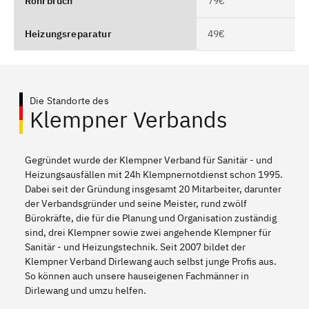
Rohrbruch
79€
Heizungsreparatur
49€
Die Standorte des
Klempner Verbands
Gegründet wurde der Klempner Verband für Sanitär - und
Heizungsausfällen mit 24h Klempnernotdienst schon 1995.
Dabei seit der Gründung insgesamt 20 Mitarbeiter, darunter
der Verbandsgründer und seine Meister, rund zwölf
Bürokräfte, die für die Planung und Organisation zuständig
sind, drei Klempner sowie zwei angehende Klempner für
Sanitär - und Heizungstechnik. Seit 2007 bildet der
Klempner Verband Dirlewang auch selbst junge Profis aus.
So können auch unsere hauseigenen Fachmänner in
Dirlewang und umzu helfen.