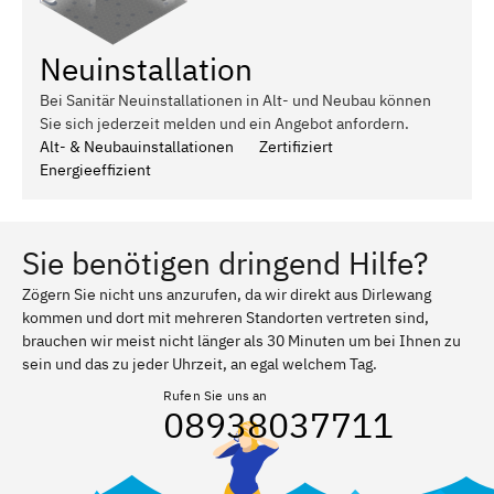
Neuinstallation
Bei Sanitär Neuinstallationen in Alt- und Neubau können
Sie sich jederzeit melden und ein Angebot anfordern.
Alt- & Neubauinstallationen
Zertifiziert
Energieeffizient
Sie benötigen dringend Hilfe?
Zögern Sie nicht uns anzurufen, da wir direkt aus Dirlewang
kommen und dort mit mehreren Standorten vertreten sind,
brauchen wir meist nicht länger als 30 Minuten um bei Ihnen zu
sein und das zu jeder Uhrzeit, an egal welchem Tag.
Rufen Sie uns an
08938037711