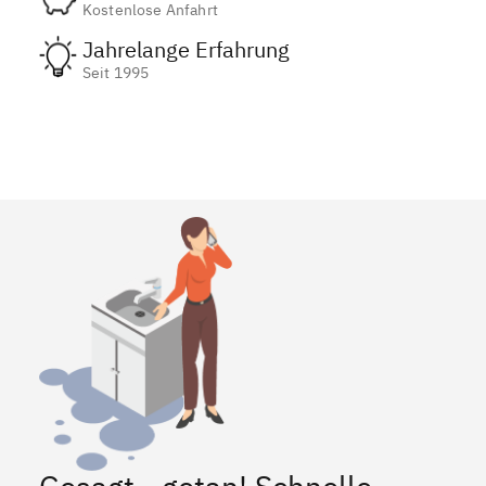
Kostenlose Anfahrt
Jahrelange Erfahrung
Seit 1995