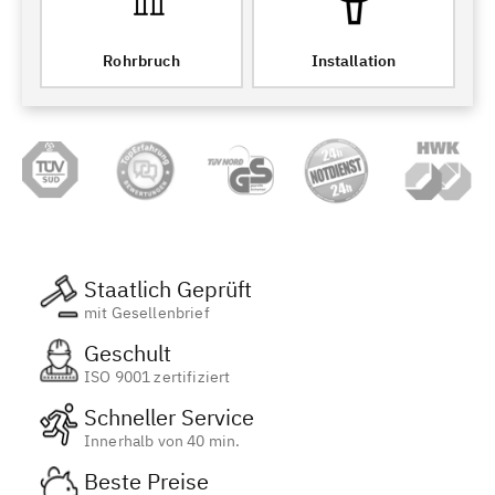
Rohrbruch
Installation
Staatlich Geprüft
mit Gesellenbrief
Geschult
ISO 9001 zertifiziert
Schneller Service
Innerhalb von 40 min.
Beste Preise