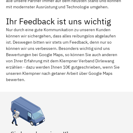
alle unsere Partner immer auf dem neusten Stand und können
mit modernster Ausrüstung und Technologie umgehen.
Ihr Feedback ist uns wichtig
Nur durch eine gute Kommunikation zu unseren Kunden
können wir sichergehen, dass alles reibungslos abgelaufen
ist. Deswegen bitten wir stets um Feedback, denn nur so
können wir uns verbessern. Besonders wichtig sind uns
Bewertungen bei Google Maps, so können Sie auch anderen
von Ihrer Erfahrung mit dem Klempner Verband Dirlewang
erzählen - dazu werden Ihnen 10€ gutgeschrieben, wenn Sie
unseren Klempner nach getaner Arbeit über Google Maps
bewerten.