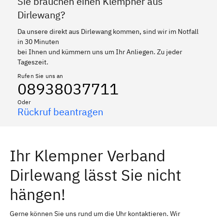
Sie brauchen einen Klempner aus
Dirlewang?
Da unsere direkt aus Dirlewang kommen, sind wir im Notfall
in 30 Minuten
bei Ihnen und kümmern uns um Ihr Anliegen. Zu jeder
Tageszeit.
Rufen Sie uns an
08938037711
Oder
Rückruf beantragen
Ihr Klempner Verband
Dirlewang lässt Sie nicht
hängen!
Gerne können Sie uns rund um die Uhr kontaktieren. Wir