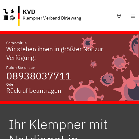
KVD
Klempner Verband Dirlewang
Coronavirus
Wir stehen ihnen in größter Not zur
Verfügung!
Rufen Sie uns an
08938037711
Oder
Rückruf beantragen
Ihr Klempner mit