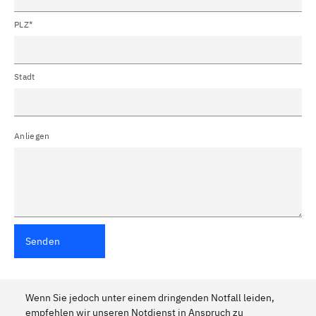
PLZ*
Stadt
Anliegen
Senden
Wenn Sie jedoch unter einem dringenden Notfall leiden,
empfehlen wir unseren Notdienst in Anspruch zu