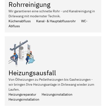
Rohrreinigung
Wir garantieren eine schnelle Rohr - und Kanalreinigung in
Dirlewang mit modernster Technik.
Küchenabfluss
Kanal- & Hauptabflussrohr
WC-
Abfluss
Heizungsausfall
Von Ölheizungen zu Pelletheizungen bis Gasheizungen -
wir bringen Ihre Heizungsanlage in Dirlewang wieder zum
Laufen.
Heizungsreparatur
Heizungsinstallation
Heizungsinstallation