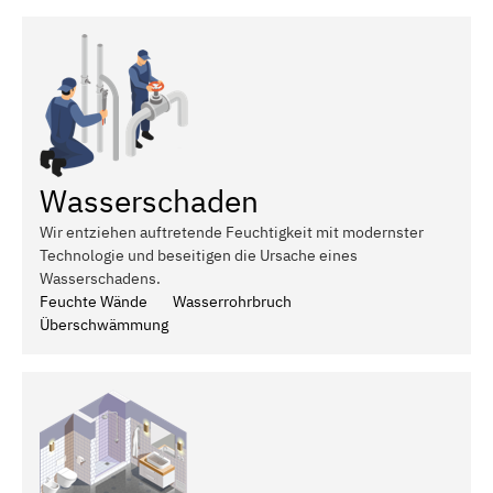
Wasserschaden
Wir entziehen auftretende Feuchtigkeit mit modernster
Technologie und beseitigen die Ursache eines
Wasserschadens.
Feuchte Wände
Wasserrohrbruch
Überschwämmung