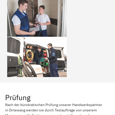
Prüfung
Nach der bürokratischen Prüfung unserer Handwerkspartner
in Dirlewang werden sie durch Testaufträge von unserem