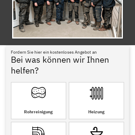
Fordern Sie hier ein kostenloses Angebot an
Bei was können wir Ihnen
helfen?
Rohrreinigung
Heizung