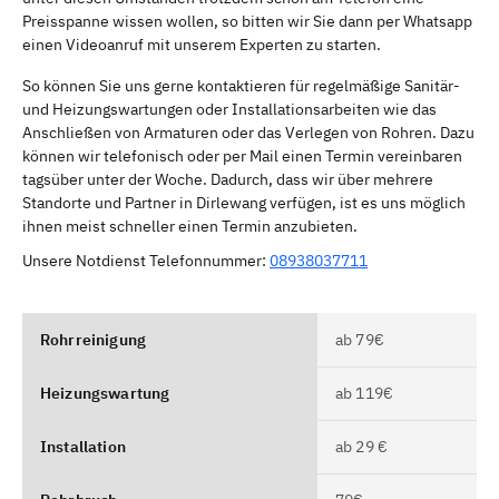
Preisspanne wissen wollen, so bitten wir Sie dann per Whatsapp
einen Videoanruf mit unserem Experten zu starten.
So können Sie uns gerne kontaktieren für regelmäßige Sanitär-
und Heizungswartungen oder Installationsarbeiten wie das
Anschließen von Armaturen oder das Verlegen von Rohren. Dazu
können wir telefonisch oder per Mail einen Termin vereinbaren
tagsüber unter der Woche. Dadurch, dass wir über mehrere
Standorte und Partner in Dirlewang verfügen, ist es uns möglich
ihnen meist schneller einen Termin anzubieten.
Unsere Notdienst Telefonnummer:
08938037711
Rohrreinigung
ab 79€
Heizungswartung
ab 119€
Installation
ab 29 €