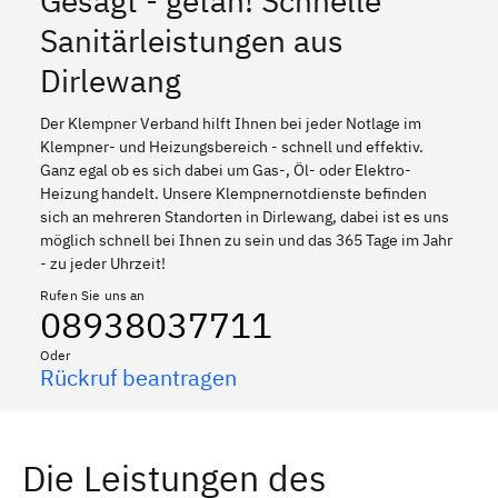
Gesagt - getan! Schnelle
Sanitärleistungen aus
Dirlewang
Der Klempner Verband hilft Ihnen bei jeder Notlage im
Klempner- und Heizungsbereich - schnell und effektiv.
Ganz egal ob es sich dabei um Gas-, Öl- oder Elektro-
Heizung handelt. Unsere Klempnernotdienste befinden
sich an mehreren Standorten in Dirlewang, dabei ist es uns
möglich schnell bei Ihnen zu sein und das 365 Tage im Jahr
- zu jeder Uhrzeit!
Rufen Sie uns an
08938037711
Oder
Rückruf beantragen
Die Leistungen des