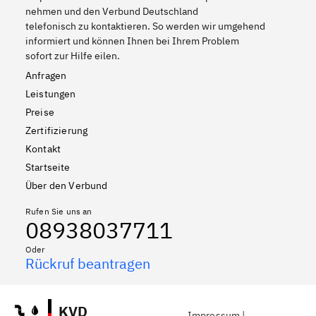
nehmen und den Verbund Deutschland
telefonisch zu kontaktieren. So werden wir umgehend
informiert und können Ihnen bei Ihrem Problem
sofort zur Hilfe eilen.
Anfragen
Leistungen
Preise
Zertifizierung
Kontakt
Startseite
Über den Verbund
Rufen Sie uns an
08938037711
Oder
Rückruf beantragen
KVD
Impressum
|