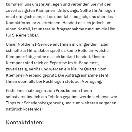
kümmern uns um Ihr Anliegen und verbinden Sie mit den
zuverlässigsten Klempnern Dirlewangs. Sollte Ihr Anliegen
nicht dringlich sein, ist es ebenfalls möglich, uns über das
Kontaktformular zu erreichen. Handelt es sich jedoch um
einen Notfall, ist unsere Auftragsannahme rund um die Uhr
für Sie erreichbar.
Unser Notdienst-Service eilt Ihnen in dringenden Fällen
schnell zur Hilfe. Dabei spielt es keine Rolle um welche
Klempner-Tätigkeiten es sich konkret handelt. Unsere
Klempner sind reich an Expertise im Außendienst,
zuverlässig, seriös und werden ein Mal im Quartal vom
Klempner-Verband geprüft. Die Auftragsannahme steht
Ihnen ebenfalls bei Rückfragen stets zur Verfügung.
Erste Einschätzungen zum Preis können Ihnen
selbstverständlich am Telefon gegeben werden, ebenso wie
Tipps zur Schadensbegrenzung und zum weiteren vorgehen -
natürlich kostenlos!
Kontaktdaten: