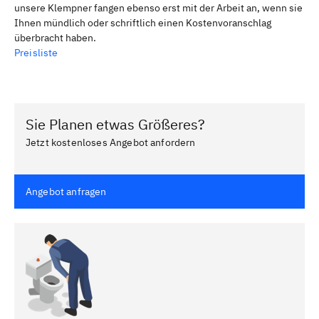
unsere Klempner fangen ebenso erst mit der Arbeit an, wenn sie
Ihnen mündlich oder schriftlich einen Kostenvoranschlag
überbracht haben.
Preisliste
Sie Planen etwas Größeres?
Jetzt kostenloses Angebot anfordern
Angebot anfragen