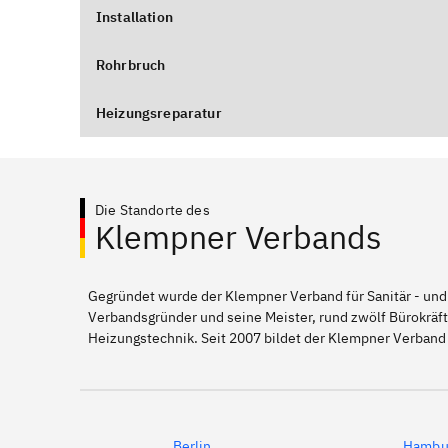
Installation
Rohrbruch
Heizungsreparatur
Die Standorte des
Klempner Verbands
Gegründet wurde der Klempner Verband für Sanitär - und
Verbandsgründer und seine Meister, rund zwölf Bürokräft
Heizungstechnik. Seit 2007 bildet der Klempner Verband
Berlin
Hambu