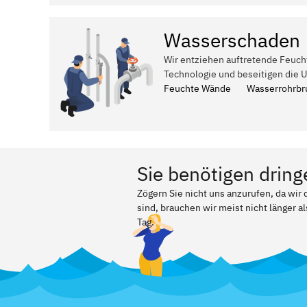
Wasserschaden
Wir entziehen auftretende Feuch
Technologie und beseitigen die 
Feuchte Wände
Wasserrohrbr
Sie benötigen dring
Zögern Sie nicht uns anzurufen, da wir
sind, brauchen wir meist nicht länger a
Tag.