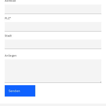
Adresse
PLZ*
Stadt
Anliegen
Senden