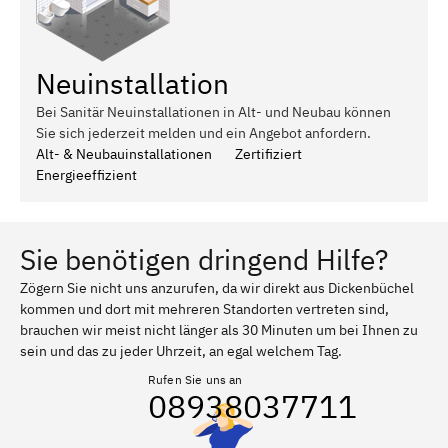
Neuinstallation
Bei Sanitär Neuinstallationen in Alt- und Neubau können
Sie sich jederzeit melden und ein Angebot anfordern.
Alt- & Neubauinstallationen
Zertifiziert
Energieeffizient
Sie benötigen dringend Hilfe?
Zögern Sie nicht uns anzurufen, da wir direkt aus Dickenbüchel
kommen und dort mit mehreren Standorten vertreten sind,
brauchen wir meist nicht länger als 30 Minuten um bei Ihnen zu
sein und das zu jeder Uhrzeit, an egal welchem Tag.
Rufen Sie uns an
08938037711