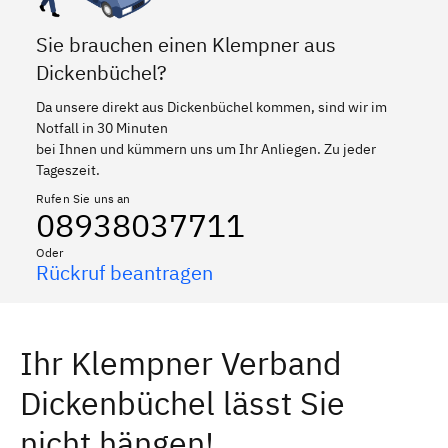
Sie brauchen einen Klempner aus
Dickenbüchel?
Da unsere direkt aus Dickenbüchel kommen, sind wir im
Notfall in 30 Minuten
bei Ihnen und kümmern uns um Ihr Anliegen. Zu jeder
Tageszeit.
Rufen Sie uns an
08938037711
Oder
Rückruf beantragen
Ihr Klempner Verband
Dickenbüchel lässt Sie
nicht hängen!