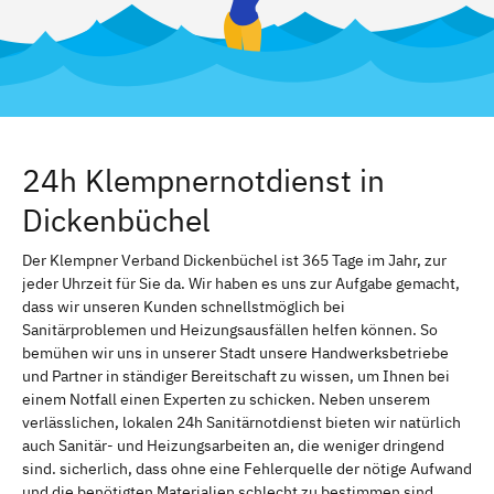
24h Klempnernotdienst in
Dickenbüchel
Der Klempner Verband Dickenbüchel ist 365 Tage im Jahr, zur
jeder Uhrzeit für Sie da. Wir haben es uns zur Aufgabe gemacht,
dass wir unseren Kunden schnellstmöglich bei
Sanitärproblemen und Heizungsausfällen helfen können. So
bemühen wir uns in unserer Stadt unsere Handwerksbetriebe
und Partner in ständiger Bereitschaft zu wissen, um Ihnen bei
einem Notfall einen Experten zu schicken. Neben unserem
verlässlichen, lokalen 24h Sanitärnotdienst bieten wir natürlich
auch Sanitär- und Heizungsarbeiten an, die weniger dringend
sind. sicherlich, dass ohne eine Fehlerquelle der nötige Aufwand
und die benötigten Materialien schlecht zu bestimmen sind.