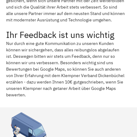
gesichert, wenn sich unsere Partner mit der Zeit weiterbilden
und sich die Qualität ihrer Arbeit stets verbessert. So sind
alle unsere Partner immer auf dem neusten Stand und können
mit modernster Ausrüstung und Technologie umgehen.
Ihr Feedback ist uns wichtig
Nur durch eine gute Kommunikation zu unseren Kunden
können wir sichergehen, dass alles reibungslos abgelaufen
ist. Deswegen bitten wir stets um Feedback, denn nur so
können wir uns verbessern. Besonders wichtig sind uns
Bewertungen bei Google Maps, so können Sie auch anderen
von Ihrer Erfahrung mit dem Klempner Verband Dickenbüchel
erzählen - dazu werden Ihnen 10€ gutgeschrieben, wenn Sie
unseren Klempner nach getaner Arbeit über Google Maps
bewerten.