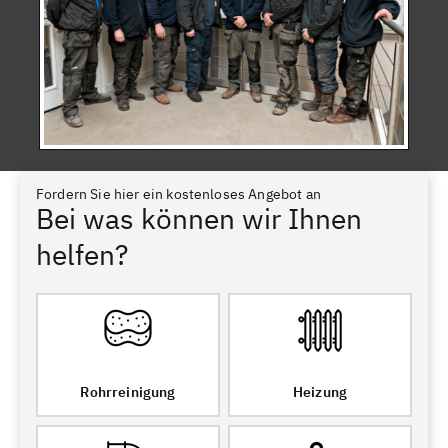
Fordern Sie hier ein kostenloses Angebot an
Bei was können wir Ihnen
helfen?
Rohrreinigung
Heizung