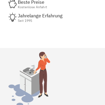
Beste Preise
Kostenlose Anfahrt
Jahrelange Erfahrung
Seit 1995