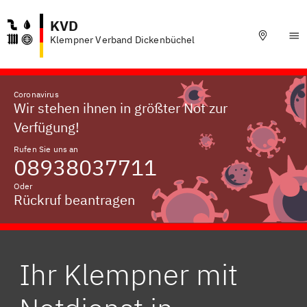
KVD
Klempner Verband Dickenbüchel
Coronavirus
Wir stehen ihnen in größter Not zur
Verfügung!
Rufen Sie uns an
08938037711
Oder
Rückruf beantragen
Ihr Klempner mit