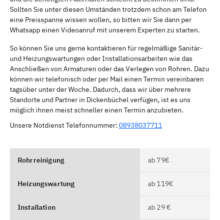
Sollten Sie unter diesen Umständen trotzdem schon am Telefon
eine Preisspanne wissen wollen, so bitten wir Sie dann per
Whatsapp einen Videoanruf mit unserem Experten zu starten.
So können Sie uns gerne kontaktieren für regelmäßige Sanitär-
und Heizungswartungen oder Installationsarbeiten wie das
Anschließen von Armaturen oder das Verlegen von Rohren. Dazu
können wir telefonisch oder per Mail einen Termin vereinbaren
tagsüber unter der Woche. Dadurch, dass wir über mehrere
Standorte und Partner in Dickenbüchel verfügen, ist es uns
möglich ihnen meist schneller einen Termin anzubieten.
Unsere Notdienst Telefonnummer:
08938037711
Rohrreinigung
ab 79€
Heizungswartung
ab 119€
Installation
ab 29 €