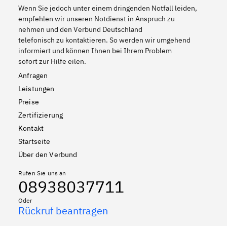
Wenn Sie jedoch unter einem dringenden Notfall leiden,
empfehlen wir unseren Notdienst in Anspruch zu
nehmen und den Verbund Deutschland
telefonisch zu kontaktieren. So werden wir umgehend
informiert und können Ihnen bei Ihrem Problem
sofort zur Hilfe eilen.
Anfragen
Leistungen
Preise
Zertifizierung
Kontakt
Startseite
Über den Verbund
Rufen Sie uns an
08938037711
Oder
Rückruf beantragen