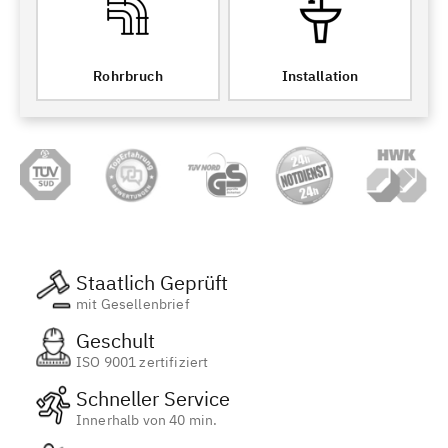
Rohrbruch
Installation
Staatlich Geprüft
mit Gesellenbrief
Geschult
ISO 9001 zertifiziert
Schneller Service
Innerhalb von 40 min.