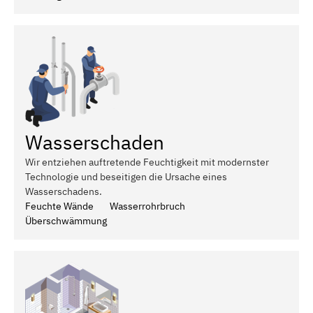
Wasserschaden
Wir entziehen auftretende Feuchtigkeit mit modernster
Technologie und beseitigen die Ursache eines
Wasserschadens.
Feuchte Wände
Wasserrohrbruch
Überschwämmung