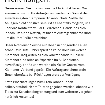
Gerne können Sie uns rund um die Uhr kontaktieren. Wir
kümmern uns um Ihr Anliegen und verbinden Sie mit den
zuverlässigsten Klempnern Dickenbüchels. Sollte Ihr
Anliegen nicht dringlich sein, ist es ebenfalls möglich, uns
über das Kontaktformular zu erreichen. Handelt es sich
jedoch um einen Notfall, ist unsere Auftragsannahme rund
um die Uhr für Sie erreichbar.
Unser Notdienst-Service eilt Ihnen in dringenden Fällen
schnell zur Hilfe. Dabei spielt es keine Rolle um welche
Klempner-Tätigkeiten es sich konkret handelt. Unsere
Klempner sind reich an Expertise im Außendienst,
zuverlässig, seriös und werden ein Mal im Quartal vom
Klempner-Verband geprüft. Die Auftragsannahme steht
Ihnen ebenfalls bei Rückfragen stets zur Verfügung.
Erste Einschätzungen zum Preis können Ihnen
selbstverständlich am Telefon gegeben werden, ebenso wie
Tipps zur Schadensbegrenzung und zum weiteren vorgehen -
natürlich kostenlos!