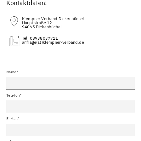
Kontaktdaten:
Klempner Verband Dickenbüchel
Hauptstraße 12
94065 Dickenbüchel
Tel:
08938037711
(at)
Name*
Telefon*
E-Mail*