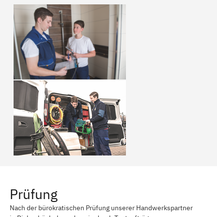
Prüfung
Nach der bürokratischen Prüfung unserer Handwerkspartner