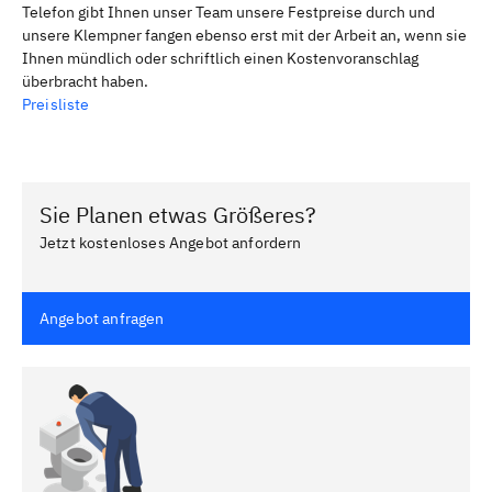
Telefon gibt Ihnen unser Team unsere Festpreise durch und
unsere Klempner fangen ebenso erst mit der Arbeit an, wenn sie
Ihnen mündlich oder schriftlich einen Kostenvoranschlag
überbracht haben.
Preisliste
Sie Planen etwas Größeres?
Jetzt kostenloses Angebot anfordern
Angebot anfragen