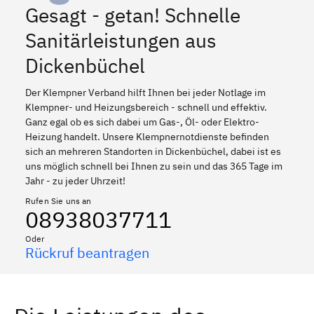
Gesagt - getan! Schnelle
Sanitärleistungen aus
Dickenbüchel
Der Klempner Verband hilft Ihnen bei jeder Notlage im
Klempner- und Heizungsbereich - schnell und effektiv.
Ganz egal ob es sich dabei um Gas-, Öl- oder Elektro-
Heizung handelt. Unsere Klempnernotdienste befinden
sich an mehreren Standorten in Dickenbüchel, dabei ist es
uns möglich schnell bei Ihnen zu sein und das 365 Tage im
Jahr - zu jeder Uhrzeit!
Rufen Sie uns an
08938037711
Oder
Rückruf beantragen