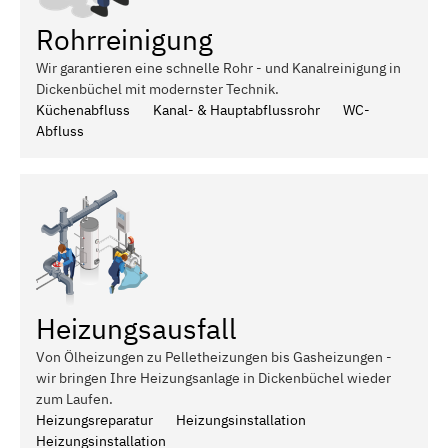
Rohrreinigung
Wir garantieren eine schnelle Rohr - und Kanalreinigung in
Dickenbüchel mit modernster Technik.
Küchenabfluss
Kanal- & Hauptabflussrohr
WC-
Abfluss
Heizungsausfall
Von Ölheizungen zu Pelletheizungen bis Gasheizungen -
wir bringen Ihre Heizungsanlage in Dickenbüchel wieder
zum Laufen.
Heizungsreparatur
Heizungsinstallation
Heizungsinstallation