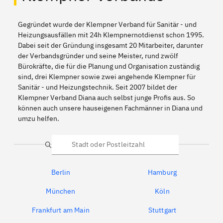
Gegründet wurde der Klempner Verband für Sanitär - und
Heizungsausfällen mit 24h Klempnernotdienst schon 1995.
Dabei seit der Gründung insgesamt 20 Mitarbeiter, darunter
der Verbandsgründer und seine Meister, rund zwölf
Bürokräfte, die für die Planung und Organisation zuständig
sind, drei Klempner sowie zwei angehende Klempner für
Sanitär - und Heizungstechnik. Seit 2007 bildet der
Klempner Verband Diana auch selbst junge Profis aus. So
können auch unsere hauseigenen Fachmänner in Diana und
umzu helfen.
Suche
Berlin
Hamburg
München
Köln
Frankfurt am Main
Stuttgart