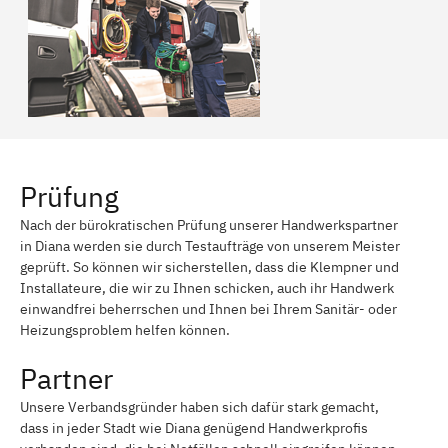
Prüfung
Nach der bürokratischen Prüfung unserer Handwerkspartner
in Diana werden sie durch Testaufträge von unserem Meister
geprüft. So können wir sicherstellen, dass die Klempner und
Installateure, die wir zu Ihnen schicken, auch ihr Handwerk
einwandfrei beherrschen und Ihnen bei Ihrem Sanitär- oder
Heizungsproblem helfen können.
Partner
Unsere Verbandsgründer haben sich dafür stark gemacht,
dass in jeder Stadt wie Diana genügend Handwerkprofis