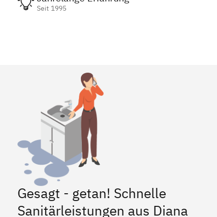
Seit 1995
Gesagt - getan! Schnelle
Sanitärleistungen aus Diana