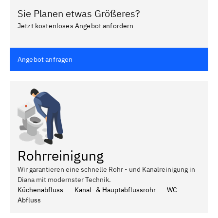
Sie Planen etwas Größeres?
Jetzt kostenloses Angebot anfordern
Angebot anfragen
Rohrreinigung
Wir garantieren eine schnelle Rohr - und Kanalreinigung in
Diana mit modernster Technik.
Küchenabfluss
Kanal- & Hauptabflussrohr
WC-
Abfluss