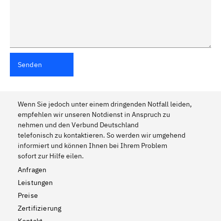
Senden
Wenn Sie jedoch unter einem dringenden Notfall leiden,
empfehlen wir unseren Notdienst in Anspruch zu
nehmen und den Verbund Deutschland
telefonisch zu kontaktieren. So werden wir umgehend
informiert und können Ihnen bei Ihrem Problem
sofort zur Hilfe eilen.
Anfragen
Leistungen
Preise
Zertifizierung
Kontakt