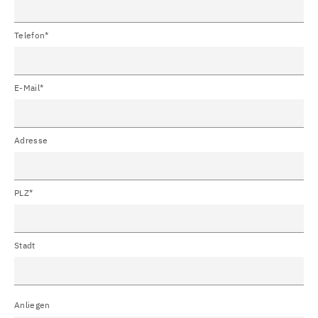
Telefon*
E-Mail*
Adresse
PLZ*
Stadt
Anliegen