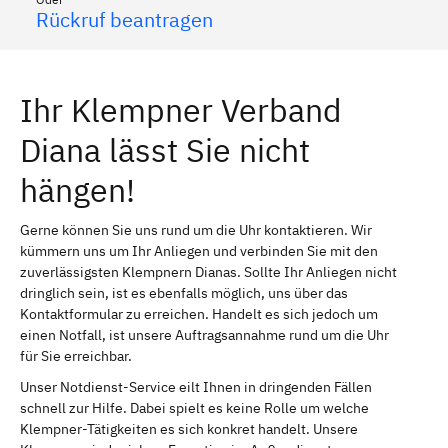
Rückruf beantragen
Ihr Klempner Verband
Diana lässt Sie nicht
hängen!
Gerne können Sie uns rund um die Uhr kontaktieren. Wir
kümmern uns um Ihr Anliegen und verbinden Sie mit den
zuverlässigsten Klempnern Dianas. Sollte Ihr Anliegen nicht
dringlich sein, ist es ebenfalls möglich, uns über das
Kontaktformular zu erreichen. Handelt es sich jedoch um
einen Notfall, ist unsere Auftragsannahme rund um die Uhr
für Sie erreichbar.
Unser Notdienst-Service eilt Ihnen in dringenden Fällen
schnell zur Hilfe. Dabei spielt es keine Rolle um welche
Klempner-Tätigkeiten es sich konkret handelt. Unsere