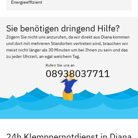
Energieeffizient
Sie benötigen dringend Hilfe?
Zögern Sie nicht uns anzurufen, da wir direkt aus Diana kommen
und dort mit mehreren Standorten vertreten sind, brauchen wir
meist nicht länger als 30 Minuten um bei Ihnen zu sein und das
zu jeder Uhrzeit, an egal welchem Tag.
Rufen Sie uns an
08938037711
24h Klempnernotdienst in Diana