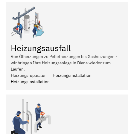
Heizungsausfall
Von Ölheizungen zu Pelletheizungen bis Gasheizungen -
wir bringen Ihre Heizungsanlage in Diana wieder zum
Laufen.
Heizungsreparatur
Heizungsinstallation
Heizungsinstallation