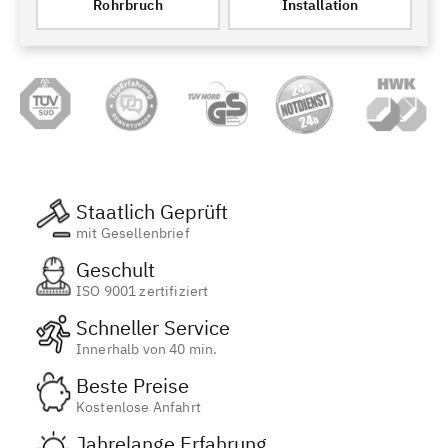
Rohrbruch
Installation
Staatlich Geprüft
mit Gesellenbrief
Geschult
ISO 9001 zertifiziert
Schneller Service
Innerhalb von 40 min.
Beste Preise
Kostenlose Anfahrt
Jahrelange Erfahrung