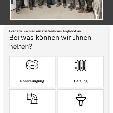
Fordern Sie hier ein kostenloses Angebot an
Bei was können wir Ihnen
helfen?
Rohrreinigung
Heizung