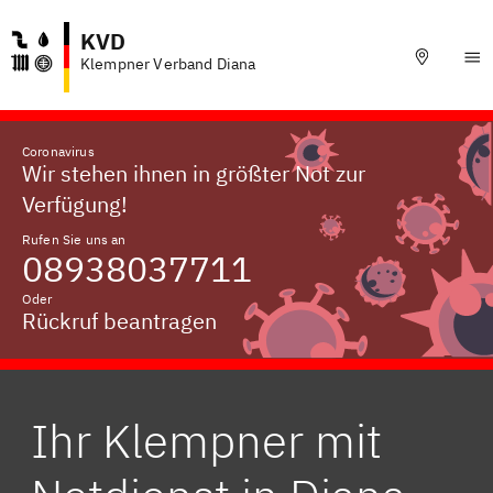
KVD
Klempner Verband Diana
Coronavirus
Wir stehen ihnen in größter Not zur
Verfügung!
Rufen Sie uns an
08938037711
Oder
Rückruf beantragen
Ihr Klempner mit