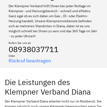
Der Klempner Verband hilft Ihnen bei jeder Notlage im
Klempner- und Heizungsbereich - schnell und effektiv.
Ganz egal ob es sich dabei um Gas-, Öl- oder Elektro-
Heizung handelt. Unsere Klempnernotdienste befinden
sich an mehreren Standorten in Diana, dabei ist es uns
möglich schnell bei Ihnen zu sein und das 365 Tage im Jahr
- zu jeder Uhrzeit!
Rufen Sie uns an
08938037711
Oder
Rückruf beantragen
Die Leistungen des
Klempner Verband Diana
Der Klempner Verband Diana arbeitet nicht nur im Notdienst. Sie
können natürlich auch unsere Klempner beanspruchen wenn Sie