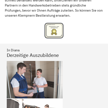
schnell behandelt werden kann, unterziehen wir unseren
Partnern in den Handwerksbetrieben stets gründliche
Prüfungen, bevor wir Ihnen Aufträge zuteilen. So können Sie von
unseren Klempnern Bestleistung erwarten.
In Diana
Derzeitige Auszubildene