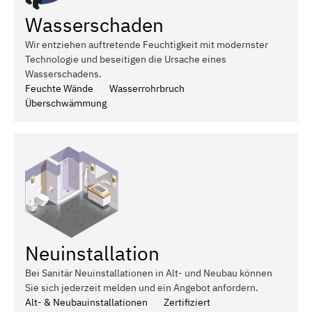
Wasserschaden
Wir entziehen auftretende Feuchtigkeit mit modernster
Technologie und beseitigen die Ursache eines
Wasserschadens.
Feuchte Wände
Wasserrohrbruch
Überschwämmung
Neuinstallation
Bei Sanitär Neuinstallationen in Alt- und Neubau können
Sie sich jederzeit melden und ein Angebot anfordern.
Alt- & Neubauinstallationen
Zertifiziert