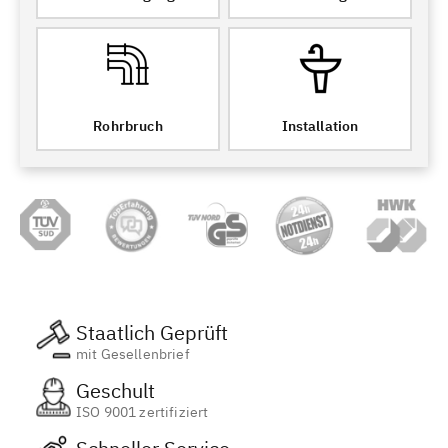
Rohrbruch
Installation
Staatlich Geprüft
mit Gesellenbrief
Geschult
ISO 9001 zertifiziert