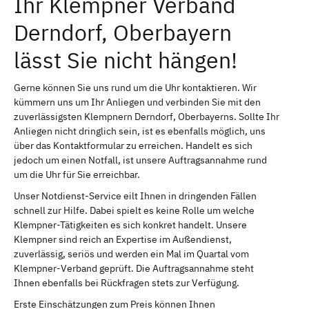
Ihr Klempner Verband
Derndorf, Oberbayern
lässt Sie nicht hängen!
Gerne können Sie uns rund um die Uhr kontaktieren. Wir
kümmern uns um Ihr Anliegen und verbinden Sie mit den
zuverlässigsten Klempnern Derndorf, Oberbayerns. Sollte Ihr
Anliegen nicht dringlich sein, ist es ebenfalls möglich, uns
über das Kontaktformular zu erreichen. Handelt es sich
jedoch um einen Notfall, ist unsere Auftragsannahme rund
um die Uhr für Sie erreichbar.
Unser Notdienst-Service eilt Ihnen in dringenden Fällen
schnell zur Hilfe. Dabei spielt es keine Rolle um welche
Klempner-Tätigkeiten es sich konkret handelt. Unsere
Klempner sind reich an Expertise im Außendienst,
zuverlässig, seriös und werden ein Mal im Quartal vom
Klempner-Verband geprüft. Die Auftragsannahme steht
Ihnen ebenfalls bei Rückfragen stets zur Verfügung.
Erste Einschätzungen zum Preis können Ihnen