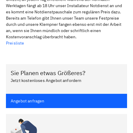
Werktagen fängt ab 18 Uhr unser Installateur Notdienst an und
es kommt eine Notdienstpauschale zum regulären Preis dazu.
Bereits am Telefon gibt Ihnen unser Team unsere Festpreise
durch und unsere Klempner fangen ebenso erst mit der Arbeit
an, wenn sie Ihnen mündlich oder schriftlich einen
Kostenvoranschlag überbracht haben.
Preisliste
Sie Planen etwas Größeres?
Jetzt kostenloses Angebot anfordern
Angebot anfragen