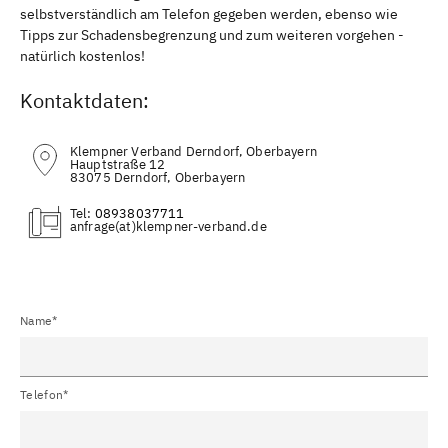
selbstverständlich am Telefon gegeben werden, ebenso wie
Tipps zur Schadensbegrenzung und zum weiteren vorgehen -
natürlich kostenlos!
Kontaktdaten:
Klempner Verband Derndorf, Oberbayern
Hauptstraße 12
83075 Derndorf, Oberbayern
Tel:
08938037711
(at)
Name*
Telefon*