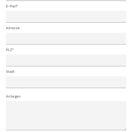
E-Mail*
Adresse
PLZ*
Stadt
Anliegen