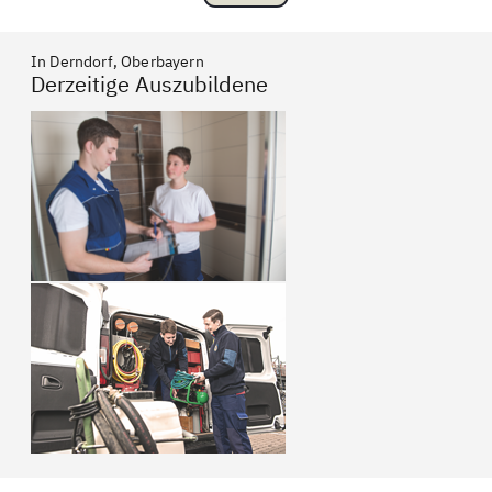
In Derndorf, Oberbayern
Derzeitige Auszubildene