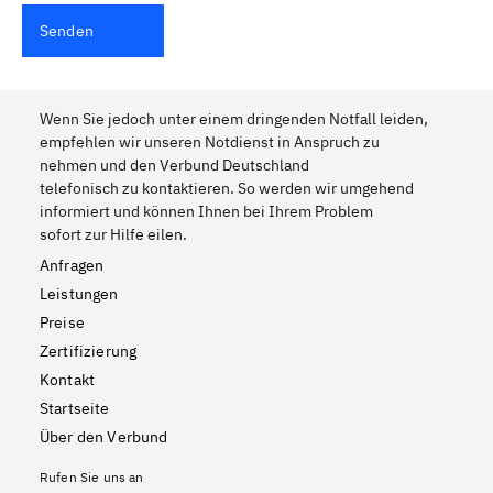
Senden
Wenn Sie jedoch unter einem dringenden Notfall leiden,
empfehlen wir unseren Notdienst in Anspruch zu
nehmen und den Verbund Deutschland
telefonisch zu kontaktieren. So werden wir umgehend
informiert und können Ihnen bei Ihrem Problem
sofort zur Hilfe eilen.
Anfragen
Leistungen
Preise
Zertifizierung
Kontakt
Startseite
Über den Verbund
Rufen Sie uns an