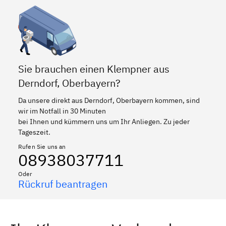
Sie brauchen einen Klempner aus
Derndorf, Oberbayern?
Da unsere direkt aus Derndorf, Oberbayern kommen, sind
wir im Notfall in 30 Minuten
bei Ihnen und kümmern uns um Ihr Anliegen. Zu jeder
Tageszeit.
Rufen Sie uns an
08938037711
Oder
Rückruf beantragen