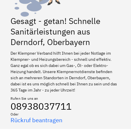
Gesagt - getan! Schnelle
Sanitärleistungen aus
Derndorf, Oberbayern
Der Klempner Verband hilft Ihnen bei jeder Notlage im
Klempner- und Heizungsbereich - schnell und effektiv.
Ganz egal ob es sich dabei um Gas-, Öl- oder Elektro-
Heizung handelt. Unsere Klempnernotdienste befinden
sich an mehreren Standorten in Derndorf, Oberbayern,
dabei ist es uns möglich schnell bei Ihnen zu sein und das
365 Tage im Jahr - zu jeder Uhrzeit!
Rufen Sie uns an
08938037711
Oder
Rückruf beantragen