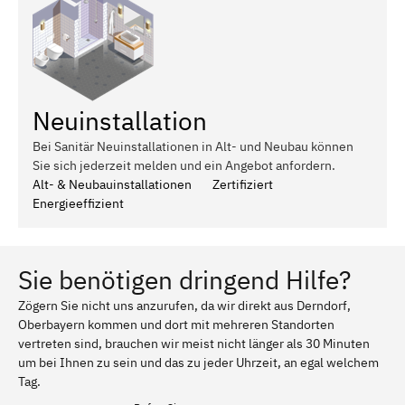
Neuinstallation
Bei Sanitär Neuinstallationen in Alt- und Neubau können
Sie sich jederzeit melden und ein Angebot anfordern.
Alt- & Neubauinstallationen
Zertifiziert
Energieeffizient
Sie benötigen dringend Hilfe?
Zögern Sie nicht uns anzurufen, da wir direkt aus Derndorf,
Oberbayern kommen und dort mit mehreren Standorten
vertreten sind, brauchen wir meist nicht länger als 30 Minuten
um bei Ihnen zu sein und das zu jeder Uhrzeit, an egal welchem
Tag.