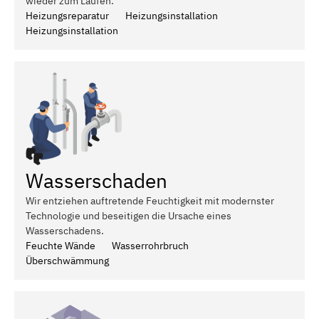
wieder zum Laufen.
Heizungsreparatur
Heizungsinstallation
Heizungsinstallation
Wasserschaden
Wir entziehen auftretende Feuchtigkeit mit modernster
Technologie und beseitigen die Ursache eines
Wasserschadens.
Feuchte Wände
Wasserrohrbruch
Überschwämmung