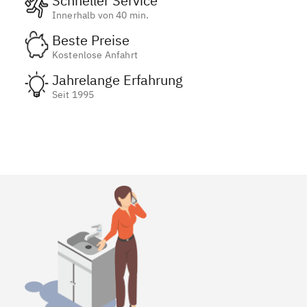
Schneller Service
Innerhalb von 40 min.
Beste Preise
Kostenlose Anfahrt
Jahrelange Erfahrung
Seit 1995