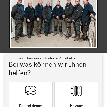
Fordern Sie hier ein kostenloses Angebot an
Bei was können wir Ihnen
helfen?
Rohrreinigung
Heizung