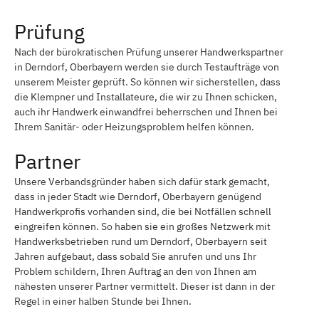
Prüfung
Nach der bürokratischen Prüfung unserer Handwerkspartner
in Derndorf, Oberbayern werden sie durch Testaufträge von
unserem Meister geprüft. So können wir sicherstellen, dass
die Klempner und Installateure, die wir zu Ihnen schicken,
auch ihr Handwerk einwandfrei beherrschen und Ihnen bei
Ihrem Sanitär- oder Heizungsproblem helfen können.
Partner
Unsere Verbandsgründer haben sich dafür stark gemacht,
dass in jeder Stadt wie Derndorf, Oberbayern genügend
Handwerkprofis vorhanden sind, die bei Notfällen schnell
eingreifen können. So haben sie ein großes Netzwerk mit
Handwerksbetrieben rund um Derndorf, Oberbayern seit
Jahren aufgebaut, dass sobald Sie anrufen und uns Ihr
Problem schildern, Ihren Auftrag an den von Ihnen am
nähesten unserer Partner vermittelt. Dieser ist dann in der
Regel in einer halben Stunde bei Ihnen.