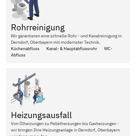
Rohrreinigung
Wir garantieren eine schnelle Rohr - und Kanalreinigung in
Derndorf, Oberbayern mit modernster Technik.
Küchenabfluss
Kanal- & Hauptabflussrohr
WC-
Abfluss
Heizungsausfall
Von Ölheizungen zu Pelletheizungen bis Gasheizungen -
wir bringen Ihre Heizungsanlage in Derndorf, Oberbayern