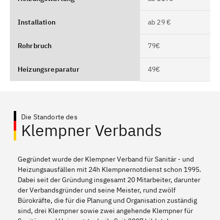
Installation
ab 29 €
Rohrbruch
79€
Heizungsreparatur
49€
Die Standorte des
Klempner Verbands
Gegründet wurde der Klempner Verband für Sanitär - und
Heizungsausfällen mit 24h Klempnernotdienst schon 1995.
Dabei seit der Gründung insgesamt 20 Mitarbeiter, darunter
der Verbandsgründer und seine Meister, rund zwölf
Bürokräfte, die für die Planung und Organisation zuständig
sind, drei Klempner sowie zwei angehende Klempner für