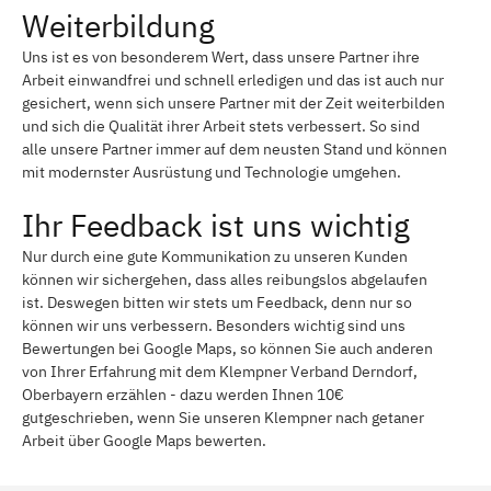
Weiterbildung
Uns ist es von besonderem Wert, dass unsere Partner ihre
Arbeit einwandfrei und schnell erledigen und das ist auch nur
gesichert, wenn sich unsere Partner mit der Zeit weiterbilden
und sich die Qualität ihrer Arbeit stets verbessert. So sind
alle unsere Partner immer auf dem neusten Stand und können
mit modernster Ausrüstung und Technologie umgehen.
Ihr Feedback ist uns wichtig
Nur durch eine gute Kommunikation zu unseren Kunden
können wir sichergehen, dass alles reibungslos abgelaufen
ist. Deswegen bitten wir stets um Feedback, denn nur so
können wir uns verbessern. Besonders wichtig sind uns
Bewertungen bei Google Maps, so können Sie auch anderen
von Ihrer Erfahrung mit dem Klempner Verband Derndorf,
Oberbayern erzählen - dazu werden Ihnen 10€
gutgeschrieben, wenn Sie unseren Klempner nach getaner
Arbeit über Google Maps bewerten.