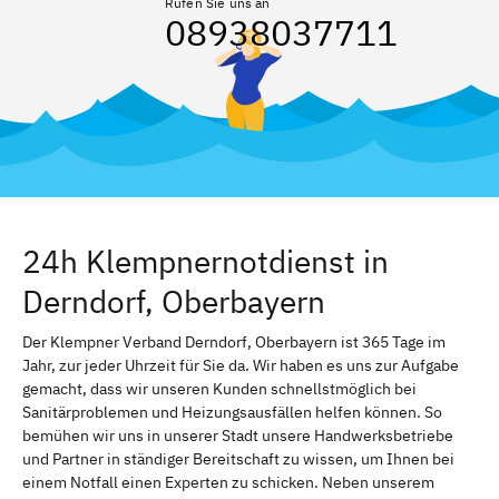
Rufen Sie uns an
08938037711
24h Klempnernotdienst in
Derndorf, Oberbayern
Der Klempner Verband Derndorf, Oberbayern ist 365 Tage im
Jahr, zur jeder Uhrzeit für Sie da. Wir haben es uns zur Aufgabe
gemacht, dass wir unseren Kunden schnellstmöglich bei
Sanitärproblemen und Heizungsausfällen helfen können. So
bemühen wir uns in unserer Stadt unsere Handwerksbetriebe
und Partner in ständiger Bereitschaft zu wissen, um Ihnen bei
einem Notfall einen Experten zu schicken. Neben unserem