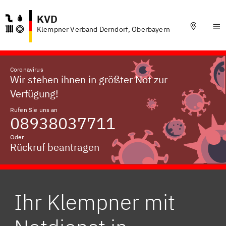
KVD
Klempner Verband Derndorf, Oberbayern
Coronavirus
Wir stehen ihnen in größter Not zur
Verfügung!
Rufen Sie uns an
08938037711
Oder
Rückruf beantragen
Ihr Klempner mit