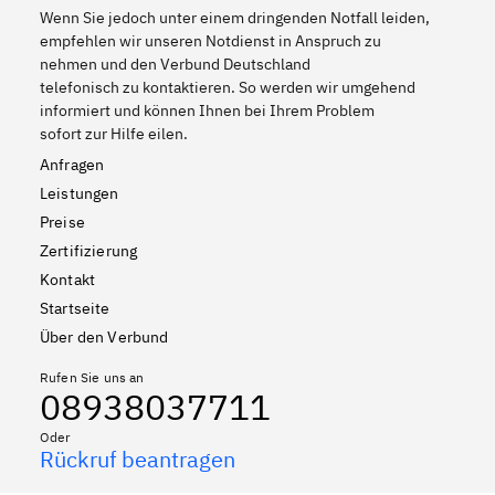
Wenn Sie jedoch unter einem dringenden Notfall leiden,
empfehlen wir unseren Notdienst in Anspruch zu
nehmen und den Verbund Deutschland
telefonisch zu kontaktieren. So werden wir umgehend
informiert und können Ihnen bei Ihrem Problem
sofort zur Hilfe eilen.
Anfragen
Leistungen
Preise
Zertifizierung
Kontakt
Startseite
Über den Verbund
Rufen Sie uns an
08938037711
Oder
Rückruf beantragen