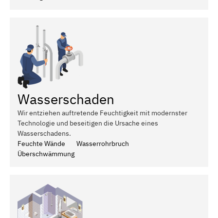
Wasserschaden
Wir entziehen auftretende Feuchtigkeit mit modernster
Technologie und beseitigen die Ursache eines
Wasserschadens.
Feuchte Wände
Wasserrohrbruch
Überschwämmung