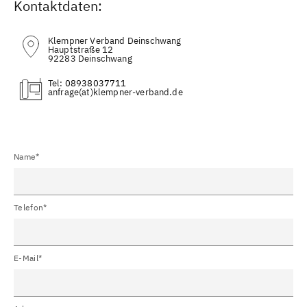
Kontaktdaten:
Klempner Verband Deinschwang
Hauptstraße 12
92283 Deinschwang
Tel:
08938037711
(at)
Name*
Telefon*
E-Mail*