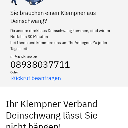
Sie brauchen einen Klempner aus
Deinschwang?
Da unsere direkt aus Deinschwang kommen, sind wir im
Notfall in 30 Minuten
bei Ihnen und kümmern uns um Ihr Anliegen. Zu jeder
Tageszeit.
Rufen Sie uns an
08938037711
Oder
Rückruf beantragen
Ihr Klempner Verband
Deinschwang lässt Sie
nicht hängen!