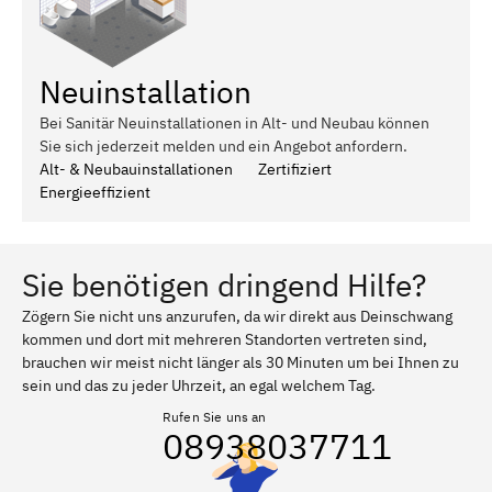
Neuinstallation
Bei Sanitär Neuinstallationen in Alt- und Neubau können
Sie sich jederzeit melden und ein Angebot anfordern.
Alt- & Neubauinstallationen
Zertifiziert
Energieeffizient
Sie benötigen dringend Hilfe?
Zögern Sie nicht uns anzurufen, da wir direkt aus Deinschwang
kommen und dort mit mehreren Standorten vertreten sind,
brauchen wir meist nicht länger als 30 Minuten um bei Ihnen zu
sein und das zu jeder Uhrzeit, an egal welchem Tag.
Rufen Sie uns an
08938037711