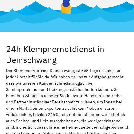
24h Klempnernotdienst in
Deinschwang
Der Klempner Verband Deinschwang ist 365 Tage im Jahr, zur
jeder Uhrzeit für Sie da. Wir haben es uns zur Aufgabe gemacht,
dass wir unseren Kunden schnellstmöglich bei
Sanitärproblemen und Heizungsausfällen helfen können. So
bemühen wir uns in unserer Stadt unsere Handwerksbetriebe
und Partner in ständiger Bereitschaft zu wissen, um Ihnen bei
einem Notfall einen Experten zu schicken. Neben unserem
verlässlichen, lokalen 24h Sanitärnotdienst bieten wir natürlich
auch Sanitär- und Heizungsarbeiten an, die weniger dringend
sind. sicherlich, dass ohne eine Fehlerquelle der nötige Aufwand
und die benötigten Materialien schlecht zu bestimmen sind.