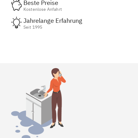
Beste Preise
Kostenlose Anfahrt
Jahrelange Erfahrung
Seit 1995