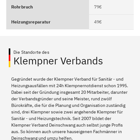
Rohrbruch
79€
Heizungsreparatur
49€
Die Standorte des
Klempner Verbands
Gegründet wurde der Klempner Verband für Sanitär - und
Heizungsausfällen mit 24h Klempnernotdienst schon 1995.
Dabei seit der Gründung insgesamt 20 Mitarbeiter, darunter
der Verbandsgründer und seine Meister, rund zwölf
Bürokräfte, die für die Planung und Organisation zuständig
sind, drei Klempner sowie zwei angehende Klempner für
Sanitär - und Heizungstechnik. Seit 2007 bildet der
Klempner Verband Deinschwang auch selbst junge Profis
aus. So können auch unsere hauseigenen Fachmänner in
Deinschwang und umzu helfen.