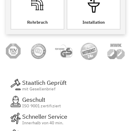
Rohrbruch
Installation
Staatlich Geprüft
mit Gesellenbrief
Geschult
ISO 9001 zertifiziert
Schneller Service
Innerhalb von 40 min.