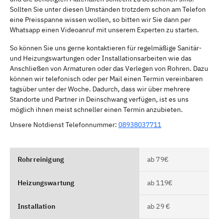
Sollten Sie unter diesen Umständen trotzdem schon am Telefon
eine Preisspanne wissen wollen, so bitten wir Sie dann per
Whatsapp einen Videoanruf mit unserem Experten zu starten.
So können Sie uns gerne kontaktieren für regelmäßige Sanitär-
und Heizungswartungen oder Installationsarbeiten wie das
Anschließen von Armaturen oder das Verlegen von Rohren. Dazu
können wir telefonisch oder per Mail einen Termin vereinbaren
tagsüber unter der Woche. Dadurch, dass wir über mehrere
Standorte und Partner in Deinschwang verfügen, ist es uns
möglich ihnen meist schneller einen Termin anzubieten.
Unsere Notdienst Telefonnummer:
08938037711
Rohrreinigung
ab 79€
Heizungswartung
ab 119€
Installation
ab 29 €