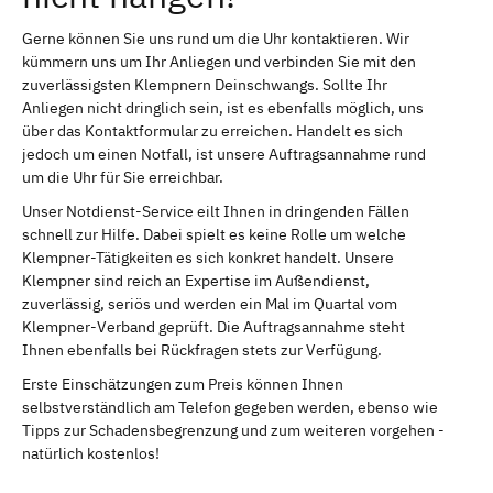
Gerne können Sie uns rund um die Uhr kontaktieren. Wir
kümmern uns um Ihr Anliegen und verbinden Sie mit den
zuverlässigsten Klempnern Deinschwangs. Sollte Ihr
Anliegen nicht dringlich sein, ist es ebenfalls möglich, uns
über das Kontaktformular zu erreichen. Handelt es sich
jedoch um einen Notfall, ist unsere Auftragsannahme rund
um die Uhr für Sie erreichbar.
Unser Notdienst-Service eilt Ihnen in dringenden Fällen
schnell zur Hilfe. Dabei spielt es keine Rolle um welche
Klempner-Tätigkeiten es sich konkret handelt. Unsere
Klempner sind reich an Expertise im Außendienst,
zuverlässig, seriös und werden ein Mal im Quartal vom
Klempner-Verband geprüft. Die Auftragsannahme steht
Ihnen ebenfalls bei Rückfragen stets zur Verfügung.
Erste Einschätzungen zum Preis können Ihnen
selbstverständlich am Telefon gegeben werden, ebenso wie
Tipps zur Schadensbegrenzung und zum weiteren vorgehen -
natürlich kostenlos!