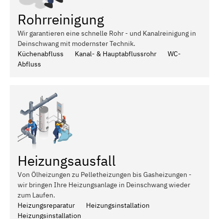
Rohrreinigung
Wir garantieren eine schnelle Rohr - und Kanalreinigung in
Deinschwang mit modernster Technik.
Küchenabfluss
Kanal- & Hauptabflussrohr
WC-
Abfluss
Heizungsausfall
Von Ölheizungen zu Pelletheizungen bis Gasheizungen -
wir bringen Ihre Heizungsanlage in Deinschwang wieder
zum Laufen.
Heizungsreparatur
Heizungsinstallation
Heizungsinstallation