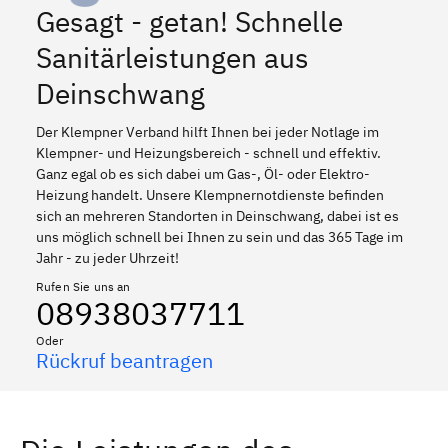
Gesagt - getan! Schnelle
Sanitärleistungen aus
Deinschwang
Der Klempner Verband hilft Ihnen bei jeder Notlage im
Klempner- und Heizungsbereich - schnell und effektiv.
Ganz egal ob es sich dabei um Gas-, Öl- oder Elektro-
Heizung handelt. Unsere Klempnernotdienste befinden
sich an mehreren Standorten in Deinschwang, dabei ist es
uns möglich schnell bei Ihnen zu sein und das 365 Tage im
Jahr - zu jeder Uhrzeit!
Rufen Sie uns an
08938037711
Oder
Rückruf beantragen