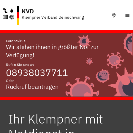
KVD
Klempner Verband Deinschwang
Coronavirus
Wir stehen ihnen in größter Not zur
Verfügung!
Rufen Sie uns an
08938037711
Oder
Rückruf beantragen
Ihr Klempner mit