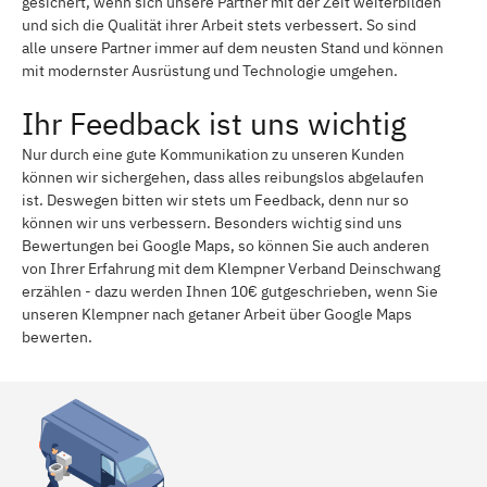
gesichert, wenn sich unsere Partner mit der Zeit weiterbilden
und sich die Qualität ihrer Arbeit stets verbessert. So sind
alle unsere Partner immer auf dem neusten Stand und können
mit modernster Ausrüstung und Technologie umgehen.
Ihr Feedback ist uns wichtig
Nur durch eine gute Kommunikation zu unseren Kunden
können wir sichergehen, dass alles reibungslos abgelaufen
ist. Deswegen bitten wir stets um Feedback, denn nur so
können wir uns verbessern. Besonders wichtig sind uns
Bewertungen bei Google Maps, so können Sie auch anderen
von Ihrer Erfahrung mit dem Klempner Verband Deinschwang
erzählen - dazu werden Ihnen 10€ gutgeschrieben, wenn Sie
unseren Klempner nach getaner Arbeit über Google Maps
bewerten.