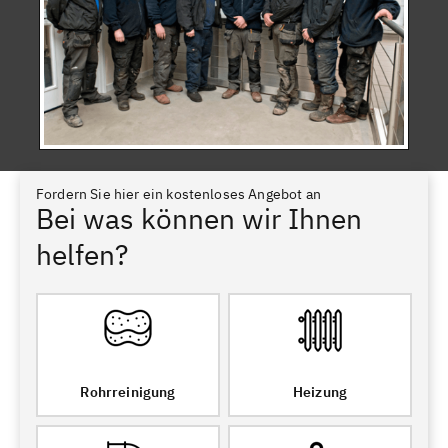
Fordern Sie hier ein kostenloses Angebot an
Bei was können wir Ihnen
helfen?
Rohrreinigung
Heizung