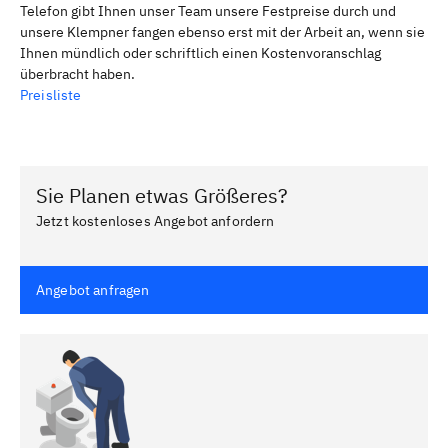
Telefon gibt Ihnen unser Team unsere Festpreise durch und
unsere Klempner fangen ebenso erst mit der Arbeit an, wenn sie
Ihnen mündlich oder schriftlich einen Kostenvoranschlag
überbracht haben.
Preisliste
Sie Planen etwas Größeres?
Jetzt kostenloses Angebot anfordern
Angebot anfragen