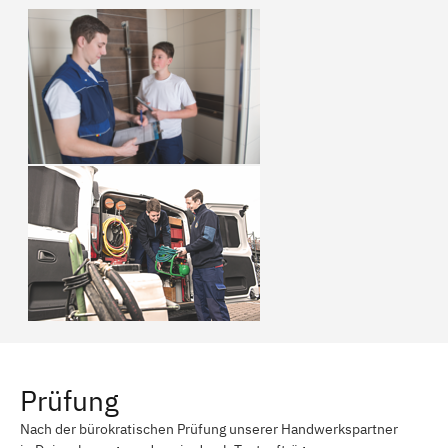
Prüfung
Nach der bürokratischen Prüfung unserer Handwerkspartner