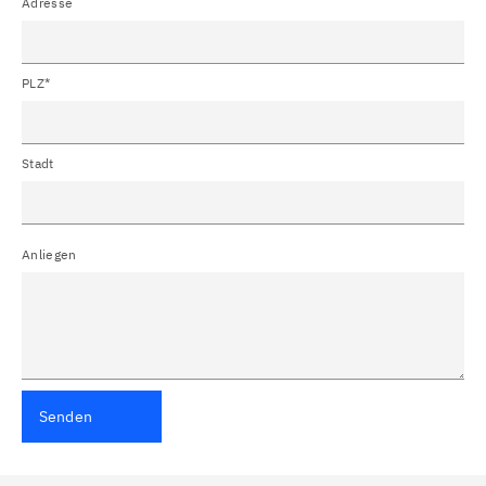
Adresse
PLZ*
Stadt
Anliegen
Senden