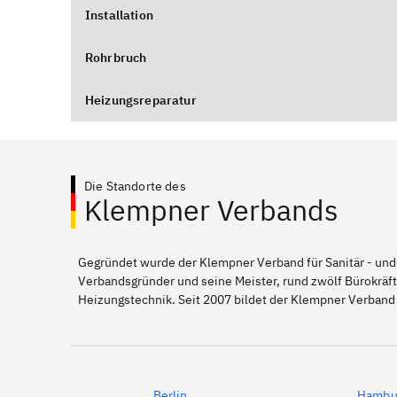
Installation
Rohrbruch
Heizungsreparatur
Die Standorte des
Klempner Verbands
Gegründet wurde der Klempner Verband für Sanitär - und
Verbandsgründer und seine Meister, rund zwölf Bürokräft
Heizungstechnik. Seit 2007 bildet der Klempner Verband
Berlin
Hambu