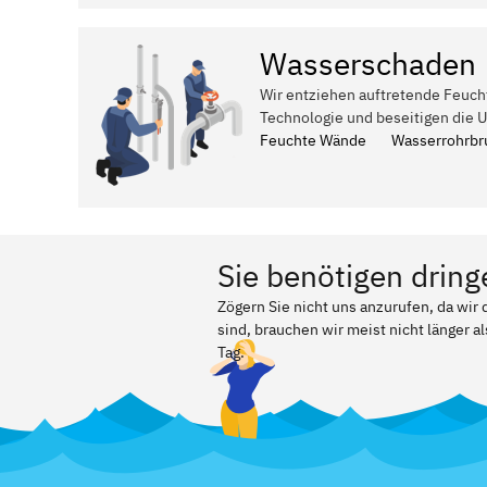
Wasserschaden
Wir entziehen auftretende Feuch
Technologie und beseitigen die 
Feuchte Wände
Wasserrohrbr
Sie benötigen dring
Zögern Sie nicht uns anzurufen, da wir
sind, brauchen wir meist nicht länger a
Tag.