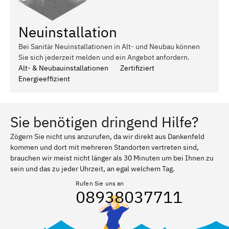
Neuinstallation
Bei Sanitär Neuinstallationen in Alt- und Neubau können
Sie sich jederzeit melden und ein Angebot anfordern.
Alt- & Neubauinstallationen
Zertifiziert
Energieeffizient
Sie benötigen dringend Hilfe?
Zögern Sie nicht uns anzurufen, da wir direkt aus Dankenfeld
kommen und dort mit mehreren Standorten vertreten sind,
brauchen wir meist nicht länger als 30 Minuten um bei Ihnen zu
sein und das zu jeder Uhrzeit, an egal welchem Tag.
Rufen Sie uns an
08938037711