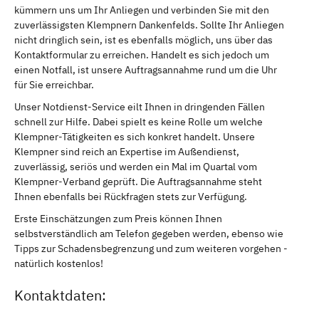
kümmern uns um Ihr Anliegen und verbinden Sie mit den
zuverlässigsten Klempnern Dankenfelds. Sollte Ihr Anliegen
nicht dringlich sein, ist es ebenfalls möglich, uns über das
Kontaktformular zu erreichen. Handelt es sich jedoch um
einen Notfall, ist unsere Auftragsannahme rund um die Uhr
für Sie erreichbar.
Unser Notdienst-Service eilt Ihnen in dringenden Fällen
schnell zur Hilfe. Dabei spielt es keine Rolle um welche
Klempner-Tätigkeiten es sich konkret handelt. Unsere
Klempner sind reich an Expertise im Außendienst,
zuverlässig, seriös und werden ein Mal im Quartal vom
Klempner-Verband geprüft. Die Auftragsannahme steht
Ihnen ebenfalls bei Rückfragen stets zur Verfügung.
Erste Einschätzungen zum Preis können Ihnen
selbstverständlich am Telefon gegeben werden, ebenso wie
Tipps zur Schadensbegrenzung und zum weiteren vorgehen -
natürlich kostenlos!
Kontaktdaten: