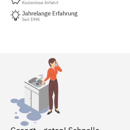
Kostenlose Anfahrt
Jahrelange Erfahrung
Seit 1995