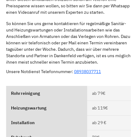
Preisspanne wissen wollen, so bitten wir Sie dann per Whatsapp
einen Videoanruf mit unserem Experten zu starten.
So können Sie uns gerne kontaktieren für regelmäßige Sanitär-
und Heizungswartungen oder Installationsarbeiten wie das
Anschließen von Armaturen oder das Verlegen von Rohren. Dazu
können wir telefonisch oder per Mail einen Termin vereinbaren
tagsüber unter der Woche. Dadurch, dass wir über mehrere
Standorte und Partner in Dankenfeld verfügen, ist es uns möglich
ihnen meist schneller einen Termin anzubieten.
Unsere Notdienst Telefonnummer:
08938037711
Rohrreinigung
ab 79€
Heizungswartung
ab 119€
Installation
ab 29 €