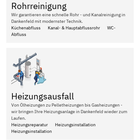
Rohrreinigung
Wir garantieren eine schnelle Rohr - und Kanalreinigung in
Dankenfeld mit modernster Technik.
Küchenabfluss
Kanal- & Hauptabflussrohr
WC-
Abfluss
Heizungsausfall
Von Ölheizungen zu Pelletheizungen bis Gasheizungen -
wir bringen Ihre Heizungsanlage in Dankenfeld wieder zum
Laufen.
Heizungsreparatur
Heizungsinstallation
Heizungsinstallation