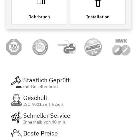
Rohrbruch
Installation
Staatlich Geprüft
mit Gesellenbrief
Geschult
ISO 9001 zertifiziert
Schneller Service
Innerhalb von 40 min.
Beste Preise