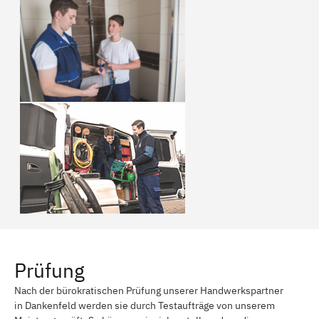
Prüfung
Nach der bürokratischen Prüfung unserer Handwerkspartner
in Dankenfeld werden sie durch Testaufträge von unserem