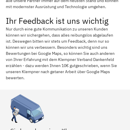
alle unsere Partner immer auf dem neusten Stand und können
mit modernster Ausrüstung und Technologie umgehen.
Ihr Feedback ist uns wichtig
Nur durch eine gute Kommunikation zu unseren Kunden
können wir sichergehen, dass alles reibungslos abgelaufen
ist. Deswegen bitten wir stets um Feedback, denn nur so
können wir uns verbessern. Besonders wichtig sind uns
Bewertungen bei Google Maps, so können Sie auch anderen
von Ihrer Erfahrung mit dem Klempner Verband Dankenfeld
erzählen - dazu werden Ihnen 10€ gutgeschrieben, wenn Sie
unseren Klempner nach getaner Arbeit über Google Maps
bewerten.