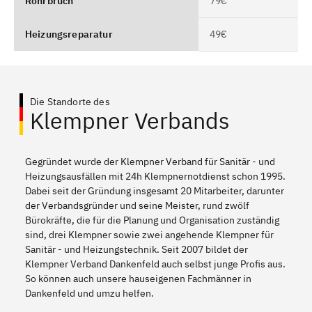
Rohrbruch
79€
Heizungsreparatur
49€
Die Standorte des
Klempner Verbands
Gegründet wurde der Klempner Verband für Sanitär - und
Heizungsausfällen mit 24h Klempnernotdienst schon 1995.
Dabei seit der Gründung insgesamt 20 Mitarbeiter, darunter
der Verbandsgründer und seine Meister, rund zwölf
Bürokräfte, die für die Planung und Organisation zuständig
sind, drei Klempner sowie zwei angehende Klempner für
Sanitär - und Heizungstechnik. Seit 2007 bildet der
Klempner Verband Dankenfeld auch selbst junge Profis aus.
So können auch unsere hauseigenen Fachmänner in
Dankenfeld und umzu helfen.