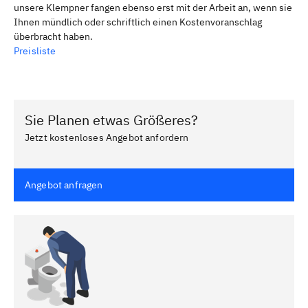
unsere Klempner fangen ebenso erst mit der Arbeit an, wenn sie
Ihnen mündlich oder schriftlich einen Kostenvoranschlag
überbracht haben.
Preisliste
Sie Planen etwas Größeres?
Jetzt kostenloses Angebot anfordern
Angebot anfragen