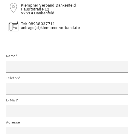
Klempner Verband Dankenfeld
Hauptstraße 12
97514 Dankenfeld
Tel:
08938037711
(at)
Name*
Telefon*
E-Mail*
Adresse