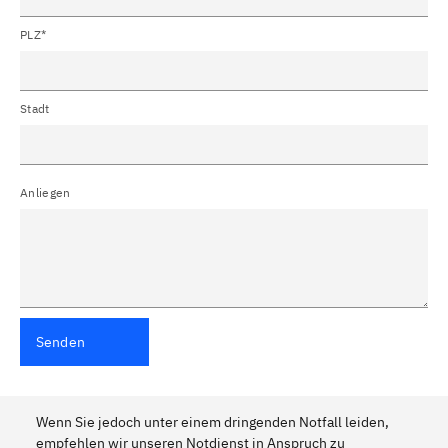
PLZ*
Stadt
Anliegen
Senden
Wenn Sie jedoch unter einem dringenden Notfall leiden,
empfehlen wir unseren Notdienst in Anspruch zu