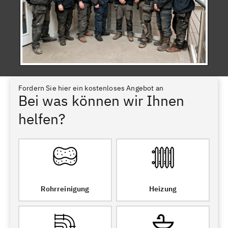
Fordern Sie hier ein kostenloses Angebot an
Bei was können wir Ihnen
helfen?
Rohrreinigung
Heizung