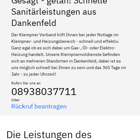
Gesagt - getan! Schnelle
Sanitärleistungen aus
Dankenfeld
Der Klempner Verband hilft Ihnen bei jeder Notlage im
Klempner- und Heizungsbereich - schnell und effektiv.
Ganz egal ob es sich dabei um Gas-, Öl- oder Elektro-
Heizung handelt. Unsere Klempnernotdienste befinden
sich an mehreren Standorten in Dankenfeld, dabei ist es
uns möglich schnell bei Ihnen zu sein und das 365 Tage im
Jahr - zu jeder Uhrzeit!
Rufen Sie uns an
08938037711
Oder
Rückruf beantragen
Die Leistungen des