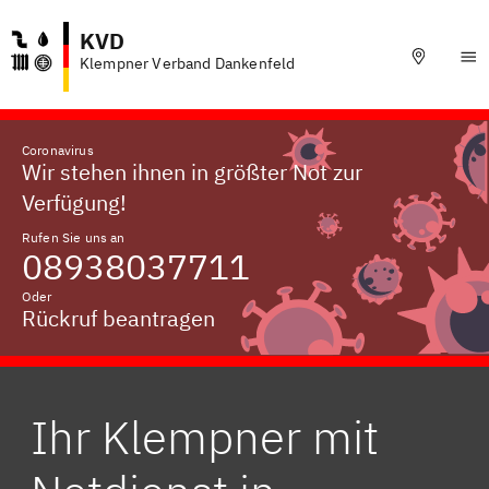
KVD
Klempner Verband Dankenfeld
Coronavirus
Wir stehen ihnen in größter Not zur
Verfügung!
Rufen Sie uns an
08938037711
Oder
Rückruf beantragen
Ihr Klempner mit