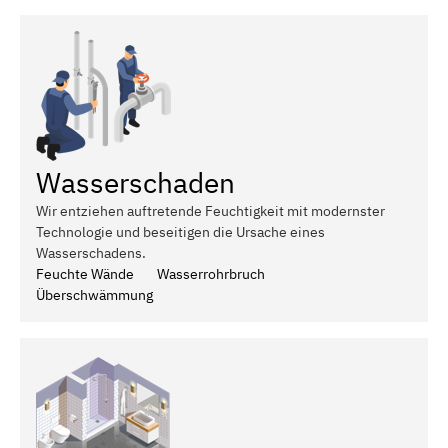
Wasserschaden
Wir entziehen auftretende Feuchtigkeit mit modernster
Technologie und beseitigen die Ursache eines
Wasserschadens.
Feuchte Wände
Wasserrohrbruch
Überschwämmung