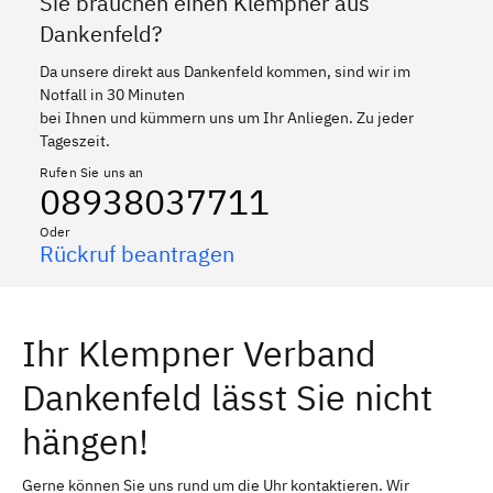
Sie brauchen einen Klempner aus
Dankenfeld?
Da unsere direkt aus Dankenfeld kommen, sind wir im
Notfall in 30 Minuten
bei Ihnen und kümmern uns um Ihr Anliegen. Zu jeder
Tageszeit.
Rufen Sie uns an
08938037711
Oder
Rückruf beantragen
Ihr Klempner Verband
Dankenfeld lässt Sie nicht
hängen!
Gerne können Sie uns rund um die Uhr kontaktieren. Wir