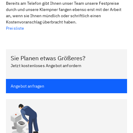
Bereits am Telefon gibt Ihnen unser Team unsere Festpreise
durch und unsere Klempner fangen ebenso erst mit der Arbeit
an, wenn sie Ihnen mündlich oder schriftlich einen
Kostenvoranschlag überbracht haben.
Preisliste
Sie Planen etwas Größeres?
Jetzt kostenloses Angebot anfordern
Angebot anfragen