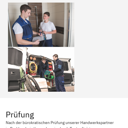
Prüfung
Nach der bürokratischen Prüfung unserer Handwerkspartner