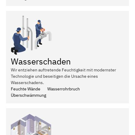
Wasserschaden
Wir entziehen auftretende Feuchtigkeit mit modernster
Technologie und beseitigen die Ursache eines
Wasserschadens.
Feuchte Wände
Wasserrohrbruch
Überschwämmung