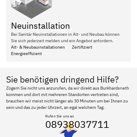
Neuinstallation
Bei Sanitär Neuinstallationen in Alt- und Neubau können
Sie sich jederzeit melden und ein Angebot anfordern.
Alt- & Neubauinstallationen
Zertifiziert
Energieeffizient
Sie benötigen dringend Hilfe?
Zögern Sie nicht uns anzurufen, da wir direkt aus Burkhardsrieth
kommen und dort mit mehreren Standorten vertreten sind,
brauchen wir meist nicht länger als 30 Minuten um bei Ihnen zu
sein und das zu jeder Uhrzeit, an egal welchem Tag.
Rufen Sie uns an
08938037711