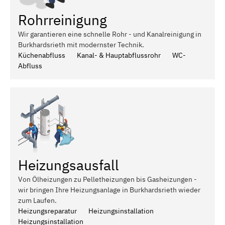
Rohrreinigung
Wir garantieren eine schnelle Rohr - und Kanalreinigung in
Burkhardsrieth mit modernster Technik.
Küchenabfluss
Kanal- & Hauptabflussrohr
WC-
Abfluss
Heizungsausfall
Von Ölheizungen zu Pelletheizungen bis Gasheizungen -
wir bringen Ihre Heizungsanlage in Burkhardsrieth wieder
zum Laufen.
Heizungsreparatur
Heizungsinstallation
Heizungsinstallation