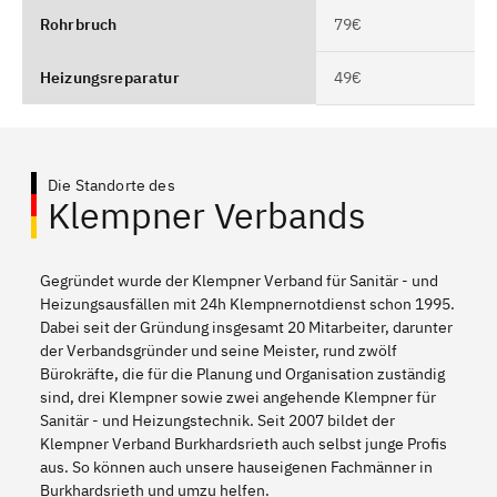
Rohrbruch
79€
Heizungsreparatur
49€
Die Standorte des
Klempner Verbands
Gegründet wurde der Klempner Verband für Sanitär - und
Heizungsausfällen mit 24h Klempnernotdienst schon 1995.
Dabei seit der Gründung insgesamt 20 Mitarbeiter, darunter
der Verbandsgründer und seine Meister, rund zwölf
Bürokräfte, die für die Planung und Organisation zuständig
sind, drei Klempner sowie zwei angehende Klempner für
Sanitär - und Heizungstechnik. Seit 2007 bildet der
Klempner Verband Burkhardsrieth auch selbst junge Profis
aus. So können auch unsere hauseigenen Fachmänner in
Burkhardsrieth und umzu helfen.