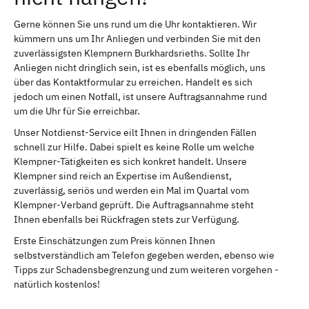
Gerne können Sie uns rund um die Uhr kontaktieren. Wir
kümmern uns um Ihr Anliegen und verbinden Sie mit den
zuverlässigsten Klempnern Burkhardsrieths. Sollte Ihr
Anliegen nicht dringlich sein, ist es ebenfalls möglich, uns
über das Kontaktformular zu erreichen. Handelt es sich
jedoch um einen Notfall, ist unsere Auftragsannahme rund
um die Uhr für Sie erreichbar.
Unser Notdienst-Service eilt Ihnen in dringenden Fällen
schnell zur Hilfe. Dabei spielt es keine Rolle um welche
Klempner-Tätigkeiten es sich konkret handelt. Unsere
Klempner sind reich an Expertise im Außendienst,
zuverlässig, seriös und werden ein Mal im Quartal vom
Klempner-Verband geprüft. Die Auftragsannahme steht
Ihnen ebenfalls bei Rückfragen stets zur Verfügung.
Erste Einschätzungen zum Preis können Ihnen
selbstverständlich am Telefon gegeben werden, ebenso wie
Tipps zur Schadensbegrenzung und zum weiteren vorgehen -
natürlich kostenlos!