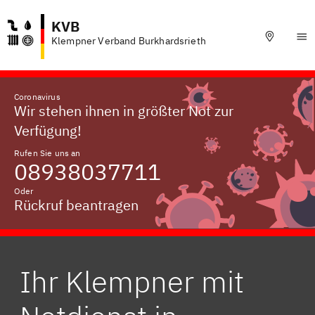
KVB
Klempner Verband Burkhardsrieth
Coronavirus
Wir stehen ihnen in größter Not zur
Verfügung!
Rufen Sie uns an
08938037711
Oder
Rückruf beantragen
Ihr Klempner mit