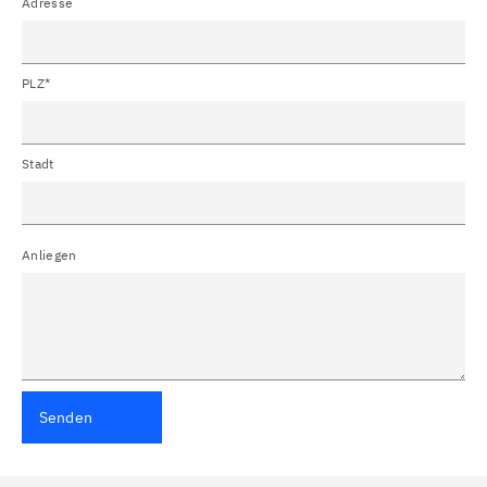
Adresse
PLZ*
Stadt
Anliegen
Senden