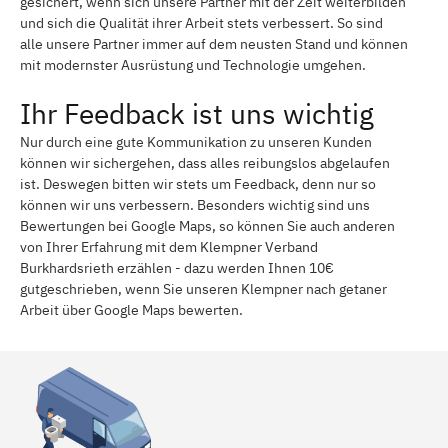
gesichert, wenn sich unsere Partner mit der Zeit weiterbilden
und sich die Qualität ihrer Arbeit stets verbessert. So sind
alle unsere Partner immer auf dem neusten Stand und können
mit modernster Ausrüstung und Technologie umgehen.
Ihr Feedback ist uns wichtig
Nur durch eine gute Kommunikation zu unseren Kunden
können wir sichergehen, dass alles reibungslos abgelaufen
ist. Deswegen bitten wir stets um Feedback, denn nur so
können wir uns verbessern. Besonders wichtig sind uns
Bewertungen bei Google Maps, so können Sie auch anderen
von Ihrer Erfahrung mit dem Klempner Verband
Burkhardsrieth erzählen - dazu werden Ihnen 10€
gutgeschrieben, wenn Sie unseren Klempner nach getaner
Arbeit über Google Maps bewerten.