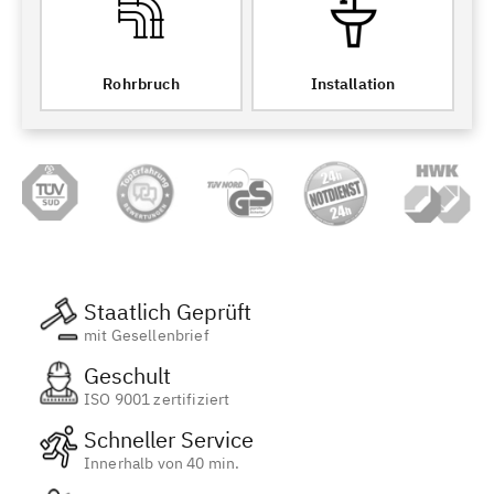
Rohrbruch
Installation
Staatlich Geprüft
mit Gesellenbrief
Geschult
ISO 9001 zertifiziert
Schneller Service
Innerhalb von 40 min.