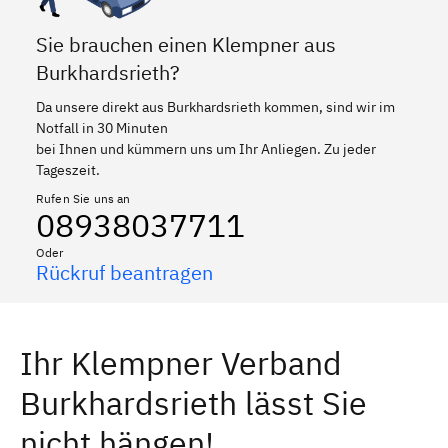
Sie brauchen einen Klempner aus
Burkhardsrieth?
Da unsere direkt aus Burkhardsrieth kommen, sind wir im
Notfall in 30 Minuten
bei Ihnen und kümmern uns um Ihr Anliegen. Zu jeder
Tageszeit.
Rufen Sie uns an
08938037711
Oder
Rückruf beantragen
Ihr Klempner Verband
Burkhardsrieth lässt Sie
nicht hängen!