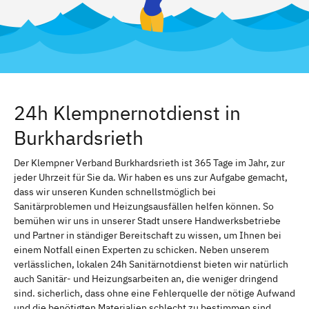
24h Klempnernotdienst in
Burkhardsrieth
Der Klempner Verband Burkhardsrieth ist 365 Tage im Jahr, zur
jeder Uhrzeit für Sie da. Wir haben es uns zur Aufgabe gemacht,
dass wir unseren Kunden schnellstmöglich bei
Sanitärproblemen und Heizungsausfällen helfen können. So
bemühen wir uns in unserer Stadt unsere Handwerksbetriebe
und Partner in ständiger Bereitschaft zu wissen, um Ihnen bei
einem Notfall einen Experten zu schicken. Neben unserem
verlässlichen, lokalen 24h Sanitärnotdienst bieten wir natürlich
auch Sanitär- und Heizungsarbeiten an, die weniger dringend
sind. sicherlich, dass ohne eine Fehlerquelle der nötige Aufwand
und die benötigten Materialien schlecht zu bestimmen sind.