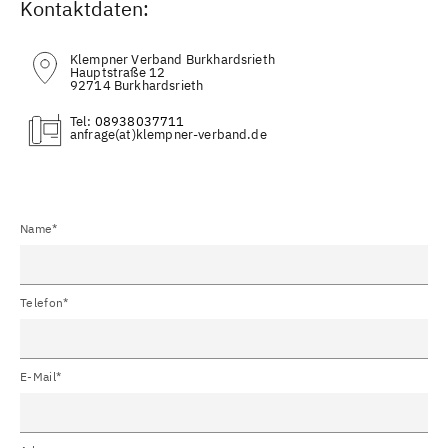
Kontaktdaten:
Klempner Verband Burkhardsrieth
Hauptstraße 12
92714 Burkhardsrieth
Tel:
08938037711
(at)
Name*
Telefon*
E-Mail*