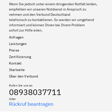
Wenn Sie jedoch unter einem dringenden Notfall leiden,
empfehlen wir unseren Notdienst in Anspruch zu
nehmen und den Verbund Deutschland
telefonisch zu kontaktieren. So werden wir umgehend
informiert und können Ihnen bei Ihrem Problem
sofort zur Hilfe eilen.
Anfragen
Leistungen
Preise
Zertifizierung
Kontakt
Startseite
Über den Verbund
Rufen Sie uns an
08938037711
Oder
Rückruf beantragen