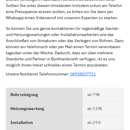
Sollten Sie unter diesen Umständen trotzdem schon am Telefon
eine Preisspanne wissen wollen, so bitten wir Sie dann per
Whatsapp einen Videoanruf mit unserem Experten zu starten.
So können Sie uns gerne kontaktieren für regelmäßige Sanitär-
und Heizungswartungen oder Installationsarbeiten wie das
Anschließen von Armaturen oder das Verlegen von Rohren. Dazu
können wir telefonisch oder per Mail einen Termin vereinbaren
tagsüber unter der Woche. Dadurch, dass wir über mehrere
Standorte und Partner in Burkhardsrieth verfügen, ist es uns
möglich ihnen meist schneller einen Termin anzubieten.
Unsere Notdienst Telefonnummer:
08938037711
Rohrreinigung
ab 79€
Heizungswartung
ab 119€
Installation
ab 29 €