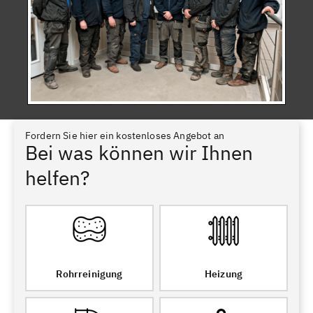
Fordern Sie hier ein kostenloses Angebot an
Bei was können wir Ihnen
helfen?
Rohrreinigung
Heizung