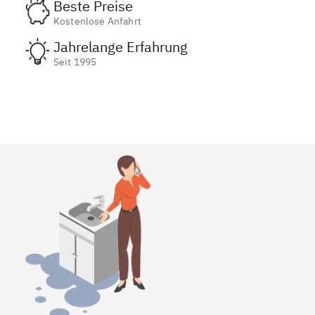
Beste Preise
Kostenlose Anfahrt
Jahrelange Erfahrung
Seit 1995