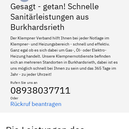
Gesagt - getan! Schnelle
Sanitärleistungen aus
Burkhardsrieth
Der Klempner Verband hilft Ihnen bei jeder Notlage im
Klempner- und Heizungsbereich - schnell und effektiv.
Ganz egal ob es sich dabei um Gas-, Öl- oder Elektro-
Heizung handelt. Unsere Klempnernotdienste befinden
sich an mehreren Standorten in Burkhardsrieth, dabei ist es
uns möglich schnell bei Ihnen zu sein und das 365 Tage im
Jahr - zu jeder Uhrzeit!
Rufen Sie uns an
08938037711
Oder
Rückruf beantragen