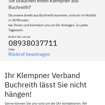
Sie brauchen einen Klempner aus
Buchreith?
Da unsere direkt aus Buchreith kommen, sind wir im Notfall
in 30 Minuten
bei Ihnen und kümmern uns um Ihr Anliegen. Zu jeder
Tageszeit.
Rufen Sie uns an
08938037711
Oder
Rückruf beantragen
Ihr Klempner Verband
Buchreith lässt Sie nicht
hängen!
Gerne können Sie uns rund um die Uhr kontaktieren. Wir