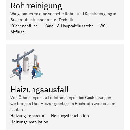
Rohrreinigung
Wir garantieren eine schnelle Rohr - und Kanalreinigung in
Buchreith mit modernster Technik.
Küchenabfluss
Kanal- & Hauptabflussrohr
WC-
Abfluss
Heizungsausfall
Von Ölheizungen zu Pelletheizungen bis Gasheizungen -
wir bringen Ihre Heizungsanlage in Buchreith wieder zum
Laufen.
Heizungsreparatur
Heizungsinstallation
Heizungsinstallation