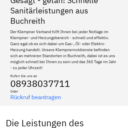
Gesagt - getan! Schnelle
Sanitärleistungen aus
Buchreith
Der Klempner Verband hilft Ihnen bei jeder Notlage im
Klempner- und Heizungsbereich - schnell und effektiv.
Ganz egal ob es sich dabei um Gas-, Öl- oder Elektro-
Heizung handelt. Unsere Klempnernotdienste befinden
sich an mehreren Standorten in Buchreith, dabei ist es uns
möglich schnell bei Ihnen zu sein und das 365 Tage im Jahr
- zu jeder Uhrzeit!
Rufen Sie uns an
08938037711
Oder
Rückruf beantragen
Die Leistungen des