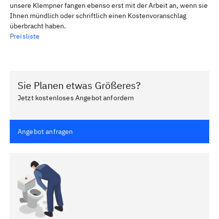
unsere Klempner fangen ebenso erst mit der Arbeit an, wenn sie
Ihnen mündlich oder schriftlich einen Kostenvoranschlag
überbracht haben.
Preisliste
Sie Planen etwas Größeres?
Jetzt kostenloses Angebot anfordern
Angebot anfragen