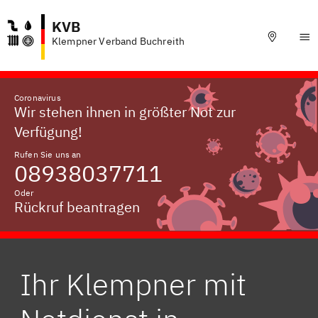
KVB
Klempner Verband Buchreith
Coronavirus
Wir stehen ihnen in größter Not zur
Verfügung!
Rufen Sie uns an
08938037711
Oder
Rückruf beantragen
Ihr Klempner mit