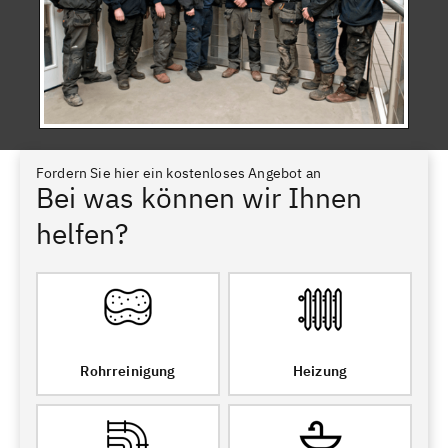
Fordern Sie hier ein kostenloses Angebot an
Bei was können wir Ihnen
helfen?
Rohrreinigung
Heizung