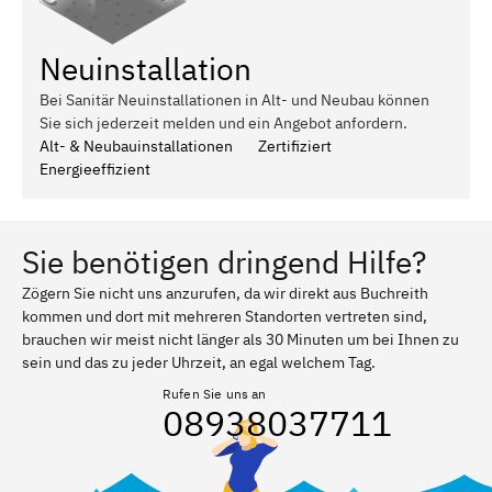
Neuinstallation
Bei Sanitär Neuinstallationen in Alt- und Neubau können
Sie sich jederzeit melden und ein Angebot anfordern.
Alt- & Neubauinstallationen
Zertifiziert
Energieeffizient
Sie benötigen dringend Hilfe?
Zögern Sie nicht uns anzurufen, da wir direkt aus Buchreith
kommen und dort mit mehreren Standorten vertreten sind,
brauchen wir meist nicht länger als 30 Minuten um bei Ihnen zu
sein und das zu jeder Uhrzeit, an egal welchem Tag.
Rufen Sie uns an
08938037711