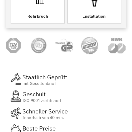
Rohrbruch
Installation
Staatlich Geprüft
mit Gesellenbrief
Geschult
ISO 9001 zertifiziert
Schneller Service
Innerhalb von 40 min.
Beste Preise