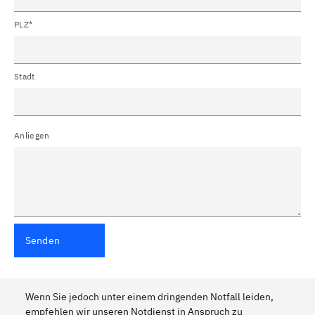
PLZ*
Stadt
Anliegen
Senden
Wenn Sie jedoch unter einem dringenden Notfall leiden,
empfehlen wir unseren Notdienst in Anspruch zu