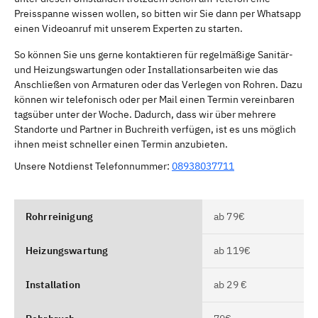
Preisspanne wissen wollen, so bitten wir Sie dann per Whatsapp
einen Videoanruf mit unserem Experten zu starten.
So können Sie uns gerne kontaktieren für regelmäßige Sanitär-
und Heizungswartungen oder Installationsarbeiten wie das
Anschließen von Armaturen oder das Verlegen von Rohren. Dazu
können wir telefonisch oder per Mail einen Termin vereinbaren
tagsüber unter der Woche. Dadurch, dass wir über mehrere
Standorte und Partner in Buchreith verfügen, ist es uns möglich
ihnen meist schneller einen Termin anzubieten.
Unsere Notdienst Telefonnummer:
08938037711
Rohrreinigung
ab 79€
Heizungswartung
ab 119€
Installation
ab 29 €