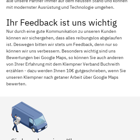
alle unsere Partner immer auf dem neusten Stand und können
mit modernster Ausrüstung und Technologie umgehen.
Ihr Feedback ist uns wichtig
Nur durch eine gute Kommunikation zu unseren Kunden
können wir sichergehen, dass alles reibungslos abgelaufen
ist. Deswegen bitten wir stets um Feedback, denn nur so
können wir uns verbessern. Besonders wichtig sind uns
Bewertungen bei Google Maps, so können Sie auch anderen
von Ihrer Erfahrung mit dem Klempner Verband Buchreith
erzählen - dazu werden Ihnen 10€ gutgeschrieben, wenn Sie
unseren Klempner nach getaner Arbeit über Google Maps
bewerten.