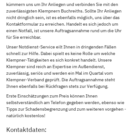
kümmern uns um Ihr Anliegen und verbinden Sie mit den
zuverlässigsten Klempnern Buchreiths. Sollte Ihr Anliegen
nicht dringlich sein, ist es ebenfalls möglich, uns über das
Kontaktformular zu erreichen. Handelt es sich jedoch um
einen Notfall, ist unsere Auftragsannahme rund um die Uhr
für Sie erreichbar.
Unser Notdienst-Service eilt Ihnen in dringenden Fällen
schnell zur Hilfe. Dabei spielt es keine Rolle um welche
Klempner-Tätigkeiten es sich konkret handelt. Unsere
Klempner sind reich an Expertise im Außendienst,
zuverlässig, seriös und werden ein Mal im Quartal vom
Klempner-Verband geprüft. Die Auftragsannahme steht
Ihnen ebenfalls bei Rückfragen stets zur Verfügung.
Erste Einschätzungen zum Preis können Ihnen
selbstverständlich am Telefon gegeben werden, ebenso wie
Tipps zur Schadensbegrenzung und zum weiteren vorgehen -
natürlich kostenlos!
Kontaktdaten: