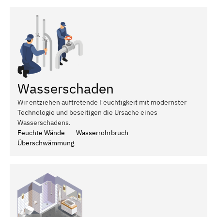
Wasserschaden
Wir entziehen auftretende Feuchtigkeit mit modernster
Technologie und beseitigen die Ursache eines
Wasserschadens.
Feuchte Wände
Wasserrohrbruch
Überschwämmung