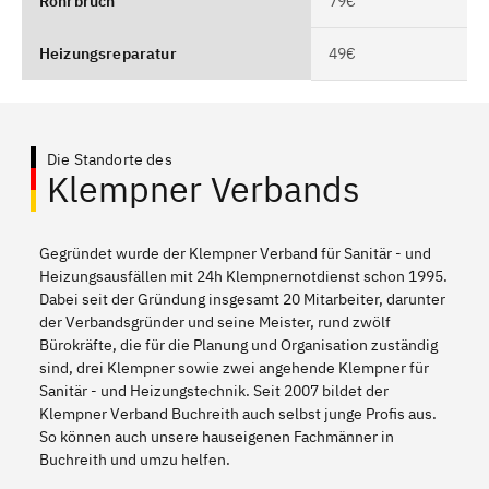
Rohrbruch
79€
Heizungsreparatur
49€
Die Standorte des
Klempner Verbands
Gegründet wurde der Klempner Verband für Sanitär - und
Heizungsausfällen mit 24h Klempnernotdienst schon 1995.
Dabei seit der Gründung insgesamt 20 Mitarbeiter, darunter
der Verbandsgründer und seine Meister, rund zwölf
Bürokräfte, die für die Planung und Organisation zuständig
sind, drei Klempner sowie zwei angehende Klempner für
Sanitär - und Heizungstechnik. Seit 2007 bildet der
Klempner Verband Buchreith auch selbst junge Profis aus.
So können auch unsere hauseigenen Fachmänner in
Buchreith und umzu helfen.