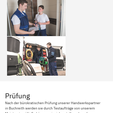
Prüfung
Nach der bürokratischen Prüfung unserer Handwerkspartner
in Buchreith werden sie durch Testaufträge von unserem