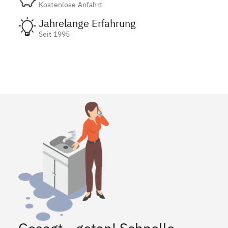
Kostenlose Anfahrt
Jahrelange Erfahrung
Seit 1995