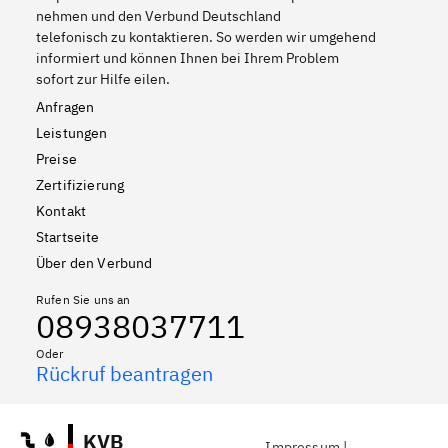
nehmen und den Verbund Deutschland
telefonisch zu kontaktieren. So werden wir umgehend
informiert und können Ihnen bei Ihrem Problem
sofort zur Hilfe eilen.
Anfragen
Leistungen
Preise
Zertifizierung
Kontakt
Startseite
Über den Verbund
Rufen Sie uns an
08938037711
Oder
Rückruf beantragen
KVB
Impressum
|