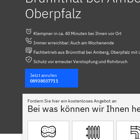
Oberpfalz
Klempner in ca. 40 Minuten bei Ihnen vor Ort
Immer erreichbar: Auch am Wochenende
Fachbetrieb aus Brünnthal bei Amberg, Oberpfalz mit 
Schutz vor erneuter Verstopfung und Rohrbruch
Jetzt anrufen
08938037711
Fordern Sie hier ein kostenloses Angebot an
Bei was können wir Ihnen he