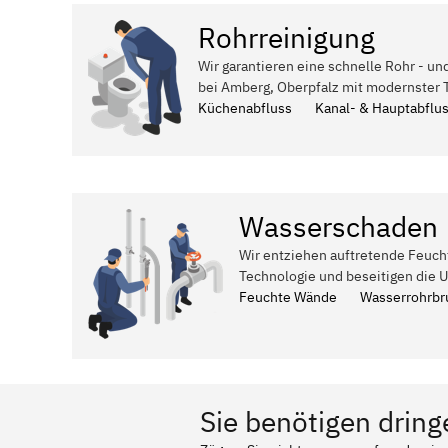
Rohrreinigung
Wir garantieren eine schnelle Rohr - un
bei Amberg, Oberpfalz mit modernster 
Küchenabfluss
Kanal- & Hauptabflu
Wasserschaden
Wir entziehen auftretende Feuch
Technologie und beseitigen die 
Feuchte Wände
Wasserrohrbr
Sie benötigen dring