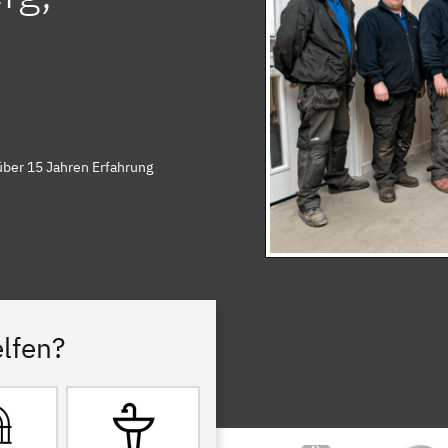
über 15 Jahren Erfahrung
lfen?