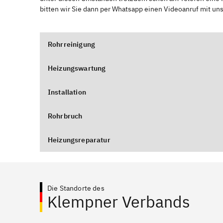
bitten wir Sie dann per Whatsapp einen Videoanruf mit un
Rohrreinigung
Heizungswartung
Installation
Rohrbruch
Heizungsreparatur
Die Standorte des
Klempner Verbands