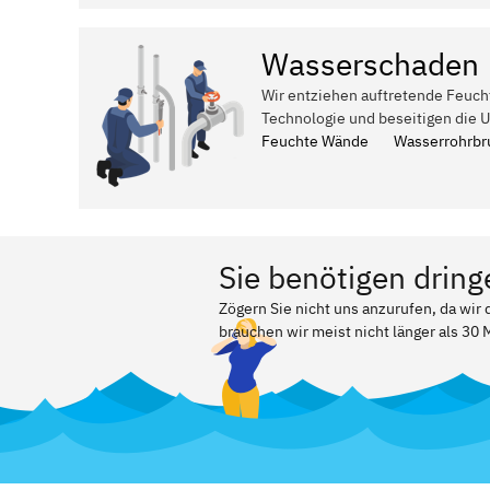
Wasserschaden
Wir entziehen auftretende Feuch
Technologie und beseitigen die 
Feuchte Wände
Wasserrohrbr
Sie benötigen dring
Zögern Sie nicht uns anzurufen, da wir
brauchen wir meist nicht länger als 30 