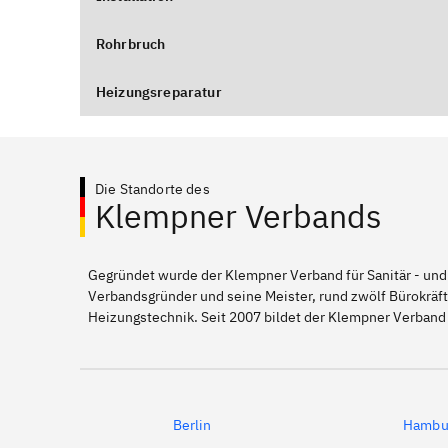
Rohrbruch
Heizungsreparatur
Die Standorte des
Klempner Verbands
Gegründet wurde der Klempner Verband für Sanitär - und
Verbandsgründer und seine Meister, rund zwölf Bürokräft
Heizungstechnik. Seit 2007 bildet der Klempner Verband
Berlin
Hambu