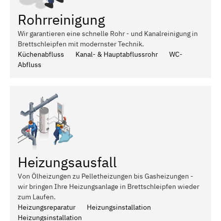
Rohrreinigung
Wir garantieren eine schnelle Rohr - und Kanalreinigung in
Brettschleipfen mit modernster Technik.
Küchenabfluss
Kanal- & Hauptabflussrohr
WC-
Abfluss
Heizungsausfall
Von Ölheizungen zu Pelletheizungen bis Gasheizungen -
wir bringen Ihre Heizungsanlage in Brettschleipfen wieder
zum Laufen.
Heizungsreparatur
Heizungsinstallation
Heizungsinstallation