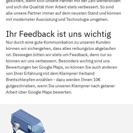
gesichert, wenn sich unsere Partner mit der Zeit weiterbilden
und sich die Qualität ihrer Arbeit stets verbessert. So sind
alle unsere Partner immer auf dem neusten Stand und können
mit modernster Ausrüstung und Technologie umgehen.
Ihr Feedback ist uns wichtig
Nur durch eine gute Kommunikation zu unseren Kunden
können wir sichergehen, dass alles reibungslos abgelaufen
ist. Deswegen bitten wir stets um Feedback, denn nur so
können wir uns verbessern. Besonders wichtig sind uns
Bewertungen bei Google Maps, so können Sie auch anderen
von Ihrer Erfahrung mit dem Klempner Verband
Brettschleipfen erzählen - dazu werden Ihnen 10€
gutgeschrieben, wenn Sie unseren Klempner nach getaner
Arbeit über Google Maps bewerten.