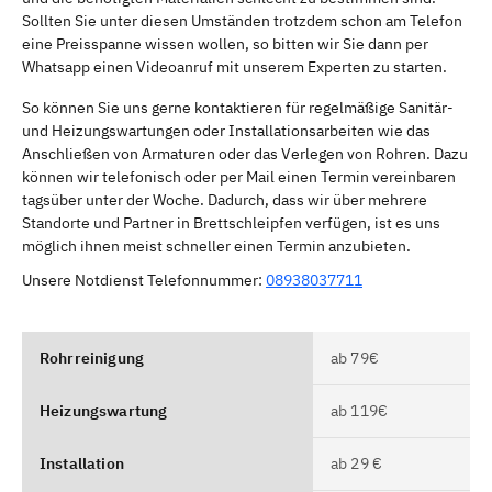
Sollten Sie unter diesen Umständen trotzdem schon am Telefon
eine Preisspanne wissen wollen, so bitten wir Sie dann per
Whatsapp einen Videoanruf mit unserem Experten zu starten.
So können Sie uns gerne kontaktieren für regelmäßige Sanitär-
und Heizungswartungen oder Installationsarbeiten wie das
Anschließen von Armaturen oder das Verlegen von Rohren. Dazu
können wir telefonisch oder per Mail einen Termin vereinbaren
tagsüber unter der Woche. Dadurch, dass wir über mehrere
Standorte und Partner in Brettschleipfen verfügen, ist es uns
möglich ihnen meist schneller einen Termin anzubieten.
Unsere Notdienst Telefonnummer:
08938037711
Rohrreinigung
ab 79€
Heizungswartung
ab 119€
Installation
ab 29 €