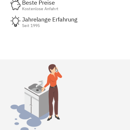
Beste Preise
Kostenlose Anfahrt
Jahrelange Erfahrung
Seit 1995