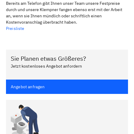
Bereits am Telefon gibt Ihnen unser Team unsere Festpreise
durch und unsere Klempner fangen ebenso erst mit der Arbeit
an, wenn sie Ihnen mündlich oder schriftlich einen
Kostenvoranschlag überbracht haben.
Preisliste
Sie Planen etwas Größeres?
Jetzt kostenloses Angebot anfordern
Angebot anfragen