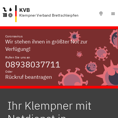
KVB
Klempner Verband Brettschleipfen
Coronavirus
Wir stehen ihnen in größter Not zur
Verfügung!
Rufen Sie uns an
08938037711
Oder
Rückruf beantragen
Ihr Klempner mit