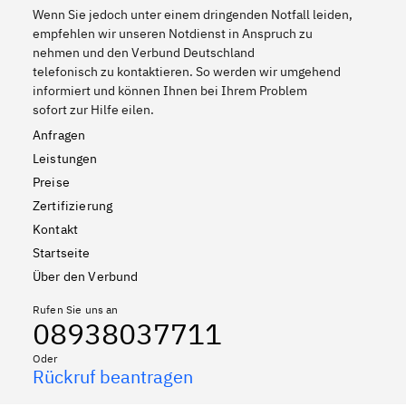
Wenn Sie jedoch unter einem dringenden Notfall leiden,
empfehlen wir unseren Notdienst in Anspruch zu
nehmen und den Verbund Deutschland
telefonisch zu kontaktieren. So werden wir umgehend
informiert und können Ihnen bei Ihrem Problem
sofort zur Hilfe eilen.
Anfragen
Leistungen
Preise
Zertifizierung
Kontakt
Startseite
Über den Verbund
Rufen Sie uns an
08938037711
Oder
Rückruf beantragen