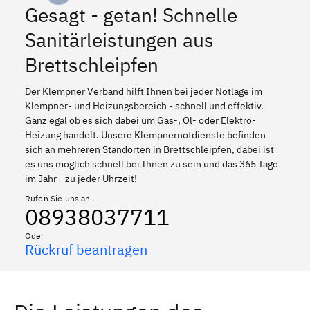
Gesagt - getan! Schnelle
Sanitärleistungen aus
Brettschleipfen
Der Klempner Verband hilft Ihnen bei jeder Notlage im
Klempner- und Heizungsbereich - schnell und effektiv.
Ganz egal ob es sich dabei um Gas-, Öl- oder Elektro-
Heizung handelt. Unsere Klempnernotdienste befinden
sich an mehreren Standorten in Brettschleipfen, dabei ist
es uns möglich schnell bei Ihnen zu sein und das 365 Tage
im Jahr - zu jeder Uhrzeit!
Rufen Sie uns an
08938037711
Oder
Rückruf beantragen