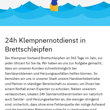
24h Klempnernotdienst in
Brettschleipfen
Der Klempner Verband Brettschleipfen ist 365 Tage im Jahr, zur
jeder Uhrzeit für Sie da. Wir haben es uns zur Aufgabe gemacht,
dass wir unseren Kunden schnellstmöglich bei
Sanitärproblemen und Heizungsausfällen helfen können. So
bemühen wir uns in unserer Stadt unsere Handwerksbetriebe
und Partner in ständiger Bereitschaft zu wissen, um Ihnen bei
einem Notfall einen Experten zu schicken. Neben unserem
verlässlichen, lokalen 24h Sanitärnotdienst bieten wir natürlich
auch Sanitär- und Heizungsarbeiten an, die weniger dringend
sind. sicherlich, dass ohne eine Fehlerquelle der nötige Aufwand
und die benötigten Materialien schlecht zu bestimmen sind.