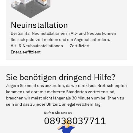
Neuinstallation
Bei Sanitär Neuinstallationen in Alt- und Neubau können
Sie sich jederzeit melden und ein Angebot anfordern.
Alt- & Neubauinstallationen
Zertifiziert
Energieeffizient
Sie benötigen dringend Hilfe?
Zögern Sie nicht uns anzurufen, da wir direkt aus Brettschleipfen
kommen und dort mit mehreren Standorten vertreten sind,
brauchen wir meist nicht länger als 30 Minuten um bei Ihnen zu
sein und das zu jeder Uhrzeit, an egal welchem Tag.
Rufen Sie uns an
08938037711