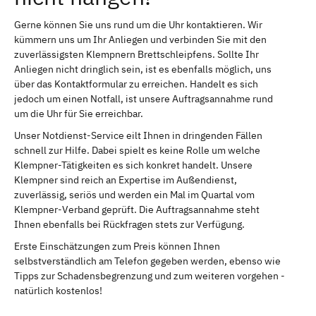
Gerne können Sie uns rund um die Uhr kontaktieren. Wir
kümmern uns um Ihr Anliegen und verbinden Sie mit den
zuverlässigsten Klempnern Brettschleipfens. Sollte Ihr
Anliegen nicht dringlich sein, ist es ebenfalls möglich, uns
über das Kontaktformular zu erreichen. Handelt es sich
jedoch um einen Notfall, ist unsere Auftragsannahme rund
um die Uhr für Sie erreichbar.
Unser Notdienst-Service eilt Ihnen in dringenden Fällen
schnell zur Hilfe. Dabei spielt es keine Rolle um welche
Klempner-Tätigkeiten es sich konkret handelt. Unsere
Klempner sind reich an Expertise im Außendienst,
zuverlässig, seriös und werden ein Mal im Quartal vom
Klempner-Verband geprüft. Die Auftragsannahme steht
Ihnen ebenfalls bei Rückfragen stets zur Verfügung.
Erste Einschätzungen zum Preis können Ihnen
selbstverständlich am Telefon gegeben werden, ebenso wie
Tipps zur Schadensbegrenzung und zum weiteren vorgehen -
natürlich kostenlos!