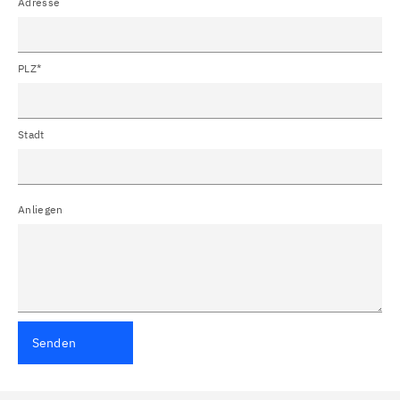
Adresse
PLZ*
Stadt
Anliegen
Senden