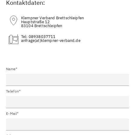
Kontaktdaten:
Klempner Verband Brettschleipfen
Hauptstraße 12
83104 Brettschleipfen
Tel:
08938037711
(at)
Name*
Telefon*
E-Mail*