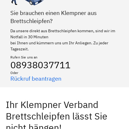
Sie brauchen einen Klempner aus
Brettschleipfen?
Da unsere direkt aus Brettschleipfen kommen, sind wir im
Notfall in 30 Minuten
bei Ihnen und kümmern uns um Ihr Anliegen. Zu jeder
Tageszeit.
Rufen Sie uns an
08938037711
Oder
Rückruf beantragen
Ihr Klempner Verband
Brettschleipfen lässt Sie
nicht hängen!