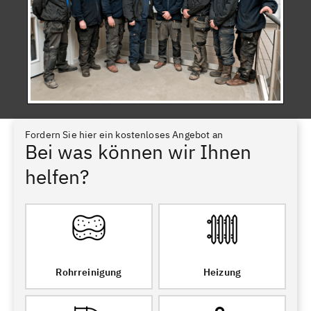
Fordern Sie hier ein kostenloses Angebot an
Bei was können wir Ihnen
helfen?
Rohrreinigung
Heizung