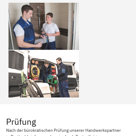
Prüfung
Nach der bürokratischen Prüfung unserer Handwerkspartner