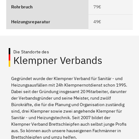
Rohrbruch
79€
Heizungsreparatur
49€
Die Standorte des
Klempner Verbands
Gegründet wurde der Klempner Verband für Sanitär - und
Heizungsausfällen mit 24h Klempnernotdienst schon 1995.
Dabei seit der Gründung insgesamt 20 Mitarbeiter, darunter
der Verbandsgründer und seine Meister, rund zwölf
Bürokräfte, die für die Planung und Organisation zuständig
sind, drei Klempner sowie zwei angehende Klempner für
Sanitär - und Heizungstechnik. Seit 2007 bildet der
Klempner Verband Brettschleipfen auch selbst junge Profis
aus. So können auch unsere hauseigenen Fachmänner in
Brettschleipfen und umzu helfen.