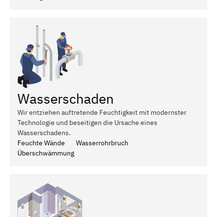
Wasserschaden
Wir entziehen auftretende Feuchtigkeit mit modernster
Technologie und beseitigen die Ursache eines
Wasserschadens.
Feuchte Wände
Wasserrohrbruch
Überschwämmung