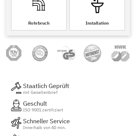
Rohrbruch
Installation
Staatlich Geprüft
mit Gesellenbrief
Geschult
ISO 9001 zertifiziert
Schneller Service
Innerhalb von 40 min.