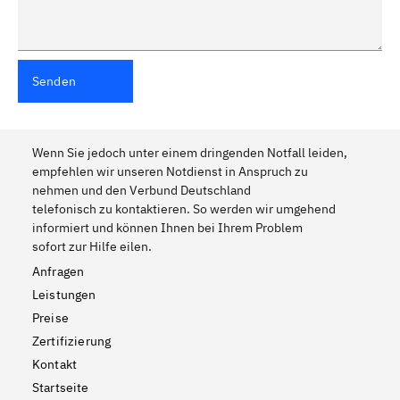
Senden
Wenn Sie jedoch unter einem dringenden Notfall leiden,
empfehlen wir unseren Notdienst in Anspruch zu
nehmen und den Verbund Deutschland
telefonisch zu kontaktieren. So werden wir umgehend
informiert und können Ihnen bei Ihrem Problem
sofort zur Hilfe eilen.
Anfragen
Leistungen
Preise
Zertifizierung
Kontakt
Startseite