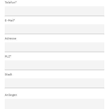
Telefon*
E-Mail*
Adresse
PLZ*
Stadt
Anliegen