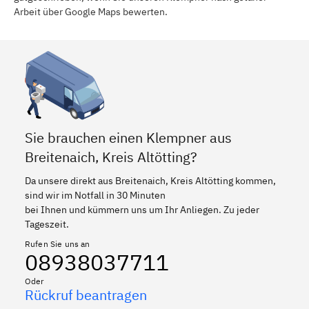
Arbeit über Google Maps bewerten.
Sie brauchen einen Klempner aus
Breitenaich, Kreis Altötting?
Da unsere direkt aus Breitenaich, Kreis Altötting kommen,
sind wir im Notfall in 30 Minuten
bei Ihnen und kümmern uns um Ihr Anliegen. Zu jeder
Tageszeit.
Rufen Sie uns an
08938037711
Oder
Rückruf beantragen