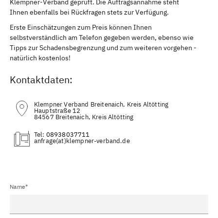
Klempner-Verband geprüft. Die Auftragsannahme steht
Ihnen ebenfalls bei Rückfragen stets zur Verfügung.
Erste Einschätzungen zum Preis können Ihnen
selbstverständlich am Telefon gegeben werden, ebenso wie
Tipps zur Schadensbegrenzung und zum weiteren vorgehen -
natürlich kostenlos!
Kontaktdaten:
Klempner Verband Breitenaich, Kreis Altötting
Hauptstraße 12
84567 Breitenaich, Kreis Altötting
Tel:
08938037711
(at)
Name*