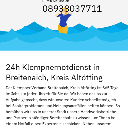
Rufen Sie uns an
08938037711
24h Klempnernotdienst in
Breitenaich, Kreis Altötting
Der Klempner Verband Breitenaich, Kreis Altötting ist 365 Tage
im Jahr, zur jeder Uhrzeit für Sie da. Wir haben es uns zur
Aufgabe gemacht, dass wir unseren Kunden schnellstmöglich
bei Sanitärproblemen und Heizungsausfällen helfen können. So
bemühen wir uns in unserer Stadt unsere Handwerksbetriebe
und Partner in ständiger Bereitschaft zu wissen, um Ihnen bei
einem Notfall einen Experten zu schicken. Neben unserem