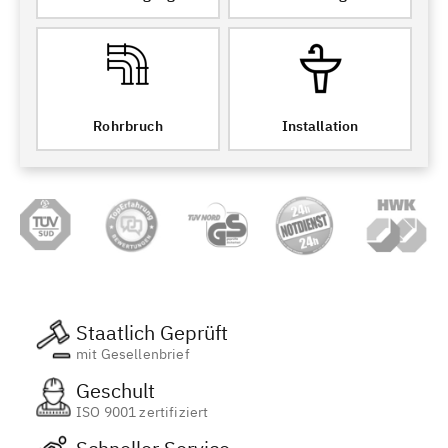
Rohrbruch
Installation
Staatlich Geprüft
mit Gesellenbrief
Geschult
ISO 9001 zertifiziert