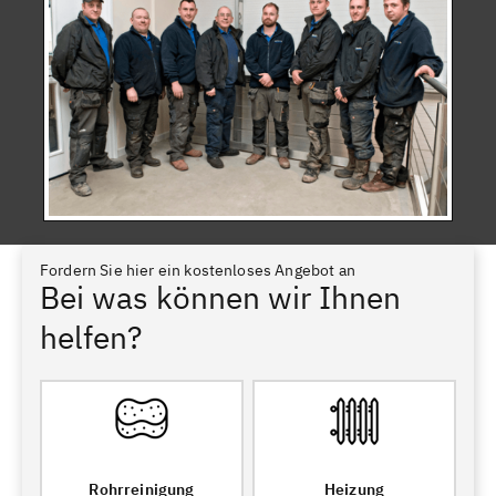
Fordern Sie hier ein kostenloses Angebot an
Bei was können wir Ihnen
helfen?
Rohrreinigung
Heizung