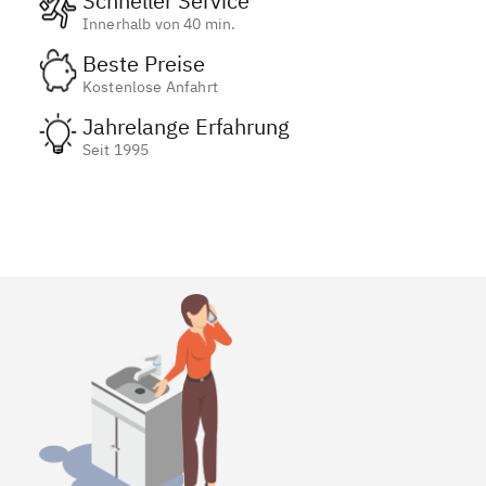
Schneller Service
Innerhalb von 40 min.
Beste Preise
Kostenlose Anfahrt
Jahrelange Erfahrung
Seit 1995