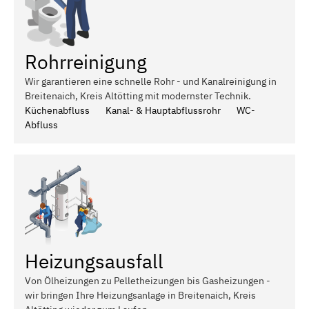
Rohrreinigung
Wir garantieren eine schnelle Rohr - und Kanalreinigung in
Breitenaich, Kreis Altötting mit modernster Technik.
Küchenabfluss
Kanal- & Hauptabflussrohr
WC-
Abfluss
Heizungsausfall
Von Ölheizungen zu Pelletheizungen bis Gasheizungen -
wir bringen Ihre Heizungsanlage in Breitenaich, Kreis