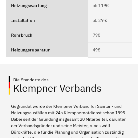
Heizungswartung
ab 119€
Installation
ab 29 €
Rohrbruch
79€
Heizungsreparatur
49€
Die Standorte des
Klempner Verbands
Gegründet wurde der Klempner Verband für Sanitär - und
Heizungsausfällen mit 24h Klempnernotdienst schon 1995.
Dabei seit der Gründung insgesamt 20 Mitarbeiter, darunter
der Verbandsgründer und seine Meister, rund zwölf
Bürokräfte, die für die Planung und Organisation zuständig