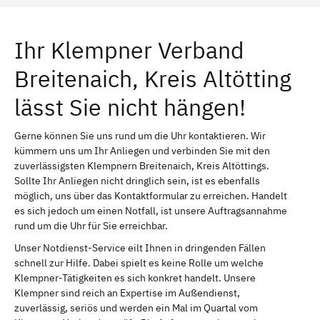
Ihr Klempner Verband
Breitenaich, Kreis Altötting
lässt Sie nicht hängen!
Gerne können Sie uns rund um die Uhr kontaktieren. Wir
kümmern uns um Ihr Anliegen und verbinden Sie mit den
zuverlässigsten Klempnern Breitenaich, Kreis Altöttings.
Sollte Ihr Anliegen nicht dringlich sein, ist es ebenfalls
möglich, uns über das Kontaktformular zu erreichen. Handelt
es sich jedoch um einen Notfall, ist unsere Auftragsannahme
rund um die Uhr für Sie erreichbar.
Unser Notdienst-Service eilt Ihnen in dringenden Fällen
schnell zur Hilfe. Dabei spielt es keine Rolle um welche
Klempner-Tätigkeiten es sich konkret handelt. Unsere
Klempner sind reich an Expertise im Außendienst,
zuverlässig, seriös und werden ein Mal im Quartal vom