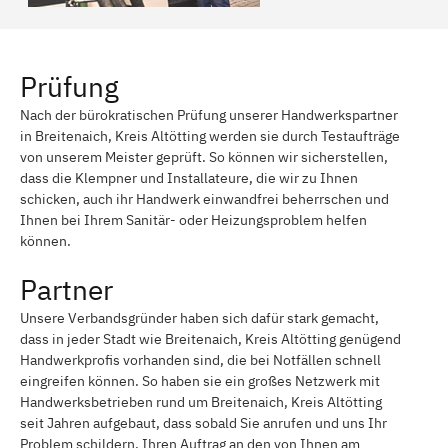
Prüfung
Nach der bürokratischen Prüfung unserer Handwerkspartner
in Breitenaich, Kreis Altötting werden sie durch Testaufträge
von unserem Meister geprüft. So können wir sicherstellen,
dass die Klempner und Installateure, die wir zu Ihnen
schicken, auch ihr Handwerk einwandfrei beherrschen und
Ihnen bei Ihrem Sanitär- oder Heizungsproblem helfen
können.
Partner
Unsere Verbandsgründer haben sich dafür stark gemacht,
dass in jeder Stadt wie Breitenaich, Kreis Altötting genügend
Handwerkprofis vorhanden sind, die bei Notfällen schnell
eingreifen können. So haben sie ein großes Netzwerk mit
Handwerksbetrieben rund um Breitenaich, Kreis Altötting
seit Jahren aufgebaut, dass sobald Sie anrufen und uns Ihr
Problem schildern, Ihren Auftrag an den von Ihnen am