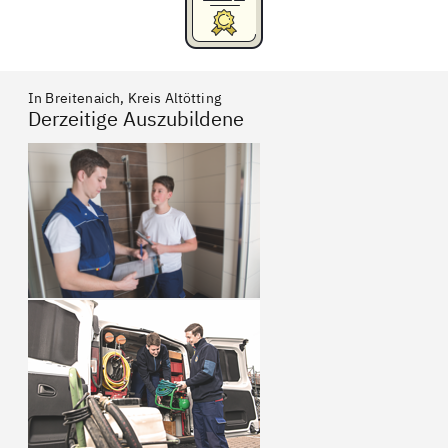
In Breitenaich, Kreis Altötting
Derzeitige Auszubildene