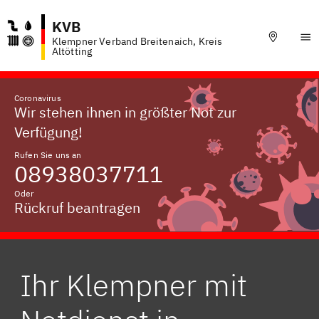
KVB
Klempner Verband Breitenaich, Kreis
Altötting
Coronavirus
Wir stehen ihnen in größter Not zur
Verfügung!
Rufen Sie uns an
08938037711
Oder
Rückruf beantragen
Ihr Klempner mit