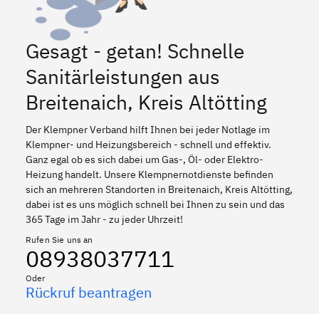
Gesagt - getan! Schnelle
Sanitärleistungen aus
Breitenaich, Kreis Altötting
Der Klempner Verband hilft Ihnen bei jeder Notlage im
Klempner- und Heizungsbereich - schnell und effektiv.
Ganz egal ob es sich dabei um Gas-, Öl- oder Elektro-
Heizung handelt. Unsere Klempnernotdienste befinden
sich an mehreren Standorten in Breitenaich, Kreis Altötting,
dabei ist es uns möglich schnell bei Ihnen zu sein und das
365 Tage im Jahr - zu jeder Uhrzeit!
Rufen Sie uns an
08938037711
Oder
Rückruf beantragen