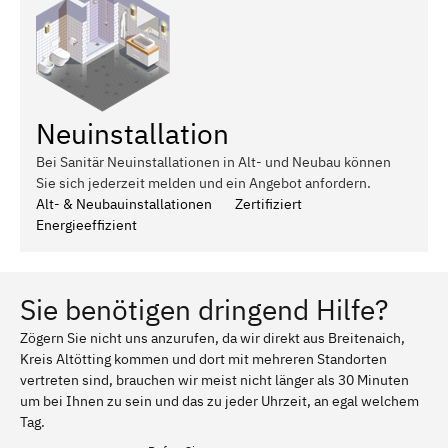
Neuinstallation
Bei Sanitär Neuinstallationen in Alt- und Neubau können
Sie sich jederzeit melden und ein Angebot anfordern.
Alt- & Neubauinstallationen
Zertifiziert
Energieeffizient
Sie benötigen dringend Hilfe?
Zögern Sie nicht uns anzurufen, da wir direkt aus Breitenaich,
Kreis Altötting kommen und dort mit mehreren Standorten
vertreten sind, brauchen wir meist nicht länger als 30 Minuten
um bei Ihnen zu sein und das zu jeder Uhrzeit, an egal welchem
Tag.