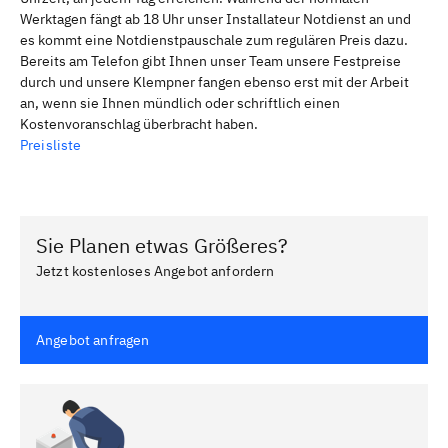
Werktagen fängt ab 18 Uhr unser Installateur Notdienst an und
es kommt eine Notdienstpauschale zum regulären Preis dazu.
Bereits am Telefon gibt Ihnen unser Team unsere Festpreise
durch und unsere Klempner fangen ebenso erst mit der Arbeit
an, wenn sie Ihnen mündlich oder schriftlich einen
Kostenvoranschlag überbracht haben.
Preisliste
Sie Planen etwas Größeres?
Jetzt kostenloses Angebot anfordern
Angebot anfragen