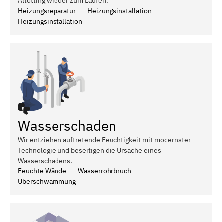
Altötting wieder zum Laufen.
Heizungsreparatur
Heizungsinstallation
Heizungsinstallation
Wasserschaden
Wir entziehen auftretende Feuchtigkeit mit modernster
Technologie und beseitigen die Ursache eines
Wasserschadens.
Feuchte Wände
Wasserrohrbruch
Überschwämmung