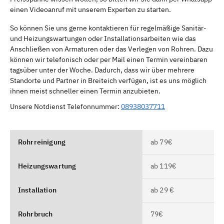
einen Videoanruf mit unserem Experten zu starten.
So können Sie uns gerne kontaktieren für regelmäßige Sanitär-
und Heizungswartungen oder Installationsarbeiten wie das
Anschließen von Armaturen oder das Verlegen von Rohren. Dazu
können wir telefonisch oder per Mail einen Termin vereinbaren
tagsüber unter der Woche. Dadurch, dass wir über mehrere
Standorte und Partner in Breiteich verfügen, ist es uns möglich
ihnen meist schneller einen Termin anzubieten.
Unsere Notdienst Telefonnummer:
08938037711
Rohrreinigung
ab 79€
Heizungswartung
ab 119€
Installation
ab 29 €
Rohrbruch
79€