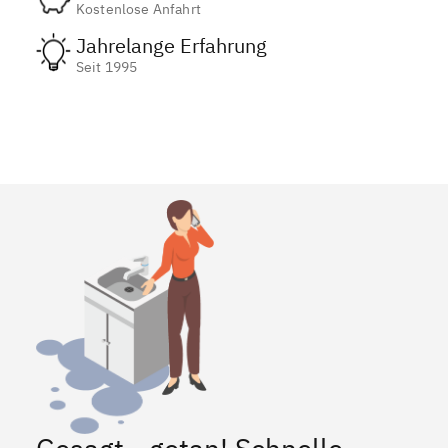
Kostenlose Anfahrt
Jahrelange Erfahrung
Seit 1995