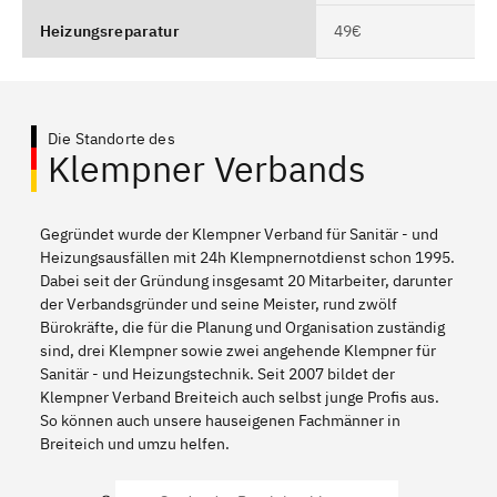
Heizungsreparatur
49€
Die Standorte des
Klempner Verbands
Gegründet wurde der Klempner Verband für Sanitär - und
Heizungsausfällen mit 24h Klempnernotdienst schon 1995.
Dabei seit der Gründung insgesamt 20 Mitarbeiter, darunter
der Verbandsgründer und seine Meister, rund zwölf
Bürokräfte, die für die Planung und Organisation zuständig
sind, drei Klempner sowie zwei angehende Klempner für
Sanitär - und Heizungstechnik. Seit 2007 bildet der
Klempner Verband Breiteich auch selbst junge Profis aus.
So können auch unsere hauseigenen Fachmänner in
Breiteich und umzu helfen.