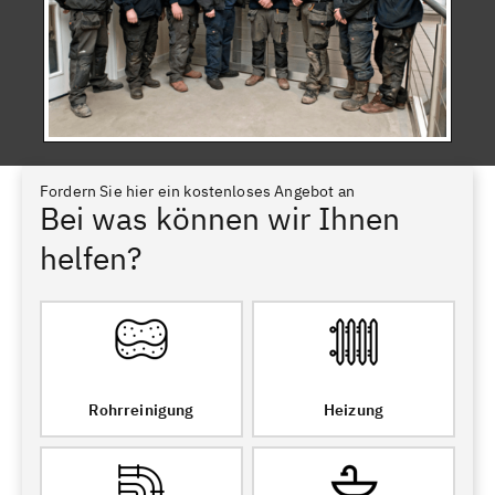
Fordern Sie hier ein kostenloses Angebot an
Bei was können wir Ihnen
helfen?
Rohrreinigung
Heizung