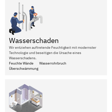
Wasserschaden
Wir entziehen auftretende Feuchtigkeit mit modernster
Technologie und beseitigen die Ursache eines
Wasserschadens.
Feuchte Wände
Wasserrohrbruch
Überschwämmung