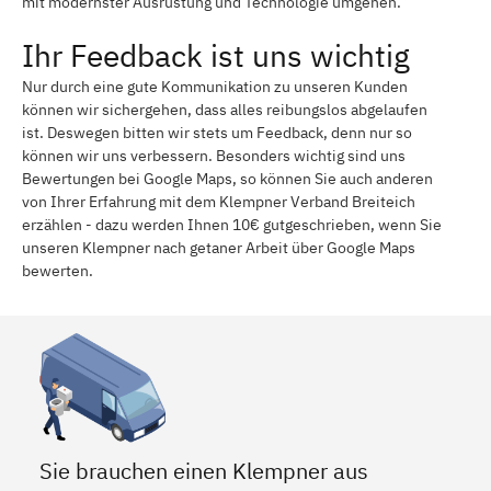
mit modernster Ausrüstung und Technologie umgehen.
Ihr Feedback ist uns wichtig
Nur durch eine gute Kommunikation zu unseren Kunden
können wir sichergehen, dass alles reibungslos abgelaufen
ist. Deswegen bitten wir stets um Feedback, denn nur so
können wir uns verbessern. Besonders wichtig sind uns
Bewertungen bei Google Maps, so können Sie auch anderen
von Ihrer Erfahrung mit dem Klempner Verband Breiteich
erzählen - dazu werden Ihnen 10€ gutgeschrieben, wenn Sie
unseren Klempner nach getaner Arbeit über Google Maps
bewerten.
Sie brauchen einen Klempner aus