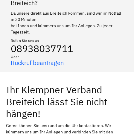
Breiteich?
Da unsere direkt aus Breiteich kommen, sind wir im Notfall
in 30 Minuten
bei Ihnen und kümmern uns um Ihr Anliegen. Zu jeder
Tageszeit.
Rufen Sie uns an
08938037711
Oder
Rückruf beantragen
Ihr Klempner Verband
Breiteich lässt Sie nicht
hängen!
Gerne können Sie uns rund um die Uhr kontaktieren. Wir
kümmern uns um Ihr Anliegen und verbinden Sie mit den