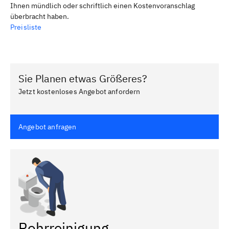
Ihnen mündlich oder schriftlich einen Kostenvoranschlag
überbracht haben.
Preisliste
Sie Planen etwas Größeres?
Jetzt kostenloses Angebot anfordern
Angebot anfragen
Rohrreinigung