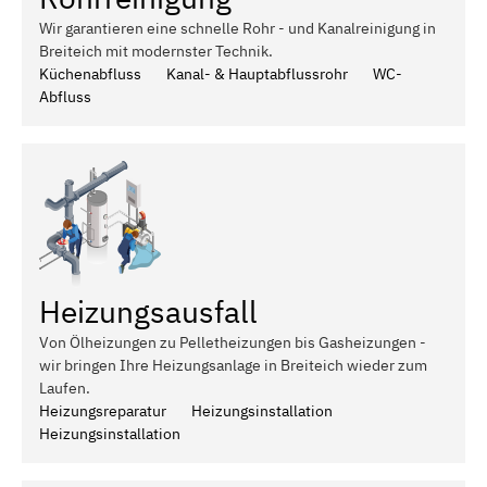
Wir garantieren eine schnelle Rohr - und Kanalreinigung in
Breiteich mit modernster Technik.
Küchenabfluss
Kanal- & Hauptabflussrohr
WC-
Abfluss
Heizungsausfall
Von Ölheizungen zu Pelletheizungen bis Gasheizungen -
wir bringen Ihre Heizungsanlage in Breiteich wieder zum
Laufen.
Heizungsreparatur
Heizungsinstallation
Heizungsinstallation