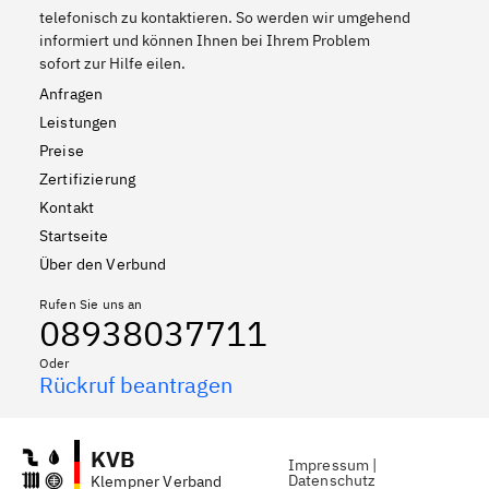
telefonisch zu kontaktieren. So werden wir umgehend
informiert und können Ihnen bei Ihrem Problem
sofort zur Hilfe eilen.
Anfragen
Leistungen
Preise
Zertifizierung
Kontakt
Startseite
Über den Verbund
Rufen Sie uns an
08938037711
Oder
Rückruf beantragen
KVB
Impressum
|
Datenschutz
Klempner Verband