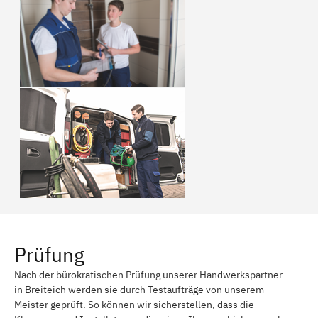
Prüfung
Nach der bürokratischen Prüfung unserer Handwerkspartner
in Breiteich werden sie durch Testaufträge von unserem
Meister geprüft. So können wir sicherstellen, dass die