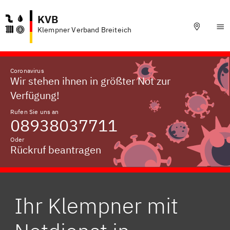
KVB
Klempner Verband Breiteich
Coronavirus
Wir stehen ihnen in größter Not zur
Verfügung!
Rufen Sie uns an
08938037711
Oder
Rückruf beantragen
Ihr Klempner mit