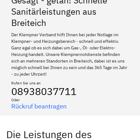
Gesagt - getan! Schnelle
Sanitärleistungen aus
Breiteich
Der Klempner Verband hilft Ihnen bei jeder Notlage im
Klempner- und Heizungsbereich - schnell und effektiv.
Ganz egal ob es sich dabei um Gas-, Öl- oder Elektro-
Heizung handelt. Unsere Klempnernotdienste befinden
sich an mehreren Standorten in Breiteich, dabei ist es uns
möglich schnell bei Ihnen zu sein und das 365 Tage im Jahr
- zu jeder Uhrzeit!
Rufen Sie uns an
08938037711
Oder
Rückruf beantragen
Die Leistungen des