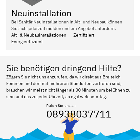
Neuinstallation
Bei Sanitär Neuinstallationen in Alt- und Neubau können
Sie sich jederzeit melden und ein Angebot anfordern.
Alt- & Neubauinstallationen
Zertifiziert
Energieeffizient
Sie benötigen dringend Hilfe?
Zögern Sie nicht uns anzurufen, da wir direkt aus Breiteich
kommen und dort mit mehreren Standorten vertreten sind,
brauchen wir meist nicht länger als 30 Minuten um bei Ihnen zu
sein und das zu jeder Uhrzeit, an egal welchem Tag.
Rufen Sie uns an
08938037711