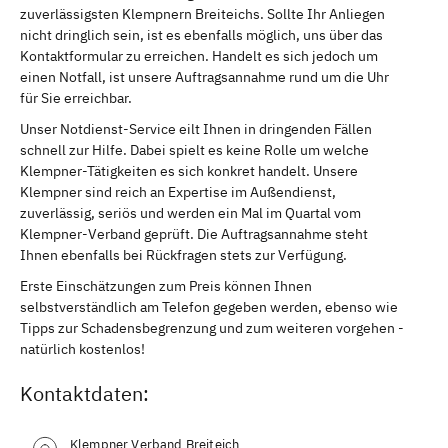
zuverlässigsten Klempnern Breiteichs. Sollte Ihr Anliegen
nicht dringlich sein, ist es ebenfalls möglich, uns über das
Kontaktformular zu erreichen. Handelt es sich jedoch um
einen Notfall, ist unsere Auftragsannahme rund um die Uhr
für Sie erreichbar.
Unser Notdienst-Service eilt Ihnen in dringenden Fällen
schnell zur Hilfe. Dabei spielt es keine Rolle um welche
Klempner-Tätigkeiten es sich konkret handelt. Unsere
Klempner sind reich an Expertise im Außendienst,
zuverlässig, seriös und werden ein Mal im Quartal vom
Klempner-Verband geprüft. Die Auftragsannahme steht
Ihnen ebenfalls bei Rückfragen stets zur Verfügung.
Erste Einschätzungen zum Preis können Ihnen
selbstverständlich am Telefon gegeben werden, ebenso wie
Tipps zur Schadensbegrenzung und zum weiteren vorgehen -
natürlich kostenlos!
Kontaktdaten:
Klempner Verband Breiteich