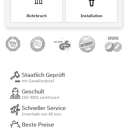
Rohrbruch
Installation
Staatlich Geprüft
mit Gesellenbrief
Geschult
ISO 9001 zertifiziert
Schneller Service
Innerhalb von 40 min.
Beste Preise