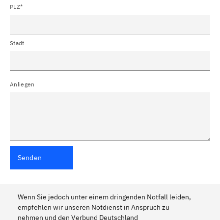
PLZ*
Stadt
Anliegen
Senden
Wenn Sie jedoch unter einem dringenden Notfall leiden,
empfehlen wir unseren Notdienst in Anspruch zu
nehmen und den Verbund Deutschland