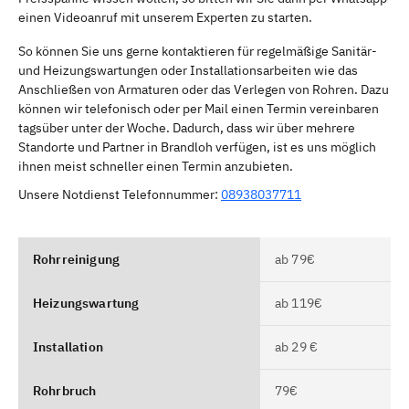
einen Videoanruf mit unserem Experten zu starten.
So können Sie uns gerne kontaktieren für regelmäßige Sanitär-
und Heizungswartungen oder Installationsarbeiten wie das
Anschließen von Armaturen oder das Verlegen von Rohren. Dazu
können wir telefonisch oder per Mail einen Termin vereinbaren
tagsüber unter der Woche. Dadurch, dass wir über mehrere
Standorte und Partner in Brandloh verfügen, ist es uns möglich
ihnen meist schneller einen Termin anzubieten.
Unsere Notdienst Telefonnummer:
08938037711
Rohrreinigung
ab 79€
Heizungswartung
ab 119€
Installation
ab 29 €
Rohrbruch
79€