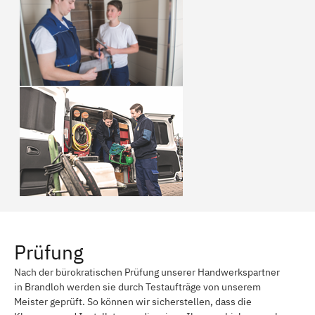
Prüfung
Nach der bürokratischen Prüfung unserer Handwerkspartner
in Brandloh werden sie durch Testaufträge von unserem
Meister geprüft. So können wir sicherstellen, dass die