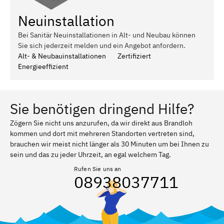
Neuinstallation
Bei Sanitär Neuinstallationen in Alt- und Neubau können
Sie sich jederzeit melden und ein Angebot anfordern.
Alt- & Neubauinstallationen
Zertifiziert
Energieeffizient
Sie benötigen dringend Hilfe?
Zögern Sie nicht uns anzurufen, da wir direkt aus Brandloh
kommen und dort mit mehreren Standorten vertreten sind,
brauchen wir meist nicht länger als 30 Minuten um bei Ihnen zu
sein und das zu jeder Uhrzeit, an egal welchem Tag.
Rufen Sie uns an
08938037711