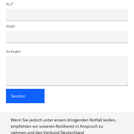
PLZ*
Stadt
Anliegen
Senden
Wenn Sie jedoch unter einem dringenden Notfall leiden,
empfehlen wir unseren Notdienst in Anspruch zu
nehmen und den Verbund Deutschland