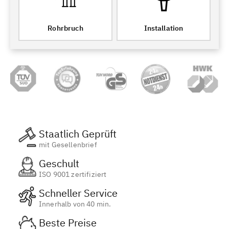
Rohrbruch
Installation
Staatlich Geprüft
mit Gesellenbrief
Geschult
ISO 9001 zertifiziert
Schneller Service
Innerhalb von 40 min.
Beste Preise