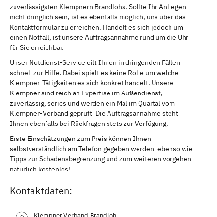
zuverlässigsten Klempnern Brandlohs. Sollte Ihr Anliegen
nicht dringlich sein, ist es ebenfalls möglich, uns über das
Kontaktformular zu erreichen. Handelt es sich jedoch um
einen Notfall, ist unsere Auftragsannahme rund um die Uhr
für Sie erreichbar.
Unser Notdienst-Service eilt Ihnen in dringenden Fällen
schnell zur Hilfe. Dabei spielt es keine Rolle um welche
Klempner-Tätigkeiten es sich konkret handelt. Unsere
Klempner sind reich an Expertise im Außendienst,
zuverlässig, seriös und werden ein Mal im Quartal vom
Klempner-Verband geprüft. Die Auftragsannahme steht
Ihnen ebenfalls bei Rückfragen stets zur Verfügung.
Erste Einschätzungen zum Preis können Ihnen
selbstverständlich am Telefon gegeben werden, ebenso wie
Tipps zur Schadensbegrenzung und zum weiteren vorgehen -
natürlich kostenlos!
Kontaktdaten:
Klempner Verband Brandloh