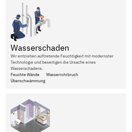
Wasserschaden
Wir entziehen auftretende Feuchtigkeit mit modernster
Technologie und beseitigen die Ursache eines
Wasserschadens.
Feuchte Wände
Wasserrohrbruch
Überschwämmung