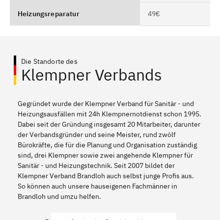
Heizungsreparatur
49€
Die Standorte des
Klempner Verbands
Gegründet wurde der Klempner Verband für Sanitär - und
Heizungsausfällen mit 24h Klempnernotdienst schon 1995.
Dabei seit der Gründung insgesamt 20 Mitarbeiter, darunter
der Verbandsgründer und seine Meister, rund zwölf
Bürokräfte, die für die Planung und Organisation zuständig
sind, drei Klempner sowie zwei angehende Klempner für
Sanitär - und Heizungstechnik. Seit 2007 bildet der
Klempner Verband Brandloh auch selbst junge Profis aus.
So können auch unsere hauseigenen Fachmänner in
Brandloh und umzu helfen.