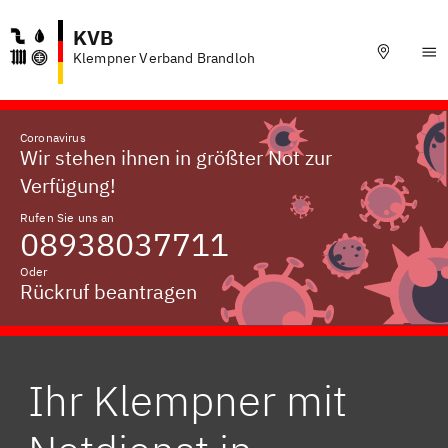
KVB
Klempner Verband Brandloh
Coronavirus
Wir stehen ihnen in größter Not zur
Verfügung!
Rufen Sie uns an
08938037711
Oder
Rückruf beantragen
Ihr Klempner mit