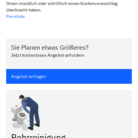
Ihnen mündlich oder schriftlich einen Kostenvoranschlag
überbracht haben.
Preisliste
Sie Planen etwas Größeres?
Jetzt kostenloses Angebot anfordern
Angebot anfragen
Rohrreinigung