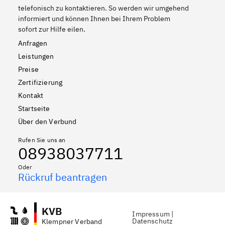
telefonisch zu kontaktieren. So werden wir umgehend
informiert und können Ihnen bei Ihrem Problem
sofort zur Hilfe eilen.
Anfragen
Leistungen
Preise
Zertifizierung
Kontakt
Startseite
Über den Verbund
Rufen Sie uns an
08938037711
Oder
Rückruf beantragen
KVB
Impressum
|
Datenschutz
Klempner Verband