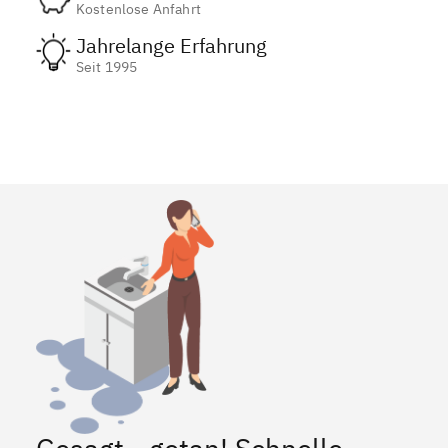
Kostenlose Anfahrt
Jahrelange Erfahrung
Seit 1995