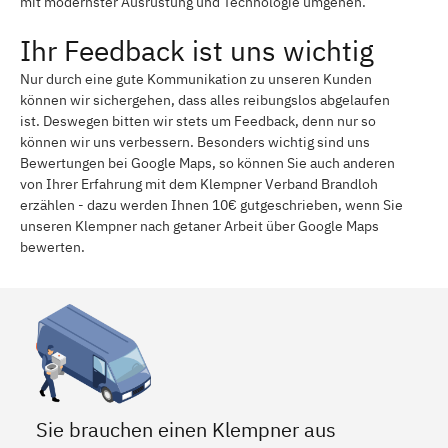
mit modernster Ausrüstung und Technologie umgehen.
Ihr Feedback ist uns wichtig
Nur durch eine gute Kommunikation zu unseren Kunden
können wir sichergehen, dass alles reibungslos abgelaufen
ist. Deswegen bitten wir stets um Feedback, denn nur so
können wir uns verbessern. Besonders wichtig sind uns
Bewertungen bei Google Maps, so können Sie auch anderen
von Ihrer Erfahrung mit dem Klempner Verband Brandloh
erzählen - dazu werden Ihnen 10€ gutgeschrieben, wenn Sie
unseren Klempner nach getaner Arbeit über Google Maps
bewerten.
Sie brauchen einen Klempner aus