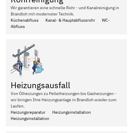
Wir garantieren eine schnelle Rohr - und Kanalreinigung in
Brandloh mit modernster Technik.
Küchenabfluss
Kanal- & Hauptabflussrohr
WC-
Abfluss
Heizungsausfall
Von Ölheizungen zu Pelletheizungen bis Gasheizungen -
wir bringen Ihre Heizungsanlage in Brandloh wieder zum
Laufen.
Heizungsreparatur
Heizungsinstallation
Heizungsinstallation