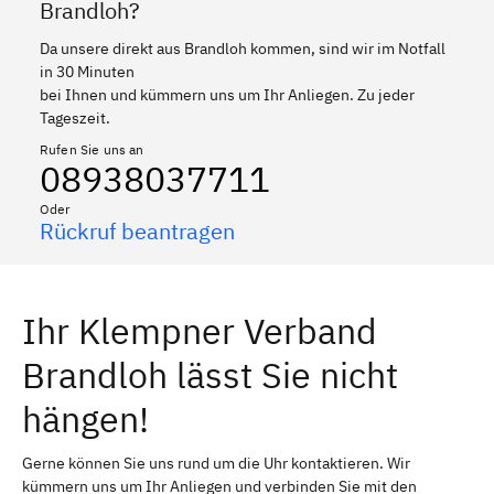
Brandloh?
Da unsere direkt aus Brandloh kommen, sind wir im Notfall
in 30 Minuten
bei Ihnen und kümmern uns um Ihr Anliegen. Zu jeder
Tageszeit.
Rufen Sie uns an
08938037711
Oder
Rückruf beantragen
Ihr Klempner Verband
Brandloh lässt Sie nicht
hängen!
Gerne können Sie uns rund um die Uhr kontaktieren. Wir
kümmern uns um Ihr Anliegen und verbinden Sie mit den