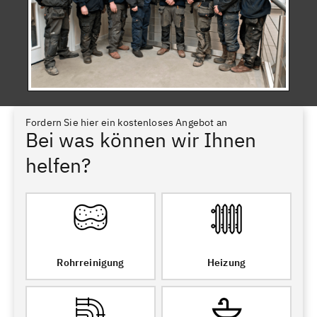
Fordern Sie hier ein kostenloses Angebot an
Bei was können wir Ihnen
helfen?
Rohrreinigung
Heizung