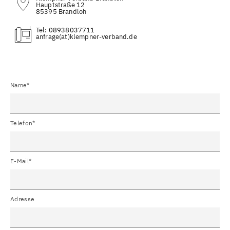
Hauptstraße 12
85395 Brandloh
Tel:
08938037711
(at)
Name*
Telefon*
E-Mail*
Adresse