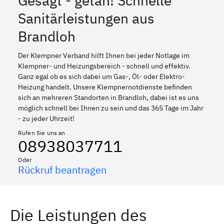
Gesagt - getan! Schnelle
Sanitärleistungen aus
Brandloh
Der Klempner Verband hilft Ihnen bei jeder Notlage im
Klempner- und Heizungsbereich - schnell und effektiv.
Ganz egal ob es sich dabei um Gas-, Öl- oder Elektro-
Heizung handelt. Unsere Klempnernotdienste befinden
sich an mehreren Standorten in Brandloh, dabei ist es uns
möglich schnell bei Ihnen zu sein und das 365 Tage im Jahr
- zu jeder Uhrzeit!
Rufen Sie uns an
08938037711
Oder
Rückruf beantragen
Die Leistungen des