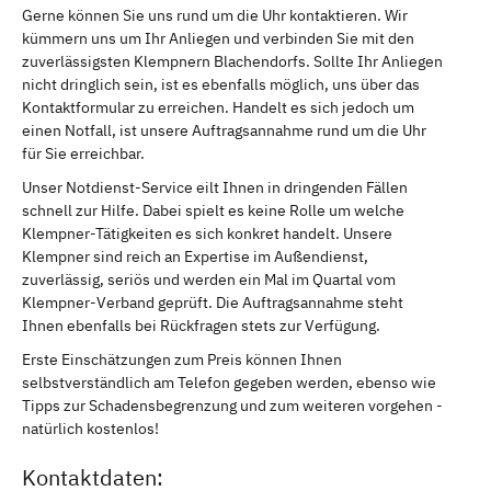
Gerne können Sie uns rund um die Uhr kontaktieren. Wir
kümmern uns um Ihr Anliegen und verbinden Sie mit den
zuverlässigsten Klempnern Blachendorfs. Sollte Ihr Anliegen
nicht dringlich sein, ist es ebenfalls möglich, uns über das
Kontaktformular zu erreichen. Handelt es sich jedoch um
einen Notfall, ist unsere Auftragsannahme rund um die Uhr
für Sie erreichbar.
Unser Notdienst-Service eilt Ihnen in dringenden Fällen
schnell zur Hilfe. Dabei spielt es keine Rolle um welche
Klempner-Tätigkeiten es sich konkret handelt. Unsere
Klempner sind reich an Expertise im Außendienst,
zuverlässig, seriös und werden ein Mal im Quartal vom
Klempner-Verband geprüft. Die Auftragsannahme steht
Ihnen ebenfalls bei Rückfragen stets zur Verfügung.
Erste Einschätzungen zum Preis können Ihnen
selbstverständlich am Telefon gegeben werden, ebenso wie
Tipps zur Schadensbegrenzung und zum weiteren vorgehen -
natürlich kostenlos!
Kontaktdaten: