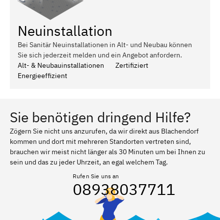
Neuinstallation
Bei Sanitär Neuinstallationen in Alt- und Neubau können
Sie sich jederzeit melden und ein Angebot anfordern.
Alt- & Neubauinstallationen
Zertifiziert
Energieeffizient
Sie benötigen dringend Hilfe?
Zögern Sie nicht uns anzurufen, da wir direkt aus Blachendorf
kommen und dort mit mehreren Standorten vertreten sind,
brauchen wir meist nicht länger als 30 Minuten um bei Ihnen zu
sein und das zu jeder Uhrzeit, an egal welchem Tag.
Rufen Sie uns an
08938037711