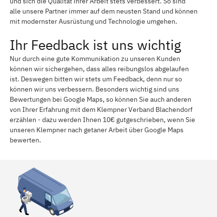
und sich die Qualität ihrer Arbeit stets verbessert. So sind
alle unsere Partner immer auf dem neusten Stand und können
mit modernster Ausrüstung und Technologie umgehen.
Ihr Feedback ist uns wichtig
Nur durch eine gute Kommunikation zu unseren Kunden
können wir sichergehen, dass alles reibungslos abgelaufen
ist. Deswegen bitten wir stets um Feedback, denn nur so
können wir uns verbessern. Besonders wichtig sind uns
Bewertungen bei Google Maps, so können Sie auch anderen
von Ihrer Erfahrung mit dem Klempner Verband Blachendorf
erzählen - dazu werden Ihnen 10€ gutgeschrieben, wenn Sie
unseren Klempner nach getaner Arbeit über Google Maps
bewerten.