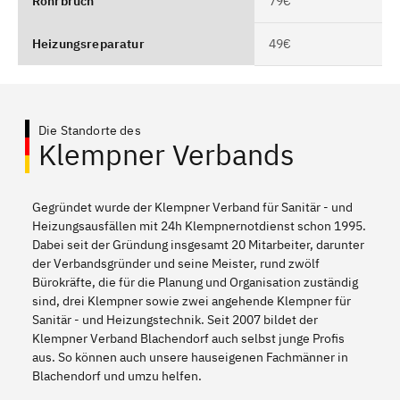
Rohrbruch
79€
Heizungsreparatur
49€
Die Standorte des
Klempner Verbands
Gegründet wurde der Klempner Verband für Sanitär - und
Heizungsausfällen mit 24h Klempnernotdienst schon 1995.
Dabei seit der Gründung insgesamt 20 Mitarbeiter, darunter
der Verbandsgründer und seine Meister, rund zwölf
Bürokräfte, die für die Planung und Organisation zuständig
sind, drei Klempner sowie zwei angehende Klempner für
Sanitär - und Heizungstechnik. Seit 2007 bildet der
Klempner Verband Blachendorf auch selbst junge Profis
aus. So können auch unsere hauseigenen Fachmänner in
Blachendorf und umzu helfen.