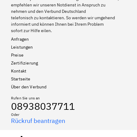
empfehlen wir unseren Notdienst in Anspruch zu
nehmen und den Verbund Deutschland
telefonisch zu kontaktieren. So werden wir umgehend
informiert und können Ihnen bei Ihrem Problem
sofort zur Hilfe eilen.
Anfragen
Leistungen
Preise
Zertifizierung
Kontakt
Startseite
Über den Verbund
Rufen Sie uns an
08938037711
Oder
Rückruf beantragen