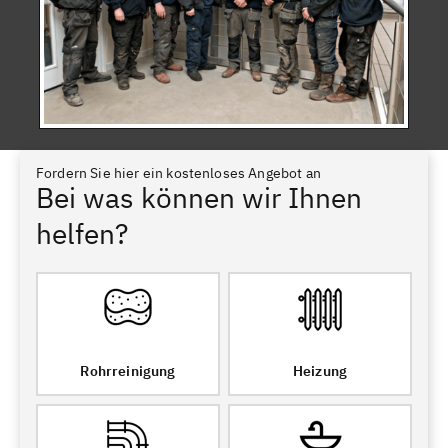
Fordern Sie hier ein kostenloses Angebot an
Bei was können wir Ihnen
helfen?
Rohrreinigung
Heizung