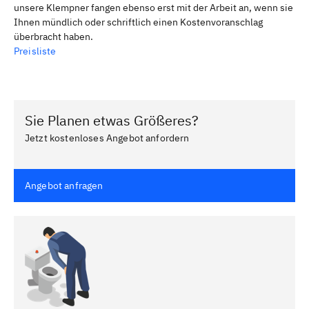
unsere Klempner fangen ebenso erst mit der Arbeit an, wenn sie
Ihnen mündlich oder schriftlich einen Kostenvoranschlag
überbracht haben.
Preisliste
Sie Planen etwas Größeres?
Jetzt kostenloses Angebot anfordern
Angebot anfragen