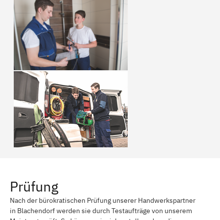
Prüfung
Nach der bürokratischen Prüfung unserer Handwerkspartner
in Blachendorf werden sie durch Testaufträge von unserem