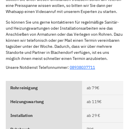
eine Preisspanne wissen wollen, so bitten wir Sie dann per
Whatsapp einen Videoanruf mit unserem Experten zu starten.
So können Sie uns gerne kontaktieren für regelmäßige Sanitär-
und Heizungswartungen oder Installationsarbeiten wie das
Anschließen von Armaturen oder das Verlegen von Rohren. Dazu
können wir telefonisch oder per Mail einen Termin vereinbaren
tagsüber unter der Woche. Dadurch, dass wir über mehrere
Standorte und Partner in Blachendorf verfügen, ist es uns
möglich ihnen meist schneller einen Termin anzubieten.
Unsere Notdienst Telefonnummer:
08938037711
Rohrreinigung
ab 79€
Heizungswartung
ab 119€
Installation
ab 29 €