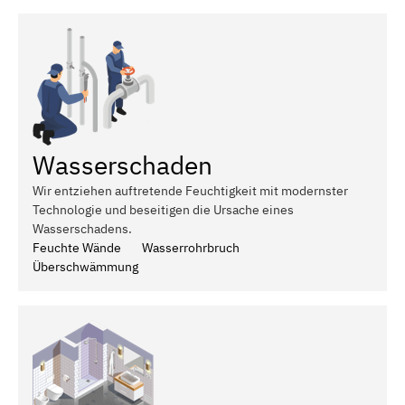
Wasserschaden
Wir entziehen auftretende Feuchtigkeit mit modernster
Technologie und beseitigen die Ursache eines
Wasserschadens.
Feuchte Wände
Wasserrohrbruch
Überschwämmung