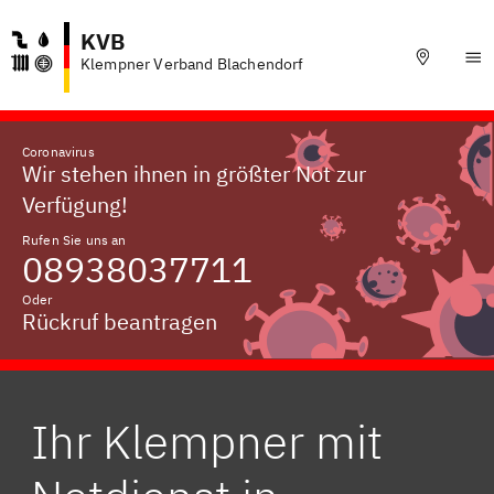
KVB
Klempner Verband Blachendorf
Coronavirus
Wir stehen ihnen in größter Not zur
Verfügung!
Rufen Sie uns an
08938037711
Oder
Rückruf beantragen
Ihr Klempner mit