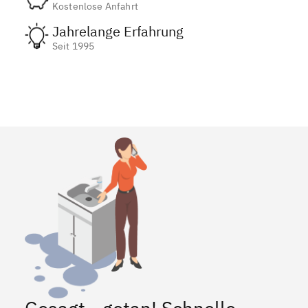
Kostenlose Anfahrt
Jahrelange Erfahrung
Seit 1995