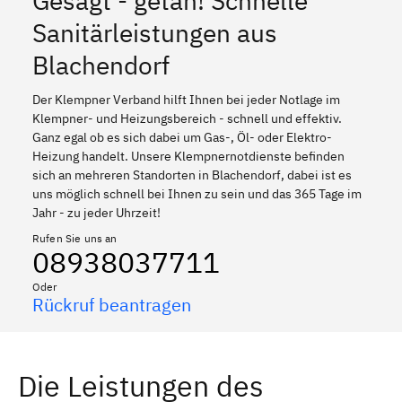
Gesagt - getan! Schnelle
Sanitärleistungen aus
Blachendorf
Der Klempner Verband hilft Ihnen bei jeder Notlage im
Klempner- und Heizungsbereich - schnell und effektiv.
Ganz egal ob es sich dabei um Gas-, Öl- oder Elektro-
Heizung handelt. Unsere Klempnernotdienste befinden
sich an mehreren Standorten in Blachendorf, dabei ist es
uns möglich schnell bei Ihnen zu sein und das 365 Tage im
Jahr - zu jeder Uhrzeit!
Rufen Sie uns an
08938037711
Oder
Rückruf beantragen
Die Leistungen des