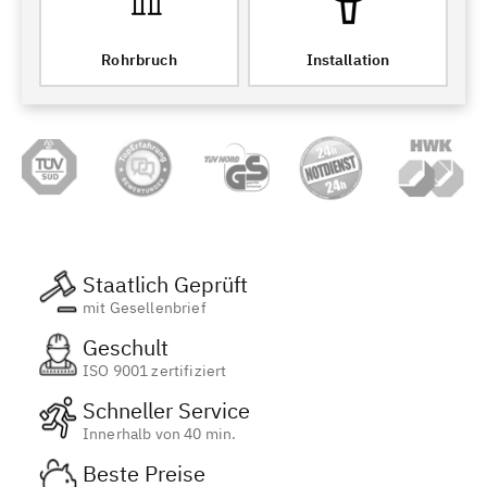
Rohrbruch
Installation
Staatlich Geprüft
mit Gesellenbrief
Geschult
ISO 9001 zertifiziert
Schneller Service
Innerhalb von 40 min.
Beste Preise