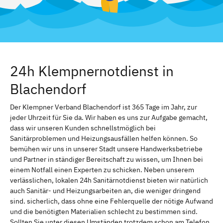
24h Klempnernotdienst in
Blachendorf
Der Klempner Verband Blachendorf ist 365 Tage im Jahr, zur
jeder Uhrzeit für Sie da. Wir haben es uns zur Aufgabe gemacht,
dass wir unseren Kunden schnellstmöglich bei
Sanitärproblemen und Heizungsausfällen helfen können. So
bemühen wir uns in unserer Stadt unsere Handwerksbetriebe
und Partner in ständiger Bereitschaft zu wissen, um Ihnen bei
einem Notfall einen Experten zu schicken. Neben unserem
verlässlichen, lokalen 24h Sanitärnotdienst bieten wir natürlich
auch Sanitär- und Heizungsarbeiten an, die weniger dringend
sind. sicherlich, dass ohne eine Fehlerquelle der nötige Aufwand
und die benötigten Materialien schlecht zu bestimmen sind.
Sollten Sie unter diesen Umständen trotzdem schon am Telefon