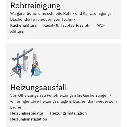
Rohrreinigung
Wir garantieren eine schnelle Rohr - und Kanalreinigung in
Blachendorf mit modernster Technik.
Küchenabfluss
Kanal- & Hauptabflussrohr
WC-
Abfluss
Heizungsausfall
Von Ölheizungen zu Pelletheizungen bis Gasheizungen -
wir bringen Ihre Heizungsanlage in Blachendorf wieder zum
Laufen.
Heizungsreparatur
Heizungsinstallation
Heizungsinstallation