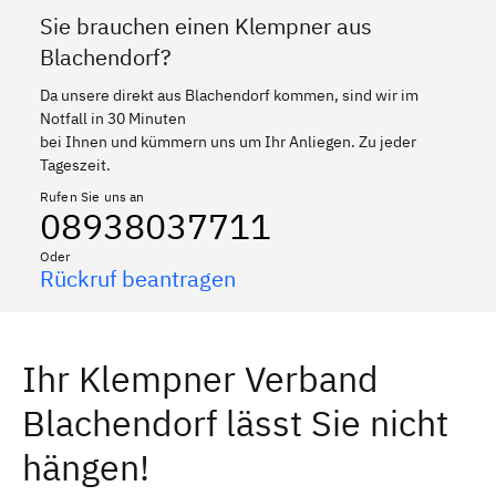
Sie brauchen einen Klempner aus
Blachendorf?
Da unsere direkt aus Blachendorf kommen, sind wir im
Notfall in 30 Minuten
bei Ihnen und kümmern uns um Ihr Anliegen. Zu jeder
Tageszeit.
Rufen Sie uns an
08938037711
Oder
Rückruf beantragen
Ihr Klempner Verband
Blachendorf lässt Sie nicht
hängen!