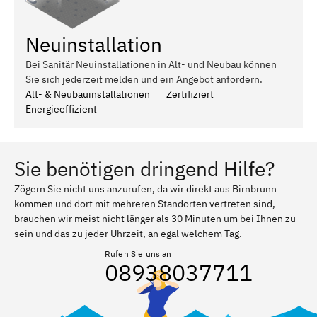
Neuinstallation
Bei Sanitär Neuinstallationen in Alt- und Neubau können
Sie sich jederzeit melden und ein Angebot anfordern.
Alt- & Neubauinstallationen
Zertifiziert
Energieeffizient
Sie benötigen dringend Hilfe?
Zögern Sie nicht uns anzurufen, da wir direkt aus Birnbrunn
kommen und dort mit mehreren Standorten vertreten sind,
brauchen wir meist nicht länger als 30 Minuten um bei Ihnen zu
sein und das zu jeder Uhrzeit, an egal welchem Tag.
Rufen Sie uns an
08938037711