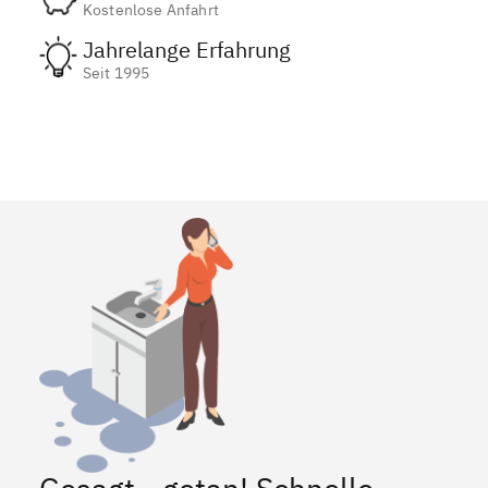
Kostenlose Anfahrt
Jahrelange Erfahrung
Seit 1995