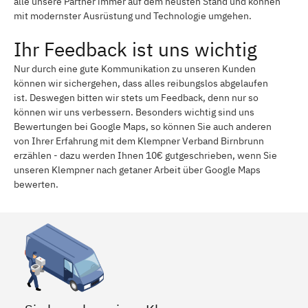
alle unsere Partner immer auf dem neusten Stand und können
mit modernster Ausrüstung und Technologie umgehen.
Ihr Feedback ist uns wichtig
Nur durch eine gute Kommunikation zu unseren Kunden
können wir sichergehen, dass alles reibungslos abgelaufen
ist. Deswegen bitten wir stets um Feedback, denn nur so
können wir uns verbessern. Besonders wichtig sind uns
Bewertungen bei Google Maps, so können Sie auch anderen
von Ihrer Erfahrung mit dem Klempner Verband Birnbrunn
erzählen - dazu werden Ihnen 10€ gutgeschrieben, wenn Sie
unseren Klempner nach getaner Arbeit über Google Maps
bewerten.