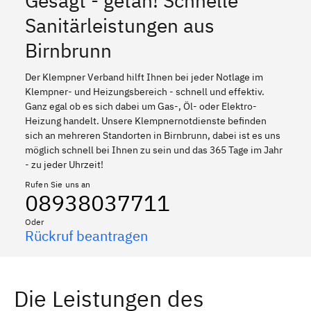
Gesagt - getan! Schnelle
Sanitärleistungen aus
Birnbrunn
Der Klempner Verband hilft Ihnen bei jeder Notlage im
Klempner- und Heizungsbereich - schnell und effektiv.
Ganz egal ob es sich dabei um Gas-, Öl- oder Elektro-
Heizung handelt. Unsere Klempnernotdienste befinden
sich an mehreren Standorten in Birnbrunn, dabei ist es uns
möglich schnell bei Ihnen zu sein und das 365 Tage im Jahr
- zu jeder Uhrzeit!
Rufen Sie uns an
08938037711
Oder
Rückruf beantragen
Die Leistungen des