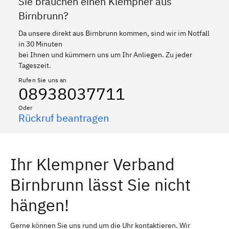
Sie brauchen einen Klempner aus
Birnbrunn?
Da unsere direkt aus Birnbrunn kommen, sind wir im Notfall
in 30 Minuten
bei Ihnen und kümmern uns um Ihr Anliegen. Zu jeder
Tageszeit.
Rufen Sie uns an
08938037711
Oder
Rückruf beantragen
Ihr Klempner Verband
Birnbrunn lässt Sie nicht
hängen!
Gerne können Sie uns rund um die Uhr kontaktieren. Wir