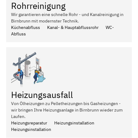
Rohrreinigung
Wir garantieren eine schnelle Rohr - und Kanalreinigung in
Birnbrunn mit modernster Technik.
Küchenabfluss
Kanal- & Hauptabflussrohr
WC-
Abfluss
Heizungsausfall
Von Ölheizungen zu Pelletheizungen bis Gasheizungen -
wir bringen Ihre Heizungsanlage in Birnbrunn wieder zum
Laufen.
Heizungsreparatur
Heizungsinstallation
Heizungsinstallation