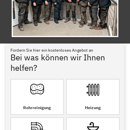
Fordern Sie hier ein kostenloses Angebot an
Bei was können wir Ihnen
helfen?
Rohrreinigung
Heizung