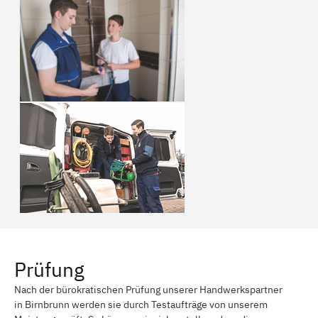
Prüfung
Nach der bürokratischen Prüfung unserer Handwerkspartner
in Birnbrunn werden sie durch Testaufträge von unserem