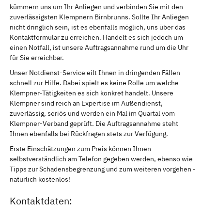
kümmern uns um Ihr Anliegen und verbinden Sie mit den
zuverlässigsten Klempnern Birnbrunns. Sollte Ihr Anliegen
nicht dringlich sein, ist es ebenfalls möglich, uns über das
Kontaktformular zu erreichen. Handelt es sich jedoch um
einen Notfall, ist unsere Auftragsannahme rund um die Uhr
für Sie erreichbar.
Unser Notdienst-Service eilt Ihnen in dringenden Fällen
schnell zur Hilfe. Dabei spielt es keine Rolle um welche
Klempner-Tätigkeiten es sich konkret handelt. Unsere
Klempner sind reich an Expertise im Außendienst,
zuverlässig, seriös und werden ein Mal im Quartal vom
Klempner-Verband geprüft. Die Auftragsannahme steht
Ihnen ebenfalls bei Rückfragen stets zur Verfügung.
Erste Einschätzungen zum Preis können Ihnen
selbstverständlich am Telefon gegeben werden, ebenso wie
Tipps zur Schadensbegrenzung und zum weiteren vorgehen -
natürlich kostenlos!
Kontaktdaten: