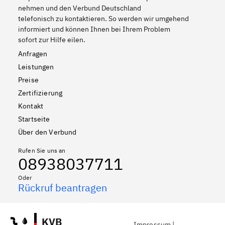
nehmen und den Verbund Deutschland
telefonisch zu kontaktieren. So werden wir umgehend
informiert und können Ihnen bei Ihrem Problem
sofort zur Hilfe eilen.
Anfragen
Leistungen
Preise
Zertifizierung
Kontakt
Startseite
Über den Verbund
Rufen Sie uns an
08938037711
Oder
Rückruf beantragen
KVB
Impressum
|