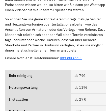
Preisspanne wissen wollen, so bitten wir Sie dann per Whatsapp
einen Videoanruf mit unserem Experten zu starten.
So können Sie uns gerne kontaktieren für regelmäßige Sanitär-
und Heizungswartungen oder Installationsarbeiten wie das
Anschließen von Armaturen oder das Verlegen von Rohren. Dazu
können wir telefonisch oder per Mail einen Termin vereinbaren
tagsüber unter der Woche. Dadurch, dass wir über mehrere
Standorte und Partner in Birnbrunn verfügen, ist es uns möglich
ihnen meist schneller einen Termin anzubieten.
Unsere Notdienst Telefonnummer:
08938037711
Rohrreinigung
ab 79€
Heizungswartung
ab 119€
Installation
ab 29 €