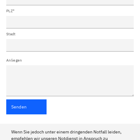
PLZ*
Stadt
Anliegen
Senden
Wenn Sie jedoch unter einem dringenden Notfall leiden,
empfehlen wir unseren Notdienst in Anspruch zu