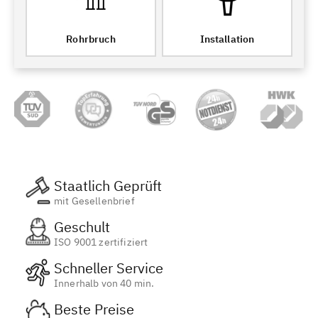
Rohrbruch
Installation
Staatlich Geprüft
mit Gesellenbrief
Geschult
ISO 9001 zertifiziert
Schneller Service
Innerhalb von 40 min.
Beste Preise