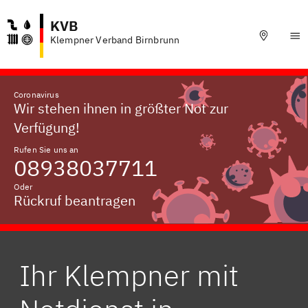
KVB
Klempner Verband Birnbrunn
Coronavirus
Wir stehen ihnen in größter Not zur
Verfügung!
Rufen Sie uns an
08938037711
Oder
Rückruf beantragen
Ihr Klempner mit