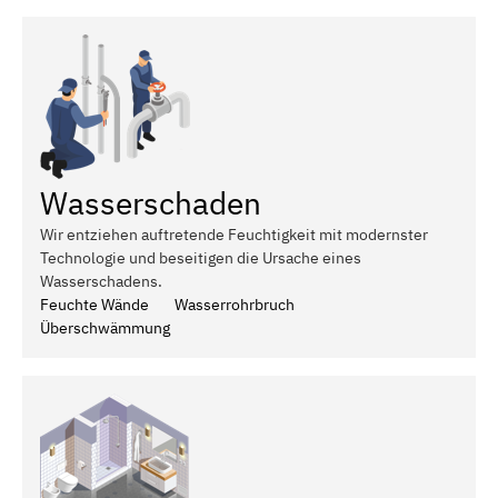
Wasserschaden
Wir entziehen auftretende Feuchtigkeit mit modernster
Technologie und beseitigen die Ursache eines
Wasserschadens.
Feuchte Wände
Wasserrohrbruch
Überschwämmung