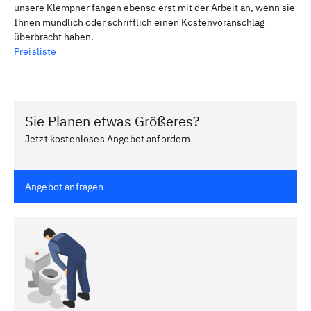
unsere Klempner fangen ebenso erst mit der Arbeit an, wenn sie
Ihnen mündlich oder schriftlich einen Kostenvoranschlag
überbracht haben.
Preisliste
Sie Planen etwas Größeres?
Jetzt kostenloses Angebot anfordern
Angebot anfragen