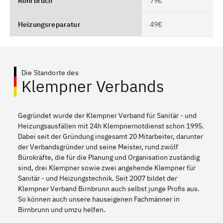
Rohrbruch
79€
Heizungsreparatur
49€
Die Standorte des
Klempner Verbands
Gegründet wurde der Klempner Verband für Sanitär - und
Heizungsausfällen mit 24h Klempnernotdienst schon 1995.
Dabei seit der Gründung insgesamt 20 Mitarbeiter, darunter
der Verbandsgründer und seine Meister, rund zwölf
Bürokräfte, die für die Planung und Organisation zuständig
sind, drei Klempner sowie zwei angehende Klempner für
Sanitär - und Heizungstechnik. Seit 2007 bildet der
Klempner Verband Birnbrunn auch selbst junge Profis aus.
So können auch unsere hauseigenen Fachmänner in
Birnbrunn und umzu helfen.