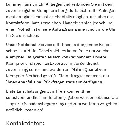
kümmern uns um Ihr Anliegen und verbinden Sie mit den
zuverlässigsten Klempnern Bergsdorfs. Sollte Ihr Anliegen
nicht dringlich sein, ist es ebenfalls möglich, uns über das
Kontaktformular zu erreichen. Handelt es sich jedoch um
einen Notfall, ist unsere Auftragsannahme rund um die Uhr
für Sie erreichbar.
Unser Notdienst-Service eilt Ihnen in dringenden Fällen
schnell zur Hilfe. Dabei spielt es keine Rolle um welche
Klempner-Tätigkeiten es sich konkret handelt. Unsere
Klempner sind reich an Expertise im Außendienst,
zuverlässig, seriös und werden ein Mal im Quartal vom
Klempner-Verband geprüft. Die Auftragsannahme steht
Ihnen ebenfalls bei Rückfragen stets zur Verfügung.
Erste Einschätzungen zum Preis können Ihnen
selbstverständlich am Telefon gegeben werden, ebenso wie
Tipps zur Schadensbegrenzung und zum weiteren vorgehen -
natürlich kostenlos!
Kontaktdaten: