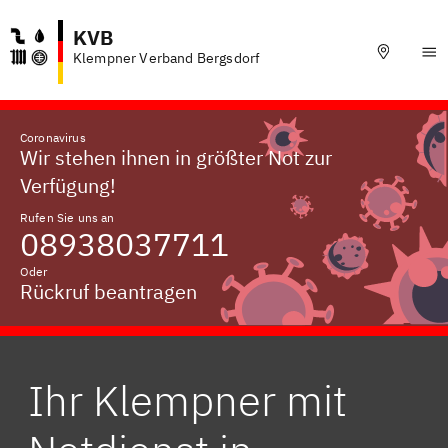
KVB
Klempner Verband Bergsdorf
Coronavirus
Wir stehen ihnen in größter Not zur
Verfügung!
Rufen Sie uns an
08938037711
Oder
Rückruf beantragen
Ihr Klempner mit