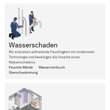
Wasserschaden
Wir entziehen auftretende Feuchtigkeit mit modernster
Technologie und beseitigen die Ursache eines
Wasserschadens.
Feuchte Wände
Wasserrohrbruch
Überschwämmung