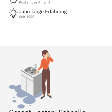
Kostenlose Anfahrt
Jahrelange Erfahrung
Seit 1995