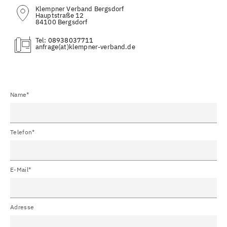
Klempner Verband Bergsdorf
Hauptstraße 12
84100 Bergsdorf
Tel:
08938037711
(at)
Name*
Telefon*
E-Mail*
Adresse