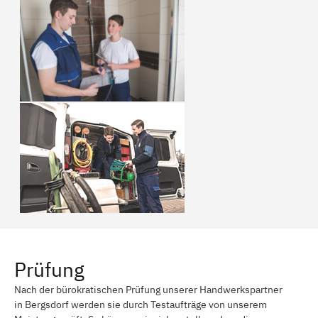
Prüfung
Nach der bürokratischen Prüfung unserer Handwerkspartner
in Bergsdorf werden sie durch Testaufträge von unserem