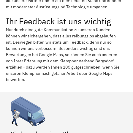
alle unsere Partner immer auf dem neusten Stand und können
mit modernster Ausrüstung und Technologie umgehen.
Ihr Feedback ist uns wichtig
Nur durch eine gute Kommunikation zu unseren Kunden
können wir sichergehen, dass alles reibungslos abgelaufen
ist. Deswegen bitten wir stets um Feedback, denn nur so
können wir uns verbessern. Besonders wichtig sind uns
Bewertungen bei Google Maps, so können Sie auch anderen
von Ihrer Erfahrung mit dem Klempner Verband Bergsdorf
erzählen - dazu werden Ihnen 10€ gutgeschrieben, wenn Sie
unseren Klempner nach getaner Arbeit über Google Maps
bewerten.