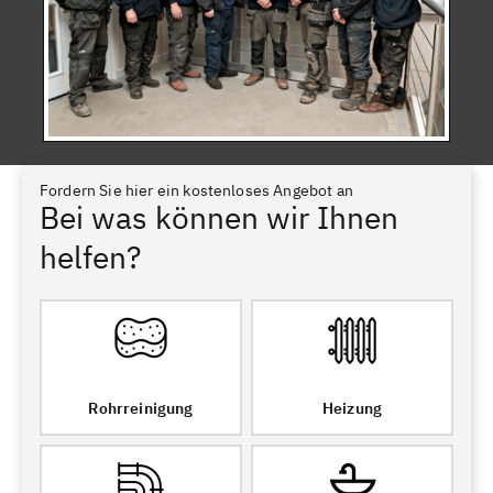
Fordern Sie hier ein kostenloses Angebot an
Bei was können wir Ihnen
helfen?
Rohrreinigung
Heizung