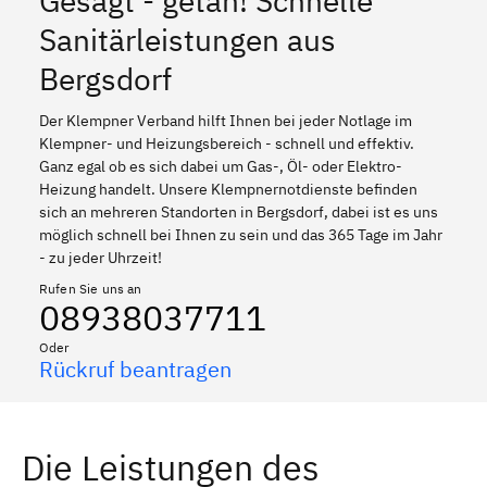
Gesagt - getan! Schnelle
Sanitärleistungen aus
Bergsdorf
Der Klempner Verband hilft Ihnen bei jeder Notlage im
Klempner- und Heizungsbereich - schnell und effektiv.
Ganz egal ob es sich dabei um Gas-, Öl- oder Elektro-
Heizung handelt. Unsere Klempnernotdienste befinden
sich an mehreren Standorten in Bergsdorf, dabei ist es uns
möglich schnell bei Ihnen zu sein und das 365 Tage im Jahr
- zu jeder Uhrzeit!
Rufen Sie uns an
08938037711
Oder
Rückruf beantragen
Die Leistungen des