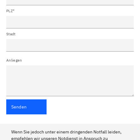
PLZ*
Stadt
Anliegen
Senden
Wenn Sie jedoch unter einem dringenden Notfall leiden,
empfehlen wir unseren Notdienst in Anspruch zu