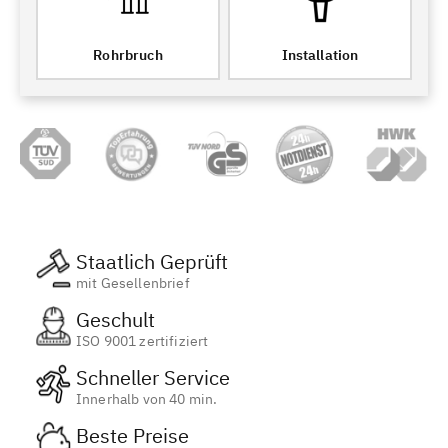
Rohrbruch
Installation
Staatlich Geprüft
mit Gesellenbrief
Geschult
ISO 9001 zertifiziert
Schneller Service
Innerhalb von 40 min.
Beste Preise