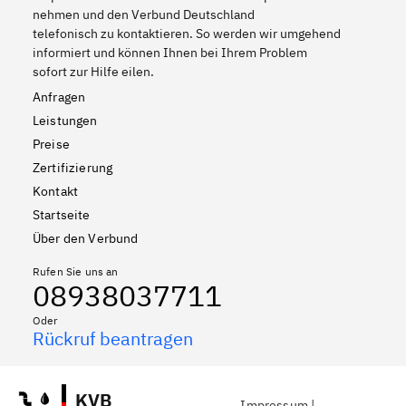
nehmen und den Verbund Deutschland
telefonisch zu kontaktieren. So werden wir umgehend
informiert und können Ihnen bei Ihrem Problem
sofort zur Hilfe eilen.
Anfragen
Leistungen
Preise
Zertifizierung
Kontakt
Startseite
Über den Verbund
Rufen Sie uns an
08938037711
Oder
Rückruf beantragen
KVB
Impressum
|