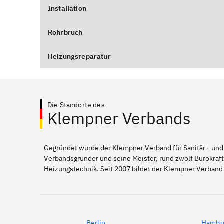
Installation
Rohrbruch
Heizungsreparatur
Die Standorte des
Klempner Verbands
Gegründet wurde der Klempner Verband für Sanitär - und
Verbandsgründer und seine Meister, rund zwölf Bürokräft
Heizungstechnik. Seit 2007 bildet der Klempner Verband
Berlin
Hambu