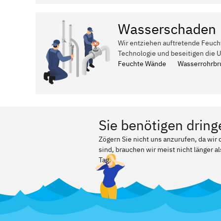
Wasserschaden
Wir entziehen auftretende Feuch
Technologie und beseitigen die 
Feuchte Wände
Wasserrohrbr
Sie benötigen dring
Zögern Sie nicht uns anzurufen, da wi
sind, brauchen wir meist nicht länger a
Tag.