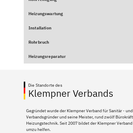
Heizungswartung
Installation
Rohrbruch
Heizungsreparatur
Die Standorte des
Klempner Verbands
Gegründet wurde der Klempner Verband für Sanitär - und
Verbandsgründer und seine Meister, rund zwölf Bürokräft
Heizungstechnik. Seit 2007 bildet der Klempner Verband
umzu helfen.