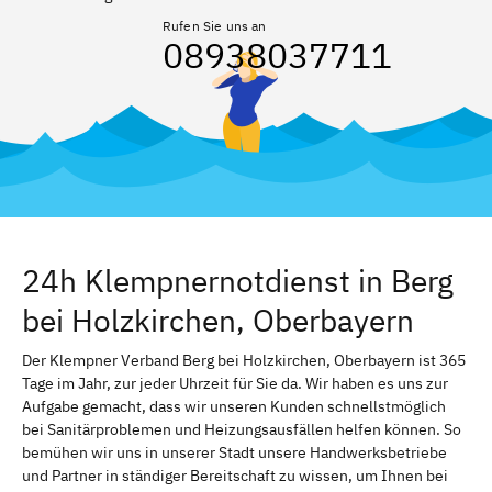
Rufen Sie uns an
08938037711
24h Klempnernotdienst in Berg
bei Holzkirchen, Oberbayern
Der Klempner Verband Berg bei Holzkirchen, Oberbayern ist 365
Tage im Jahr, zur jeder Uhrzeit für Sie da. Wir haben es uns zur
Aufgabe gemacht, dass wir unseren Kunden schnellstmöglich
bei Sanitärproblemen und Heizungsausfällen helfen können. So
bemühen wir uns in unserer Stadt unsere Handwerksbetriebe
und Partner in ständiger Bereitschaft zu wissen, um Ihnen bei