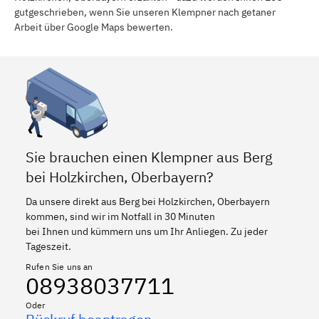
gutgeschrieben, wenn Sie unseren Klempner nach getaner
Arbeit über Google Maps bewerten.
Sie brauchen einen Klempner aus Berg
bei Holzkirchen, Oberbayern?
Da unsere direkt aus Berg bei Holzkirchen, Oberbayern
kommen, sind wir im Notfall in 30 Minuten
bei Ihnen und kümmern uns um Ihr Anliegen. Zu jeder
Tageszeit.
Rufen Sie uns an
08938037711
Oder