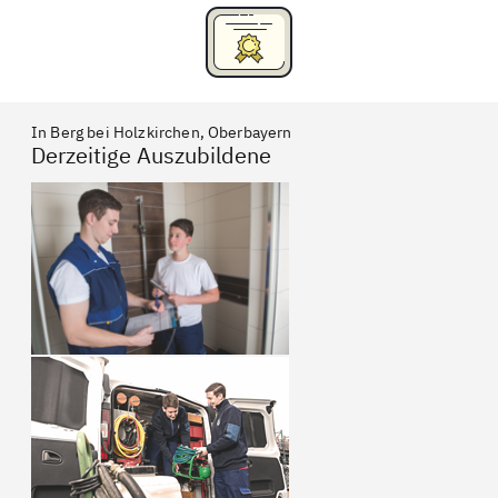
In Berg bei Holzkirchen, Oberbayern
Derzeitige Auszubildene