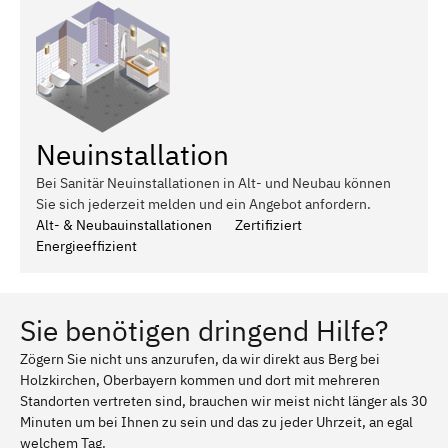
Neuinstallation
Bei Sanitär Neuinstallationen in Alt- und Neubau können
Sie sich jederzeit melden und ein Angebot anfordern.
Alt- & Neubauinstallationen
Zertifiziert
Energieeffizient
Sie benötigen dringend Hilfe?
Zögern Sie nicht uns anzurufen, da wir direkt aus Berg bei
Holzkirchen, Oberbayern kommen und dort mit mehreren
Standorten vertreten sind, brauchen wir meist nicht länger als 30
Minuten um bei Ihnen zu sein und das zu jeder Uhrzeit, an egal
welchem Tag.