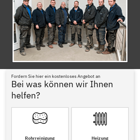
Fordern Sie hier ein kostenloses Angebot an
Bei was können wir Ihnen
helfen?
Rohrreinigung
Heizung