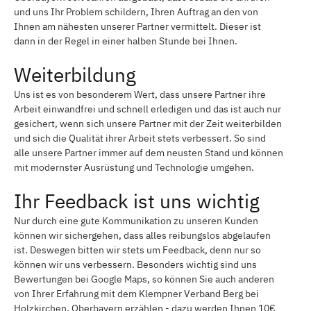
und uns Ihr Problem schildern, Ihren Auftrag an den von
Ihnen am nähesten unserer Partner vermittelt. Dieser ist
dann in der Regel in einer halben Stunde bei Ihnen.
Weiterbildung
Uns ist es von besonderem Wert, dass unsere Partner ihre
Arbeit einwandfrei und schnell erledigen und das ist auch nur
gesichert, wenn sich unsere Partner mit der Zeit weiterbilden
und sich die Qualität ihrer Arbeit stets verbessert. So sind
alle unsere Partner immer auf dem neusten Stand und können
mit modernster Ausrüstung und Technologie umgehen.
Ihr Feedback ist uns wichtig
Nur durch eine gute Kommunikation zu unseren Kunden
können wir sichergehen, dass alles reibungslos abgelaufen
ist. Deswegen bitten wir stets um Feedback, denn nur so
können wir uns verbessern. Besonders wichtig sind uns
Bewertungen bei Google Maps, so können Sie auch anderen
von Ihrer Erfahrung mit dem Klempner Verband Berg bei
Holzkirchen, Oberbayern erzählen - dazu werden Ihnen 10€