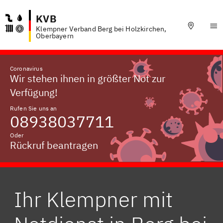
KVB
Klempner Verband Berg bei Holzkirchen,
Oberbayern
Coronavirus
Wir stehen ihnen in größter Not zur
Verfügung!
Rufen Sie uns an
08938037711
Oder
Rückruf beantragen
Ihr Klempner mit