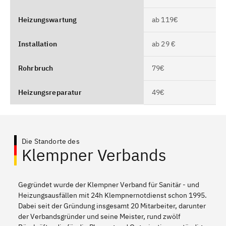
Heizungswartung
ab 119€
Installation
ab 29 €
Rohrbruch
79€
Heizungsreparatur
49€
Die Standorte des
Klempner Verbands
Gegründet wurde der Klempner Verband für Sanitär - und
Heizungsausfällen mit 24h Klempnernotdienst schon 1995.
Dabei seit der Gründung insgesamt 20 Mitarbeiter, darunter
der Verbandsgründer und seine Meister, rund zwölf