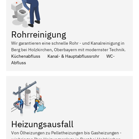
Rohrreinigung
Wir garantieren eine schnelle Rohr - und Kanalreinigung in
Berg bei Holzkirchen, Oberbayern mit modernster Technik.
Küchenabfluss
Kanal- & Hauptabflussrohr
WC-
Abfluss
Heizungsausfall
Von Ölheizungen zu Pelletheizungen bis Gasheizungen -