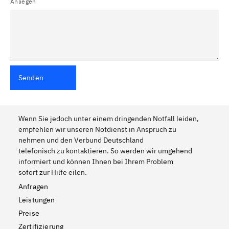
Anliegen
Senden
Wenn Sie jedoch unter einem dringenden Notfall leiden,
empfehlen wir unseren Notdienst in Anspruch zu
nehmen und den Verbund Deutschland
telefonisch zu kontaktieren. So werden wir umgehend
informiert und können Ihnen bei Ihrem Problem
sofort zur Hilfe eilen.
Anfragen
Leistungen
Preise
Zertifizierung