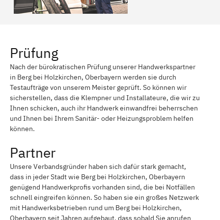
Prüfung
Nach der bürokratischen Prüfung unserer Handwerkspartner
in Berg bei Holzkirchen, Oberbayern werden sie durch
Testaufträge von unserem Meister geprüft. So können wir
sicherstellen, dass die Klempner und Installateure, die wir zu
Ihnen schicken, auch ihr Handwerk einwandfrei beherrschen
und Ihnen bei Ihrem Sanitär- oder Heizungsproblem helfen
können.
Partner
Unsere Verbandsgründer haben sich dafür stark gemacht,
dass in jeder Stadt wie Berg bei Holzkirchen, Oberbayern
genügend Handwerkprofis vorhanden sind, die bei Notfällen
schnell eingreifen können. So haben sie ein großes Netzwerk
mit Handwerksbetrieben rund um Berg bei Holzkirchen,
Oberbayern seit Jahren aufgebaut, dass sobald Sie anrufen