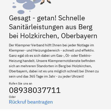
Gesagt - getan! Schnelle
Sanitärleistungen aus Berg
bei Holzkirchen, Oberbayern
Der Klempner Verband hilft Ihnen bei jeder Notlage im
Klempner- und Heizungsbereich - schnell und effektiv.
Ganz egal ob es sich dabei um Gas-, Öl- oder Elektro-
Heizung handelt. Unsere Klempnernotdienste befinden
sich an mehreren Standorten in Berg bei Holzkirchen,
Oberbayern, dabei ist es uns möglich schnell bei Ihnen zu
sein und das 365 Tage im Jahr - zu jeder Uhrzeit!
Rufen Sie uns an
08938037711
Oder
Rückruf beantragen