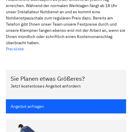
erreichen. Während der normalen Werktagen fängt ab 18 Uhr
unser Installateur Notdienst an und es kommt eine
Notdienstpauschale zum regulären Preis dazu. Bereits am
Telefon gibt Ihnen unser Team unsere Festpreise durch und
unsere Klempner fangen ebenso erst mit der Arbeit an, wenn sie
Ihnen mündlich oder schriftlich einen Kostenvoranschlag
überbracht haben.
Preisliste
Sie Planen etwas Größeres?
Jetzt kostenloses Angebot anfordern
Angebot anfragen