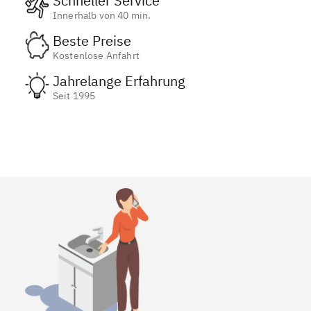
Schneller Service
Innerhalb von 40 min.
Beste Preise
Kostenlose Anfahrt
Jahrelange Erfahrung
Seit 1995