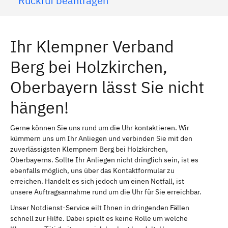
Rückruf beantragen
Ihr Klempner Verband
Berg bei Holzkirchen,
Oberbayern lässt Sie nicht
hängen!
Gerne können Sie uns rund um die Uhr kontaktieren. Wir
kümmern uns um Ihr Anliegen und verbinden Sie mit den
zuverlässigsten Klempnern Berg bei Holzkirchen,
Oberbayerns. Sollte Ihr Anliegen nicht dringlich sein, ist es
ebenfalls möglich, uns über das Kontaktformular zu
erreichen. Handelt es sich jedoch um einen Notfall, ist
unsere Auftragsannahme rund um die Uhr für Sie erreichbar.
Unser Notdienst-Service eilt Ihnen in dringenden Fällen
schnell zur Hilfe. Dabei spielt es keine Rolle um welche