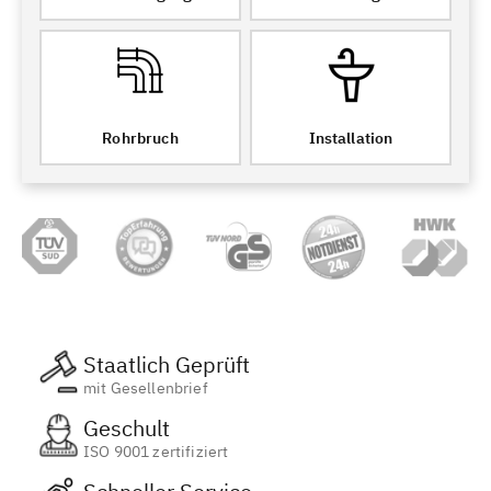
Rohrbruch
Installation
Staatlich Geprüft
mit Gesellenbrief
Geschult
ISO 9001 zertifiziert