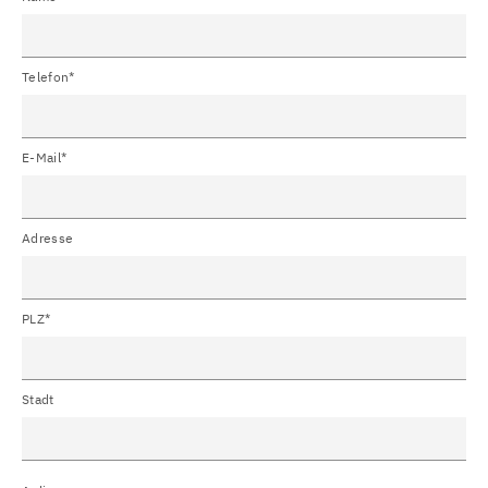
Telefon*
E-Mail*
Adresse
PLZ*
Stadt