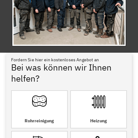
Fordern Sie hier ein kostenloses Angebot an
Bei was können wir Ihnen
helfen?
Rohrreinigung
Heizung