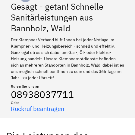
Gesagt - getan! Schnelle
Sanitärleistungen aus
Bannholz, Wald
Der Klempner Verband hilft Ihnen bei jeder Notlage im
Klempner- und Heizungsbereich - schnell und effektiv.
Ganz egal ob es sich dabei um Gas-, Öl- oder Elektro-
Heizung handelt. Unsere Klempnernotdienste befinden
sich an mehreren Standorten in Bannholz, Wald, dabei ist es
uns möglich schnell bei Ihnen zu sein und das 365 Tage im
Jahr - zu jeder Uhrzeit!
Rufen Sie uns an
08938037711
Oder
Rückruf beantragen