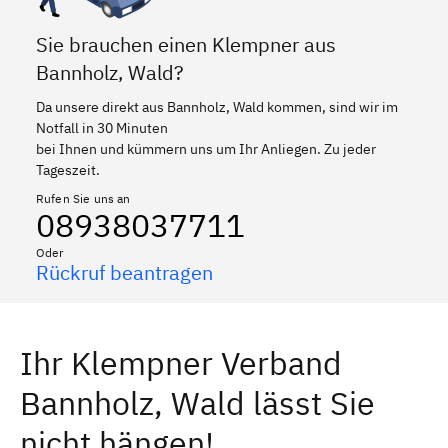
Sie brauchen einen Klempner aus
Bannholz, Wald?
Da unsere direkt aus Bannholz, Wald kommen, sind wir im
Notfall in 30 Minuten
bei Ihnen und kümmern uns um Ihr Anliegen. Zu jeder
Tageszeit.
Rufen Sie uns an
08938037711
Oder
Rückruf beantragen
Ihr Klempner Verband
Bannholz, Wald lässt Sie
nicht hängen!