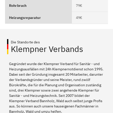
Rohrbruch
79€
Heizungsreparatur
49€
Die Standorte des
Klempner Verbands
Gegründet wurde der Klempner Verband für Sanitär - und
Heizungsausfällen mit 24h Klempnernotdienst schon 1995.
Dabei seit der Gründung insgesamt 20 Mitarbeiter, darunter
der Verbandsgründer und seine Meister, rund zwölf
Bürokräfte, die für die Planung und Organisation zuständig
sind, drei Klempner sowie zwei angehende Klempner für
Sanitär - und Heizungstechnik. Seit 2007 bildet der
Klempner Verband Bannholz, Wald auch selbst junge Profis
aus. So können auch unsere hauseigenen Fachmänner in
Bannholz, Wald und umzu helfen.