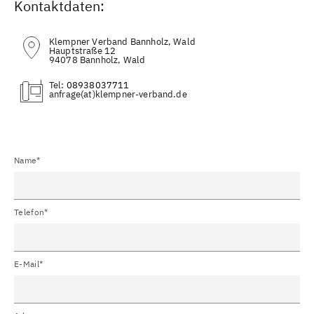
Kontaktdaten:
Klempner Verband Bannholz, Wald
Hauptstraße 12
94078 Bannholz, Wald
Tel:
08938037711
(at)
Name*
Telefon*
E-Mail*