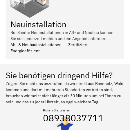
Neuinstallation
Bei Sanitär Neuinstallationen in Alt- und Neubau können
Sie sich jederzeit melden und ein Angebot anfordern.
Alt- & Neubauinstallationen
Zertifiziert
Energieeffizient
Sie benötigen dringend Hilfe?
Zögern Sie nicht uns anzurufen, da wir direkt aus Bannholz, Wald
kommen und dort mit mehreren Standorten vertreten sind,
brauchen wir meist nicht länger als 30 Minuten um bei Ihnen zu
sein und das zu jeder Uhrzeit, an egal welchem Tag.
Rufen Sie uns an
08938037711