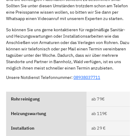
Sollten Sie unter diesen Umständen trotzdem schon am Telefon
eine Preisspanne wissen wollen, so bitten wir Sie dann per
Whatsapp einen Videoanruf mit unserem Experten zu starten.
So können Sie uns gerne kontaktieren für regelmäßige Sanitär-
und Heizungswartungen oder Installationsarbeiten wie das
Anschließen von Armaturen oder das Verlegen von Rohren. Dazu
können wir telefonisch oder per Mail einen Termin vereinbaren
tagsüber unter der Woche. Dadurch, dass wir über mehrere
Standorte und Partner in Bannholz, Wald verfügen, ist es uns
möglich ihnen meist schneller einen Termin anzubieten.
Unsere Notdienst Telefonnummer:
08938037711
Rohrreinigung
ab 79€
Heizungswartung
ab 119€
Installation
ab 29 €