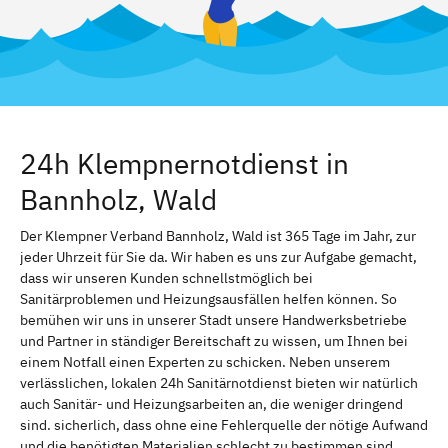
24h Klempnernotdienst in
Bannholz, Wald
Der Klempner Verband Bannholz, Wald ist 365 Tage im Jahr, zur
jeder Uhrzeit für Sie da. Wir haben es uns zur Aufgabe gemacht,
dass wir unseren Kunden schnellstmöglich bei
Sanitärproblemen und Heizungsausfällen helfen können. So
bemühen wir uns in unserer Stadt unsere Handwerksbetriebe
und Partner in ständiger Bereitschaft zu wissen, um Ihnen bei
einem Notfall einen Experten zu schicken. Neben unserem
verlässlichen, lokalen 24h Sanitärnotdienst bieten wir natürlich
auch Sanitär- und Heizungsarbeiten an, die weniger dringend
sind. sicherlich, dass ohne eine Fehlerquelle der nötige Aufwand
und die benötigten Materialien schlecht zu bestimmen sind.