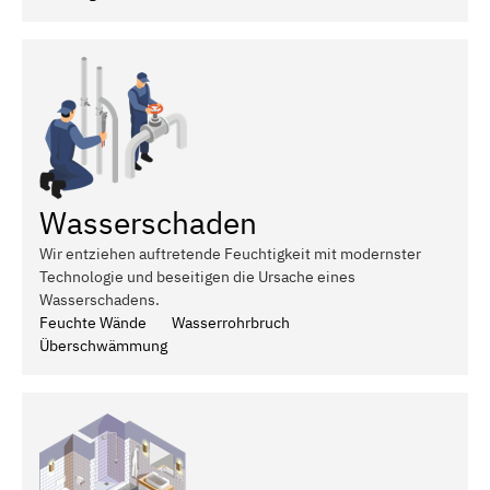
Wasserschaden
Wir entziehen auftretende Feuchtigkeit mit modernster
Technologie und beseitigen die Ursache eines
Wasserschadens.
Feuchte Wände
Wasserrohrbruch
Überschwämmung