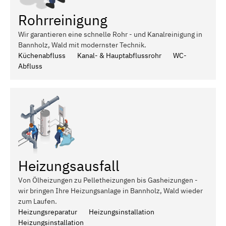
Rohrreinigung
Wir garantieren eine schnelle Rohr - und Kanalreinigung in
Bannholz, Wald mit modernster Technik.
Küchenabfluss
Kanal- & Hauptabflussrohr
WC-
Abfluss
Heizungsausfall
Von Ölheizungen zu Pelletheizungen bis Gasheizungen -
wir bringen Ihre Heizungsanlage in Bannholz, Wald wieder
zum Laufen.
Heizungsreparatur
Heizungsinstallation
Heizungsinstallation