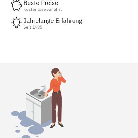
Beste Preise
Kostenlose Anfahrt
Jahrelange Erfahrung
Seit 1995