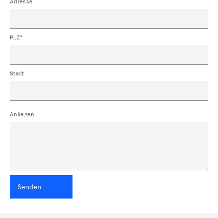
Adresse
PLZ*
Stadt
Anliegen
Senden