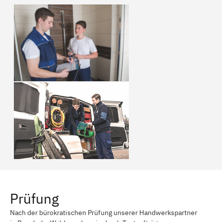
Prüfung
Nach der bürokratischen Prüfung unserer Handwerkspartner