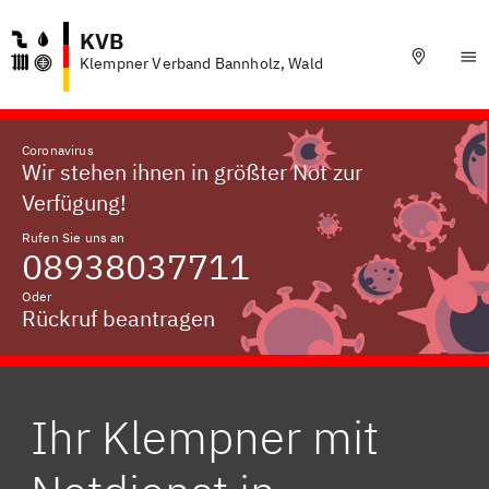
KVB
Klempner Verband Bannholz, Wald
Coronavirus
Wir stehen ihnen in größter Not zur
Verfügung!
Rufen Sie uns an
08938037711
Oder
Rückruf beantragen
Ihr Klempner mit