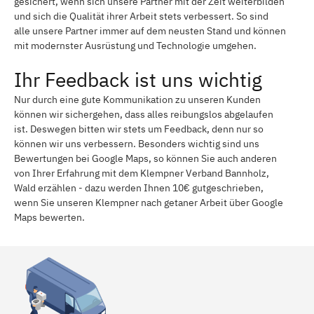
gesichert, wenn sich unsere Partner mit der Zeit weiterbilden
und sich die Qualität ihrer Arbeit stets verbessert. So sind
alle unsere Partner immer auf dem neusten Stand und können
mit modernster Ausrüstung und Technologie umgehen.
Ihr Feedback ist uns wichtig
Nur durch eine gute Kommunikation zu unseren Kunden
können wir sichergehen, dass alles reibungslos abgelaufen
ist. Deswegen bitten wir stets um Feedback, denn nur so
können wir uns verbessern. Besonders wichtig sind uns
Bewertungen bei Google Maps, so können Sie auch anderen
von Ihrer Erfahrung mit dem Klempner Verband Bannholz,
Wald erzählen - dazu werden Ihnen 10€ gutgeschrieben,
wenn Sie unseren Klempner nach getaner Arbeit über Google
Maps bewerten.