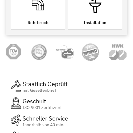
Rohrbruch
Installation
Staatlich Geprüft
mit Gesellenbrief
Geschult
ISO 9001 zertifiziert
Schneller Service
Innerhalb von 40 min.