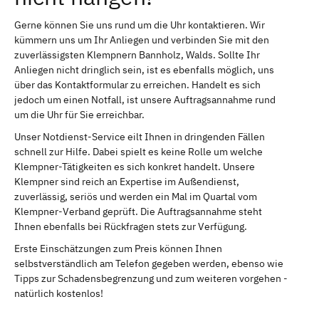
Gerne können Sie uns rund um die Uhr kontaktieren. Wir
kümmern uns um Ihr Anliegen und verbinden Sie mit den
zuverlässigsten Klempnern Bannholz, Walds. Sollte Ihr
Anliegen nicht dringlich sein, ist es ebenfalls möglich, uns
über das Kontaktformular zu erreichen. Handelt es sich
jedoch um einen Notfall, ist unsere Auftragsannahme rund
um die Uhr für Sie erreichbar.
Unser Notdienst-Service eilt Ihnen in dringenden Fällen
schnell zur Hilfe. Dabei spielt es keine Rolle um welche
Klempner-Tätigkeiten es sich konkret handelt. Unsere
Klempner sind reich an Expertise im Außendienst,
zuverlässig, seriös und werden ein Mal im Quartal vom
Klempner-Verband geprüft. Die Auftragsannahme steht
Ihnen ebenfalls bei Rückfragen stets zur Verfügung.
Erste Einschätzungen zum Preis können Ihnen
selbstverständlich am Telefon gegeben werden, ebenso wie
Tipps zur Schadensbegrenzung und zum weiteren vorgehen -
natürlich kostenlos!