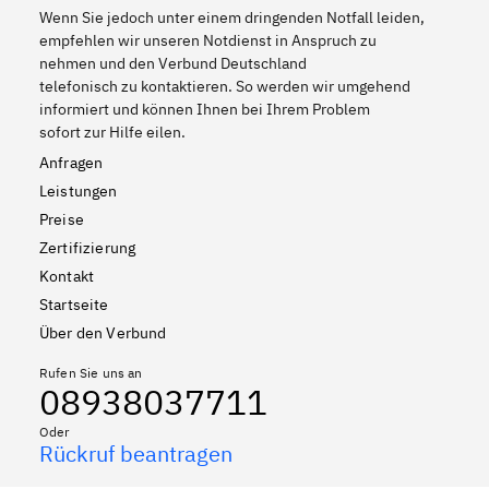
Wenn Sie jedoch unter einem dringenden Notfall leiden,
empfehlen wir unseren Notdienst in Anspruch zu
nehmen und den Verbund Deutschland
telefonisch zu kontaktieren. So werden wir umgehend
informiert und können Ihnen bei Ihrem Problem
sofort zur Hilfe eilen.
Anfragen
Leistungen
Preise
Zertifizierung
Kontakt
Startseite
Über den Verbund
Rufen Sie uns an
08938037711
Oder
Rückruf beantragen