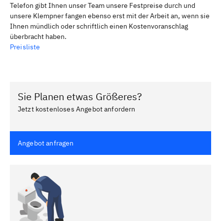
Telefon gibt Ihnen unser Team unsere Festpreise durch und
unsere Klempner fangen ebenso erst mit der Arbeit an, wenn sie
Ihnen mündlich oder schriftlich einen Kostenvoranschlag
überbracht haben.
Preisliste
Sie Planen etwas Größeres?
Jetzt kostenloses Angebot anfordern
Angebot anfragen