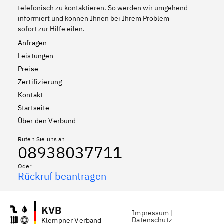
telefonisch zu kontaktieren. So werden wir umgehend
informiert und können Ihnen bei Ihrem Problem
sofort zur Hilfe eilen.
Anfragen
Leistungen
Preise
Zertifizierung
Kontakt
Startseite
Über den Verbund
Rufen Sie uns an
08938037711
Oder
Rückruf beantragen
KVB
Impressum
|
Datenschutz
Klempner Verband