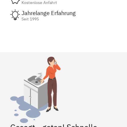
Kostenlose Anfahrt
Jahrelange Erfahrung
Seit 1995