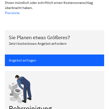
Ihnen mündlich oder schriftlich einen Kostenvoranschlag
überbracht haben.
Preisliste
Sie Planen etwas Größeres?
Jetzt kostenloses Angebot anfordern
Angebot anfragen
Rohrreinigung