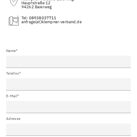
Hauptstraße 12
94262 Baierweg
Tel:
08938037711
(at)
Name*
Telefon*
E-Mail*
Adresse