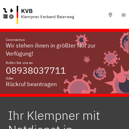
KVB
Klempner Verband Baierweg
Coronavirus
Wir stehen ihnen in größter Not zur
Verfügung!
Rufen Sie uns an
08938037711
Oder
Rückruf beantragen
Ihr Klempner mit