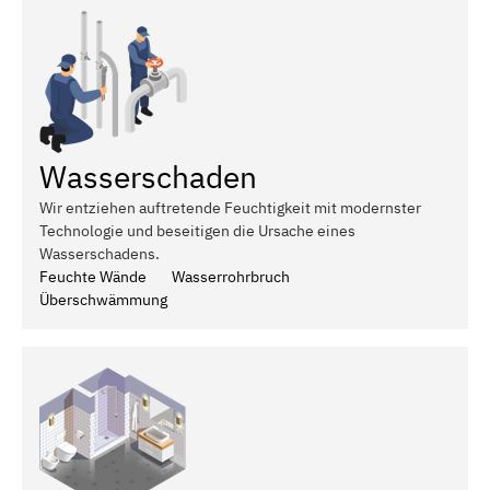
Wasserschaden
Wir entziehen auftretende Feuchtigkeit mit modernster
Technologie und beseitigen die Ursache eines
Wasserschadens.
Feuchte Wände
Wasserrohrbruch
Überschwämmung