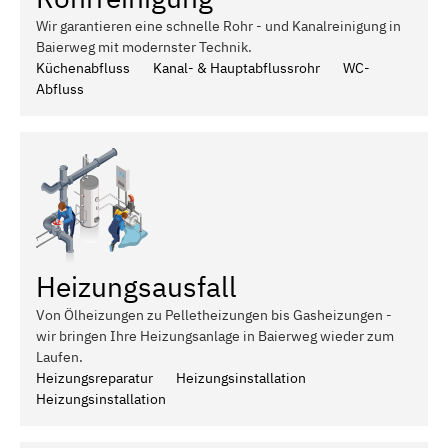
Wir garantieren eine schnelle Rohr - und Kanalreinigung in
Baierweg mit modernster Technik.
Küchenabfluss
Kanal- & Hauptabflussrohr
WC-
Abfluss
Heizungsausfall
Von Ölheizungen zu Pelletheizungen bis Gasheizungen -
wir bringen Ihre Heizungsanlage in Baierweg wieder zum
Laufen.
Heizungsreparatur
Heizungsinstallation
Heizungsinstallation