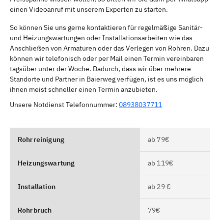
einen Videoanruf mit unserem Experten zu starten.
So können Sie uns gerne kontaktieren für regelmäßige Sanitär-
und Heizungswartungen oder Installationsarbeiten wie das
Anschließen von Armaturen oder das Verlegen von Rohren. Dazu
können wir telefonisch oder per Mail einen Termin vereinbaren
tagsüber unter der Woche. Dadurch, dass wir über mehrere
Standorte und Partner in Baierweg verfügen, ist es uns möglich
ihnen meist schneller einen Termin anzubieten.
Unsere Notdienst Telefonnummer:
08938037711
Rohrreinigung
ab 79€
Heizungswartung
ab 119€
Installation
ab 29 €
Rohrbruch
79€