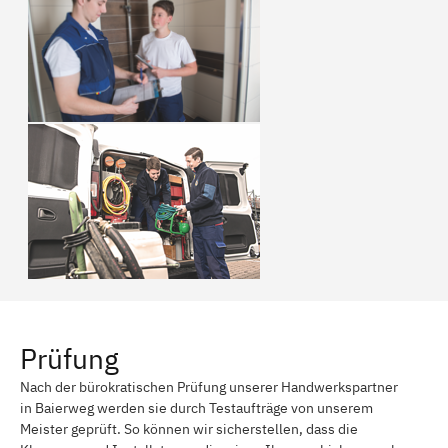
Prüfung
Nach der bürokratischen Prüfung unserer Handwerkspartner
in Baierweg werden sie durch Testaufträge von unserem
Meister geprüft. So können wir sicherstellen, dass die