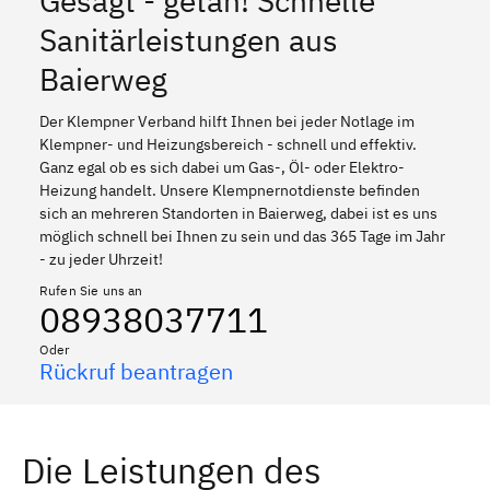
Gesagt - getan! Schnelle
Sanitärleistungen aus
Baierweg
Der Klempner Verband hilft Ihnen bei jeder Notlage im
Klempner- und Heizungsbereich - schnell und effektiv.
Ganz egal ob es sich dabei um Gas-, Öl- oder Elektro-
Heizung handelt. Unsere Klempnernotdienste befinden
sich an mehreren Standorten in Baierweg, dabei ist es uns
möglich schnell bei Ihnen zu sein und das 365 Tage im Jahr
- zu jeder Uhrzeit!
Rufen Sie uns an
08938037711
Oder
Rückruf beantragen
Die Leistungen des