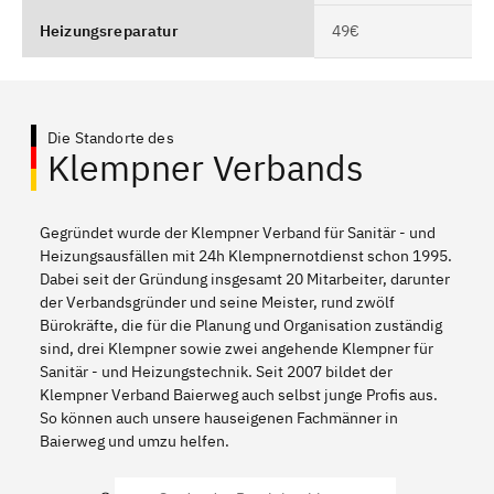
Heizungsreparatur
49€
Die Standorte des
Klempner Verbands
Gegründet wurde der Klempner Verband für Sanitär - und
Heizungsausfällen mit 24h Klempnernotdienst schon 1995.
Dabei seit der Gründung insgesamt 20 Mitarbeiter, darunter
der Verbandsgründer und seine Meister, rund zwölf
Bürokräfte, die für die Planung und Organisation zuständig
sind, drei Klempner sowie zwei angehende Klempner für
Sanitär - und Heizungstechnik. Seit 2007 bildet der
Klempner Verband Baierweg auch selbst junge Profis aus.
So können auch unsere hauseigenen Fachmänner in
Baierweg und umzu helfen.