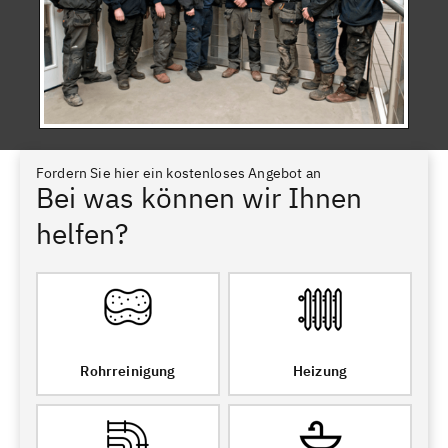
Fordern Sie hier ein kostenloses Angebot an
Bei was können wir Ihnen
helfen?
Rohrreinigung
Heizung