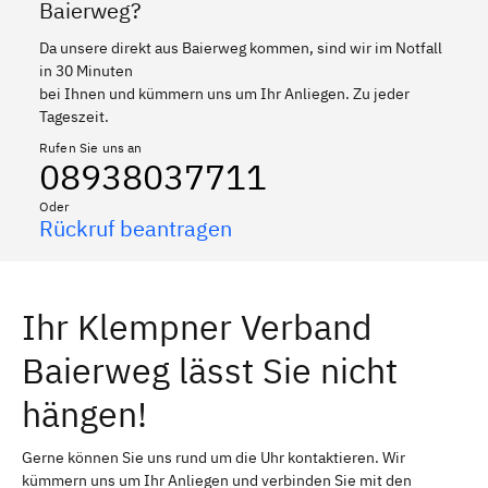
Baierweg?
Da unsere direkt aus Baierweg kommen, sind wir im Notfall
in 30 Minuten
bei Ihnen und kümmern uns um Ihr Anliegen. Zu jeder
Tageszeit.
Rufen Sie uns an
08938037711
Oder
Rückruf beantragen
Ihr Klempner Verband
Baierweg lässt Sie nicht
hängen!
Gerne können Sie uns rund um die Uhr kontaktieren. Wir
kümmern uns um Ihr Anliegen und verbinden Sie mit den