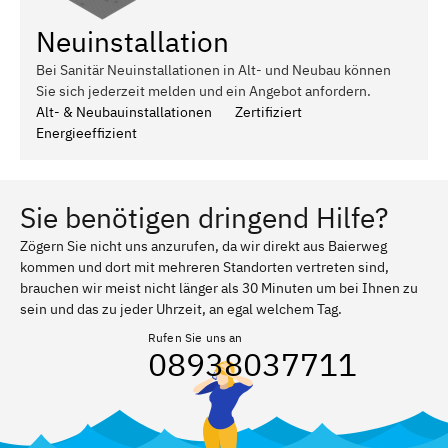
Neuinstallation
Bei Sanitär Neuinstallationen in Alt- und Neubau können
Sie sich jederzeit melden und ein Angebot anfordern.
Alt- & Neubauinstallationen
Zertifiziert
Energieeffizient
Sie benötigen dringend Hilfe?
Zögern Sie nicht uns anzurufen, da wir direkt aus Baierweg
kommen und dort mit mehreren Standorten vertreten sind,
brauchen wir meist nicht länger als 30 Minuten um bei Ihnen zu
sein und das zu jeder Uhrzeit, an egal welchem Tag.
Rufen Sie uns an
08938037711