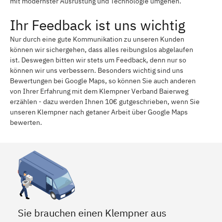
mit modernster Ausrüstung und Technologie umgehen.
Ihr Feedback ist uns wichtig
Nur durch eine gute Kommunikation zu unseren Kunden
können wir sichergehen, dass alles reibungslos abgelaufen
ist. Deswegen bitten wir stets um Feedback, denn nur so
können wir uns verbessern. Besonders wichtig sind uns
Bewertungen bei Google Maps, so können Sie auch anderen
von Ihrer Erfahrung mit dem Klempner Verband Baierweg
erzählen - dazu werden Ihnen 10€ gutgeschrieben, wenn Sie
unseren Klempner nach getaner Arbeit über Google Maps
bewerten.
Sie brauchen einen Klempner aus