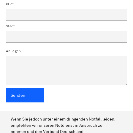
PLZ*
Stadt
Anliegen
Senden
Wenn Sie jedoch unter einem dringenden Notfall leiden,
empfehlen wir unseren Notdienst in Anspruch zu
nehmen und den Verbund Deutschland