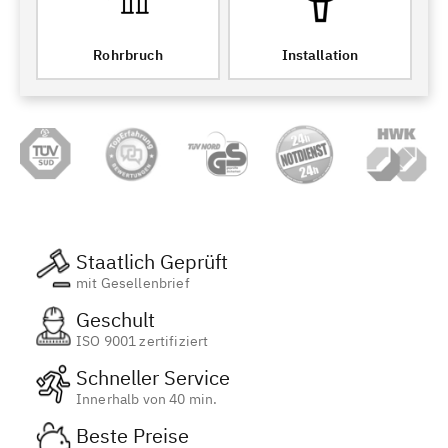
Rohrbruch
Installation
Staatlich Geprüft
mit Gesellenbrief
Geschult
ISO 9001 zertifiziert
Schneller Service
Innerhalb von 40 min.
Beste Preise