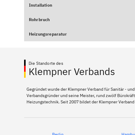
Installation
Rohrbruch
Heizungsreparatur
Die Standorte des
Klempner Verbands
Gegründet wurde der Klempner Verband für Sanitär - und
Verbandsgründer und seine Meister, rund zwölf Bürokräft
Heizungstechnik. Seit 2007 bildet der Klempner Verban
Berlin
Hambu