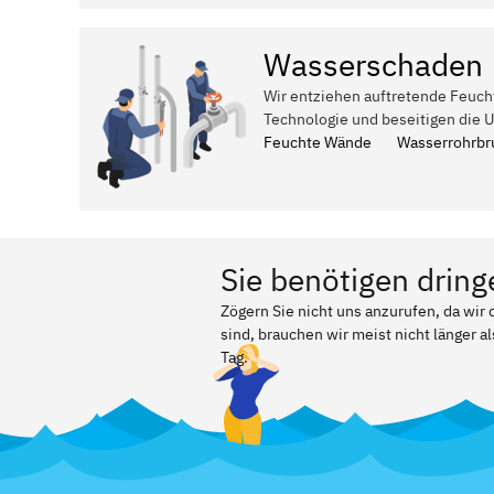
Wasserschaden
Wir entziehen auftretende Feuch
Technologie und beseitigen die 
Feuchte Wände
Wasserrohrbr
Sie benötigen dring
Zögern Sie nicht uns anzurufen, da wi
sind, brauchen wir meist nicht länger a
Tag.