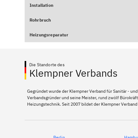
Installation
Rohrbruch
Heizungsreparatur
Die Standorte des
Klempner Verbands
Gegründet wurde der Klempner Verband für Sanitär - und
Verbandsgründer und seine Meister, rund zwölf Bürokräft
Heizungstechnik. Seit 2007 bildet der Klempner Verband
Berlin
Hambu