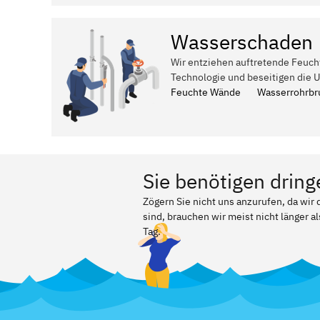
Wasserschaden
Wir entziehen auftretende Feuch
Technologie und beseitigen die 
Feuchte Wände
Wasserrohrbr
Sie benötigen dring
Zögern Sie nicht uns anzurufen, da wi
sind, brauchen wir meist nicht länger a
Tag.