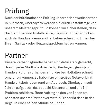
Prüfung
Nach der bürokratischen Prüfung unserer Handwerkspartner
in Auerbach, Oberbayern werden sie durch Testaufträge von
unserem Meister geprüft. So können wir sicherstellen, dass
die Klempner und Installateure, die wir zu Ihnen schicken,
auch ihr Handwerk einwandfrei beherrschen und Ihnen bei
Ihrem Sanitär- oder Heizungsproblem helfen können.
Partner
Unsere Verbandsgründer haben sich dafür stark gemacht,
dass in jeder Stadt wie Auerbach, Oberbayern genügend
Handwerkprofis vorhanden sind, die bei Notfällen schnell
eingreifen können. So haben sie ein großes Netzwerk mit
Handwerksbetrieben rund um Auerbach, Oberbayern seit
Jahren aufgebaut, dass sobald Sie anrufen und uns Ihr
Problem schildern, Ihren Auftrag an den von Ihnen am
nähesten unserer Partner vermittelt. Dieser ist dann in der
Regel in einer halben Stunde bei Ihnen.