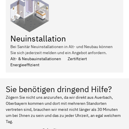
Neuinstallation
Bei Sanitär Neuinstallationen in Alt- und Neubau können
Sie sich jederzeit melden und ein Angebot anfordern.
Alt- & Neubauinstallationen
Zertifiziert
Energieeffizient
Sie benötigen dringend Hilfe?
Zögern Sie nicht uns anzurufen, da wir direkt aus Auerbach,
Oberbayern kommen und dort mit mehreren Standorten
vertreten sind, brauchen wir meist nicht länger als 30 Minuten
um bei Ihnen zu sein und das zu jeder Uhrzeit, an egal welchem
Tag.