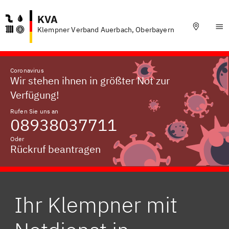
KVA
Klempner Verband Auerbach, Oberbayern
Coronavirus
Wir stehen ihnen in größter Not zur
Verfügung!
Rufen Sie uns an
08938037711
Oder
Rückruf beantragen
Ihr Klempner mit