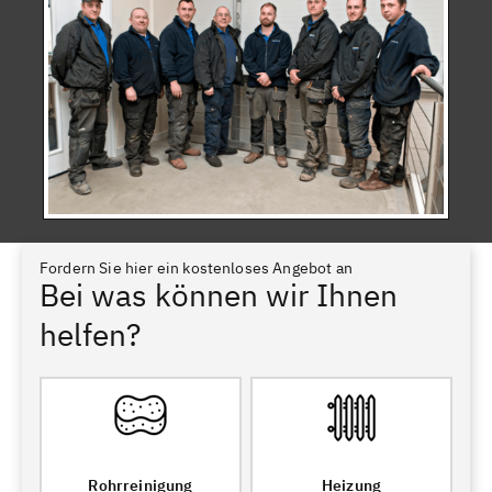
Fordern Sie hier ein kostenloses Angebot an
Bei was können wir Ihnen
helfen?
Rohrreinigung
Heizung