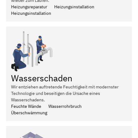
wieder zum Laufen.
Heizungsreparatur
Heizungsinstallation
Heizungsinstallation
Wasserschaden
Wir entziehen auftretende Feuchtigkeit mit modernster
Technologie und beseitigen die Ursache eines
Wasserschadens.
Feuchte Wände
Wasserrohrbruch
Überschwämmung