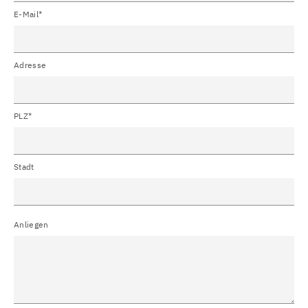
E-Mail*
Adresse
PLZ*
Stadt
Anliegen