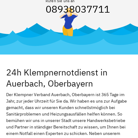
Rufen Sie uns an
08938037711
24h Klempnernotdienst in
Auerbach, Oberbayern
Der Klempner Verband Auerbach, Oberbayern ist 365 Tage im
Jahr, zur jeder Uhrzeit für Sie da. Wir haben es uns zur Aufgabe
gemacht, dass wir unseren Kunden schnellstmöglich bei
Sanitärproblemen und Heizungsausfällen helfen können. So
bemühen wir uns in unserer Stadt unsere Handwerksbetriebe
und Partner in ständiger Bereitschaft zu wissen, um Ihnen bei
einem Notfall einen Experten zu schicken. Neben unserem