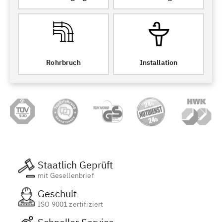
Rohrbruch
Installation
Staatlich Geprüft
mit Gesellenbrief
Geschult
ISO 9001 zertifiziert