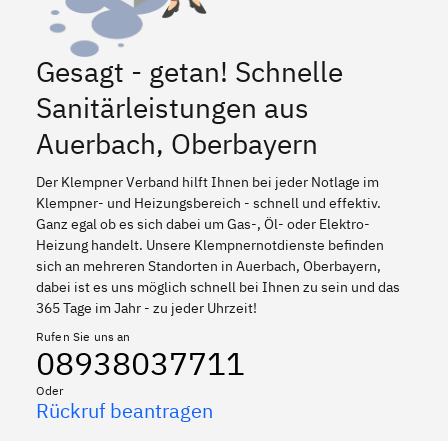
Gesagt - getan! Schnelle
Sanitärleistungen aus
Auerbach, Oberbayern
Der Klempner Verband hilft Ihnen bei jeder Notlage im
Klempner- und Heizungsbereich - schnell und effektiv.
Ganz egal ob es sich dabei um Gas-, Öl- oder Elektro-
Heizung handelt. Unsere Klempnernotdienste befinden
sich an mehreren Standorten in Auerbach, Oberbayern,
dabei ist es uns möglich schnell bei Ihnen zu sein und das
365 Tage im Jahr - zu jeder Uhrzeit!
Rufen Sie uns an
08938037711
Oder
Rückruf beantragen