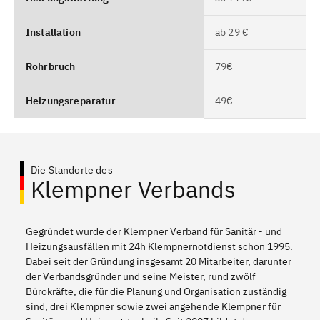
Installation
ab 29 €
Rohrbruch
79€
Heizungsreparatur
49€
Die Standorte des
Klempner Verbands
Gegründet wurde der Klempner Verband für Sanitär - und
Heizungsausfällen mit 24h Klempnernotdienst schon 1995.
Dabei seit der Gründung insgesamt 20 Mitarbeiter, darunter
der Verbandsgründer und seine Meister, rund zwölf
Bürokräfte, die für die Planung und Organisation zuständig
sind, drei Klempner sowie zwei angehende Klempner für