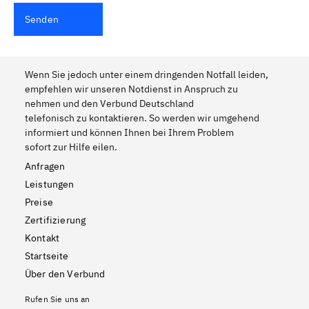
Senden
Wenn Sie jedoch unter einem dringenden Notfall leiden,
empfehlen wir unseren Notdienst in Anspruch zu
nehmen und den Verbund Deutschland
telefonisch zu kontaktieren. So werden wir umgehend
informiert und können Ihnen bei Ihrem Problem
sofort zur Hilfe eilen.
Anfragen
Leistungen
Preise
Zertifizierung
Kontakt
Startseite
Über den Verbund
Rufen Sie uns an