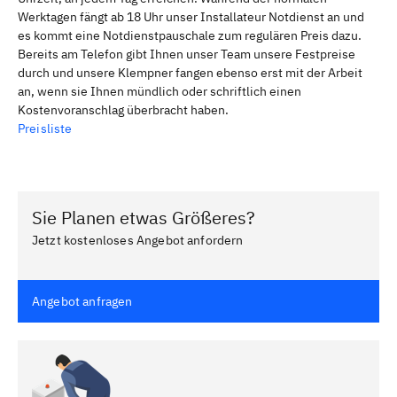
Werktagen fängt ab 18 Uhr unser Installateur Notdienst an und
es kommt eine Notdienstpauschale zum regulären Preis dazu.
Bereits am Telefon gibt Ihnen unser Team unsere Festpreise
durch und unsere Klempner fangen ebenso erst mit der Arbeit
an, wenn sie Ihnen mündlich oder schriftlich einen
Kostenvoranschlag überbracht haben.
Preisliste
Sie Planen etwas Größeres?
Jetzt kostenloses Angebot anfordern
Angebot anfragen