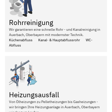
Rohrreinigung
Wir garantieren eine schnelle Rohr - und Kanalreinigung in
Auerbach, Oberbayern mit modernster Technik.
Küchenabfluss
Kanal- & Hauptabflussrohr
WC-
Abfluss
Heizungsausfall
Von Ölheizungen zu Pelletheizungen bis Gasheizungen -
wir bringen Ihre Heizungsanlage in Auerbach, Oberbayern