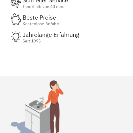
Schneller Service
Innerhalb von 40 min.
Beste Preise
Kostenlose Anfahrt
Jahrelange Erfahrung
Seit 1995