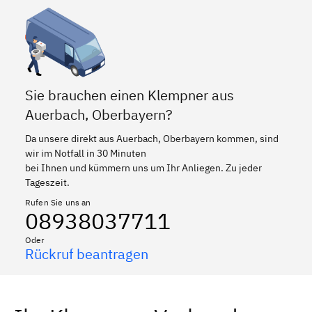
Sie brauchen einen Klempner aus
Auerbach, Oberbayern?
Da unsere direkt aus Auerbach, Oberbayern kommen, sind
wir im Notfall in 30 Minuten
bei Ihnen und kümmern uns um Ihr Anliegen. Zu jeder
Tageszeit.
Rufen Sie uns an
08938037711
Oder
Rückruf beantragen