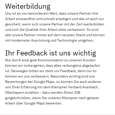
Weiterbildung
Uns ist es von besonderem Wert, dass unsere Partner ihre
Arbeit einwandfrei und schnell erledigen und das ist auch nur
gesichert, wenn sich unsere Partner mit der Zeit weiterbilden
und sich die Qualität ihrer Arbeit stets verbessert. So sind
alle unsere Partner immer auf dem neusten Stand und können
mit modernster Ausrüstung und Technologie umgehen.
Ihr Feedback ist uns wichtig
Nur durch eine gute Kommunikation zu unseren Kunden
können wir sichergehen, dass alles reibungslos abgelaufen
ist. Deswegen bitten wir stets um Feedback, denn nur so
können wir uns verbessern. Besonders wichtig sind uns
Bewertungen bei Google Maps, so können Sie auch anderen
von Ihrer Erfahrung mit dem Klempner Verband Auerbach,
Oberbayern erzählen - dazu werden Ihnen 10€
gutgeschrieben, wenn Sie unseren Klempner nach getaner
Arbeit über Google Maps bewerten.