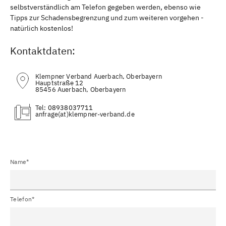
selbstverständlich am Telefon gegeben werden, ebenso wie
Tipps zur Schadensbegrenzung und zum weiteren vorgehen -
natürlich kostenlos!
Kontaktdaten:
Klempner Verband Auerbach, Oberbayern
Hauptstraße 12
85456 Auerbach, Oberbayern
Tel:
08938037711
(at)
Name*
Telefon*