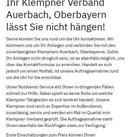
Ihr Klempner Verband
Auerbach, Oberbayern
lässt Sie nicht hängen!
Gerne können Sie uns rund um die Uhr kontaktieren. Wir
kümmern uns um Ihr Anliegen und verbinden Sie mit den
zuverlässigsten Klempnern Auerbach, Oberbayerns. Sollte
Ihr Anliegen nicht dringlich sein, ist es ebenfalls möglich, uns
über das Kontaktformular zu erreichen. Handelt es sich
jedoch um einen Notfall, ist unsere Auftragsannahme rund
um die Uhr für Sie erreichbar.
Unser Notdienst-Service eilt Ihnen in dringenden Fällen
schnell zur Hilfe. Dabei spielt es keine Rolle um welche
Klempner-Tätigkeiten es sich konkret handelt. Unsere
Klempner sind reich an Expertise im Außendienst,
zuverlässig, seriös und werden ein Mal im Quartal vom
Klempner-Verband geprüft. Die Auftragsannahme steht
Ihnen ebenfalls bei Rückfragen stets zur Verfügung.
Erste Einschätzungen zum Preis können Ihnen