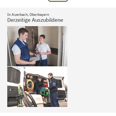
In Auerbach, Oberbayern
Derzeitige Auszubildene