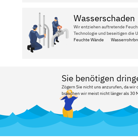
Wasserschaden
Wir entziehen auftretende Feuch
Technologie und beseitigen die 
Feuchte Wände
Wasserrohrbr
Sie benötigen dring
Zögern Sie nicht uns anzurufen, da wir
brauchen wir meist nicht länger als 30 