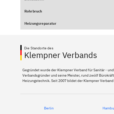
Rohrbruch
Heizungsreparatur
Die Standorte des
Klempner Verbands
Gegründet wurde der Klempner Verband für Sanitär - und
Verbandsgründer und seine Meister, rund zwölf Bürokräft
Heizungstechnik. Seit 2007 bildet der Klempner Verband
Berlin
Hambu