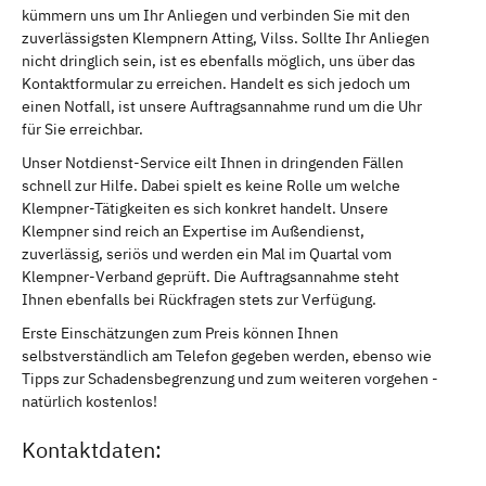
kümmern uns um Ihr Anliegen und verbinden Sie mit den
zuverlässigsten Klempnern Atting, Vilss. Sollte Ihr Anliegen
nicht dringlich sein, ist es ebenfalls möglich, uns über das
Kontaktformular zu erreichen. Handelt es sich jedoch um
einen Notfall, ist unsere Auftragsannahme rund um die Uhr
für Sie erreichbar.
Unser Notdienst-Service eilt Ihnen in dringenden Fällen
schnell zur Hilfe. Dabei spielt es keine Rolle um welche
Klempner-Tätigkeiten es sich konkret handelt. Unsere
Klempner sind reich an Expertise im Außendienst,
zuverlässig, seriös und werden ein Mal im Quartal vom
Klempner-Verband geprüft. Die Auftragsannahme steht
Ihnen ebenfalls bei Rückfragen stets zur Verfügung.
Erste Einschätzungen zum Preis können Ihnen
selbstverständlich am Telefon gegeben werden, ebenso wie
Tipps zur Schadensbegrenzung und zum weiteren vorgehen -
natürlich kostenlos!
Kontaktdaten: