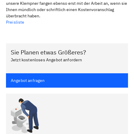
unsere Klempner fangen ebenso erst mit der Arbeit an, wenn sie
Ihnen mündlich oder schriftlich einen Kostenvoranschlag
überbracht haben.
Preisliste
Sie Planen etwas Größeres?
Jetzt kostenloses Angebot anfordern
Angebot anfragen