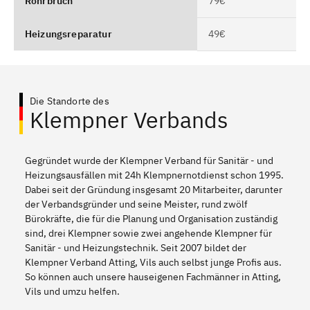
Rohrbruch
79€
Heizungsreparatur
49€
Die Standorte des
Klempner Verbands
Gegründet wurde der Klempner Verband für Sanitär - und
Heizungsausfällen mit 24h Klempnernotdienst schon 1995.
Dabei seit der Gründung insgesamt 20 Mitarbeiter, darunter
der Verbandsgründer und seine Meister, rund zwölf
Bürokräfte, die für die Planung und Organisation zuständig
sind, drei Klempner sowie zwei angehende Klempner für
Sanitär - und Heizungstechnik. Seit 2007 bildet der
Klempner Verband Atting, Vils auch selbst junge Profis aus.
So können auch unsere hauseigenen Fachmänner in Atting,
Vils und umzu helfen.