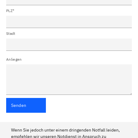
PLZ*
Stadt
Anliegen
Senden
Wenn Sie jedoch unter einem dringenden Notfall leiden,
empfehlen wir unseren Notdienst in Anspruch zu