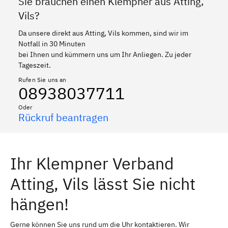
Sie brauchen einen Klempner aus Atting,
Vils?
Da unsere direkt aus Atting, Vils kommen, sind wir im
Notfall in 30 Minuten
bei Ihnen und kümmern uns um Ihr Anliegen. Zu jeder
Tageszeit.
Rufen Sie uns an
08938037711
Oder
Rückruf beantragen
Ihr Klempner Verband
Atting, Vils lässt Sie nicht
hängen!
Gerne können Sie uns rund um die Uhr kontaktieren. Wir