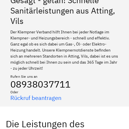
Gesagt - getan! Schnelle
Sanitärleistungen aus Atting,
Vils
Der Klempner Verband hilft Ihnen bei jeder Notlage im
Klempner- und Heizungsbereich - schnell und effektiv.
Ganz egal ob es sich dabei um Gas-, Öl- oder Elektro-
Heizung handelt. Unsere Klempnernotdienste befinden
sich an mehreren Standorten in Atting, Vils, dabei ist es uns
möglich schnell bei Ihnen zu sein und das 365 Tage im Jahr
- zu jeder Uhrzeit!
Rufen Sie uns an
08938037711
Oder
Rückruf beantragen
Die Leistungen des