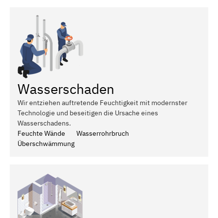
Wasserschaden
Wir entziehen auftretende Feuchtigkeit mit modernster
Technologie und beseitigen die Ursache eines
Wasserschadens.
Feuchte Wände
Wasserrohrbruch
Überschwämmung