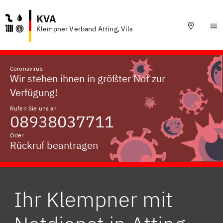
KVA
Klempner Verband Atting, Vils
Coronavirus
Wir stehen ihnen in größter Not zur
Verfügung!
Rufen Sie uns an
08938037711
Oder
Rückruf beantragen
Ihr Klempner mit