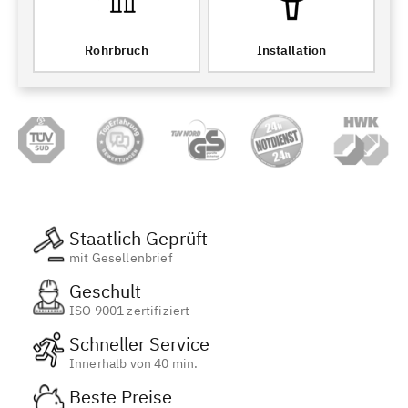
Rohrbruch
Installation
Staatlich Geprüft
mit Gesellenbrief
Geschult
ISO 9001 zertifiziert
Schneller Service
Innerhalb von 40 min.
Beste Preise