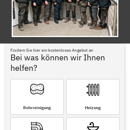
Fordern Sie hier ein kostenloses Angebot an
Bei was können wir Ihnen
helfen?
Rohrreinigung
Heizung