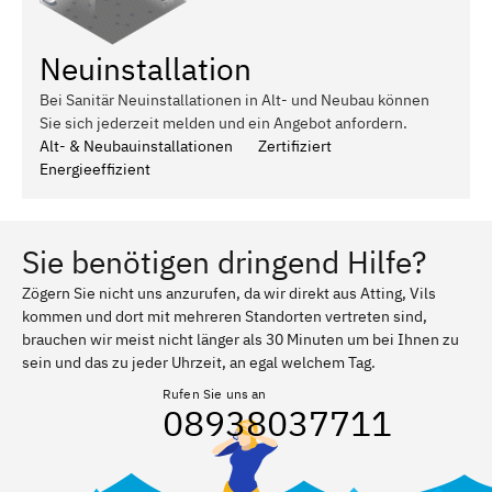
Neuinstallation
Bei Sanitär Neuinstallationen in Alt- und Neubau können
Sie sich jederzeit melden und ein Angebot anfordern.
Alt- & Neubauinstallationen
Zertifiziert
Energieeffizient
Sie benötigen dringend Hilfe?
Zögern Sie nicht uns anzurufen, da wir direkt aus Atting, Vils
kommen und dort mit mehreren Standorten vertreten sind,
brauchen wir meist nicht länger als 30 Minuten um bei Ihnen zu
sein und das zu jeder Uhrzeit, an egal welchem Tag.
Rufen Sie uns an
08938037711