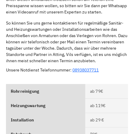
Preisspanne wissen wollen, so bitten wir Sie dann per Whatsapp
einen Videoanruf mit unserem Experten zu starten.
So können Sie uns gerne kontaktieren für regelmäßige Sanitär-
und Heizungswartungen oder Installationsarbeiten wie das
Anschließen von Armaturen oder das Verlegen von Rohren. Dazu
können wir telefonisch oder per Mail einen Termin vereinbaren
tagsüber unter der Woche. Dadurch, dass wir über mehrere
Standorte und Partner in Atting, Vils verfügen, ist es uns möglich
ihnen meist schneller einen Termin anzubieten.
Unsere Notdienst Telefonnummer:
08938037711
Rohrreinigung
ab 79€
Heizungswartung
ab 119€
Installation
ab 29 €