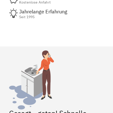
Kostenlose Anfahrt
Jahrelange Erfahrung
Seit 1995