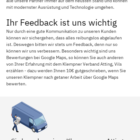
alle unsere Partner immer auf dem neusten Stand und können
mit modernster Ausrüstung und Technologie umgehen.
Ihr Feedback ist uns wichtig
Nur durch eine gute Kommunikation zu unseren Kunden
können wir sichergehen, dass alles reibungslos abgelaufen
ist. Deswegen bitten wir stets um Feedback, denn nur so
können wir uns verbessern. Besonders wichtig sind uns
Bewertungen bei Google Maps, so können Sie auch anderen
von Ihrer Erfahrung mit dem Klempner Verband Atting, Vils
erzählen - dazu werden Ihnen 10€ gutgeschrieben, wenn Sie
unseren Klempner nach getaner Arbeit über Google Maps
bewerten.