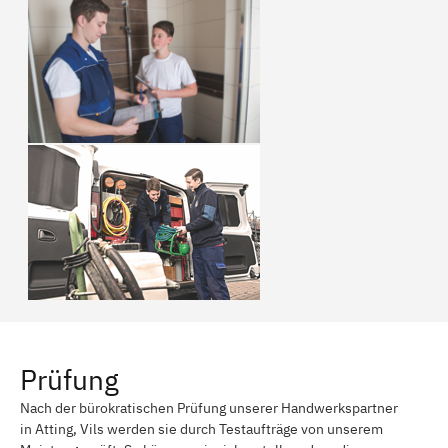
Prüfung
Nach der bürokratischen Prüfung unserer Handwerkspartner
in Atting, Vils werden sie durch Testaufträge von unserem