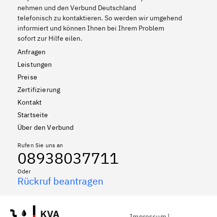
nehmen und den Verbund Deutschland
telefonisch zu kontaktieren. So werden wir umgehend
informiert und können Ihnen bei Ihrem Problem
sofort zur Hilfe eilen.
Anfragen
Leistungen
Preise
Zertifizierung
Kontakt
Startseite
Über den Verbund
Rufen Sie uns an
08938037711
Oder
Rückruf beantragen
KVA
Impressum
|