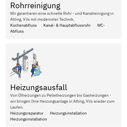
Rohrreinigung
Wir garantieren eine schnelle Rohr - und Kanalreinigung in
Atting, Vils mit modernster Technik.
Küchenabfluss
Kanal- & Hauptabflussrohr
WC-
Abfluss
Heizungsausfall
Von Ölheizungen zu Pelletheizungen bis Gasheizungen -
wir bringen Ihre Heizungsanlage in Atting, Vils wieder zum
Laufen.
Heizungsreparatur
Heizungsinstallation
Heizungsinstallation