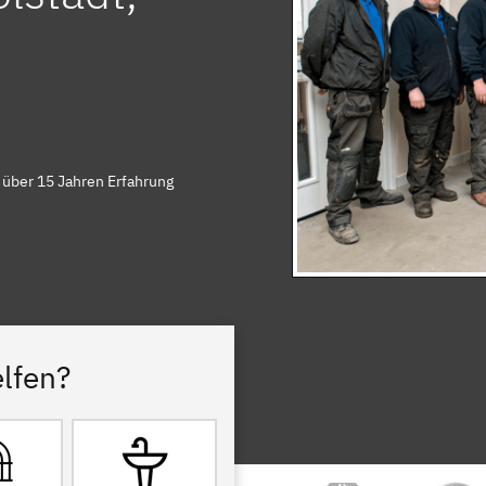
 über 15 Jahren Erfahrung
lfen?