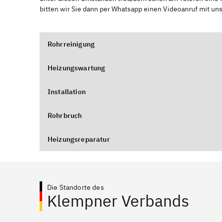
bitten wir Sie dann per Whatsapp einen Videoanruf mit un
Rohrreinigung
Heizungswartung
Installation
Rohrbruch
Heizungsreparatur
Die Standorte des
Klempner Verbands