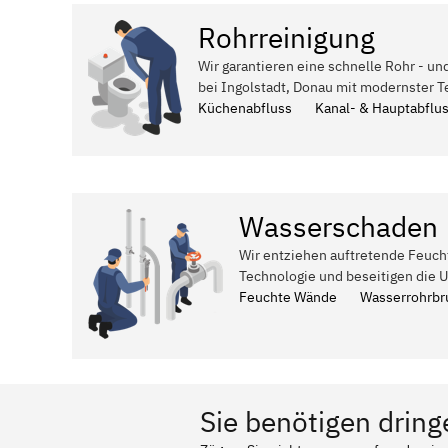
Rohrreinigung
Wir garantieren eine schnelle Rohr - un
bei Ingolstadt, Donau mit modernster T
Küchenabfluss
Kanal- & Hauptabflu
Wasserschaden
Wir entziehen auftretende Feuch
Technologie und beseitigen die 
Feuchte Wände
Wasserrohrbr
Sie benötigen dring