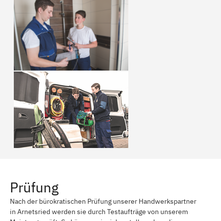
Prüfung
Nach der bürokratischen Prüfung unserer Handwerkspartner
in Arnetsried werden sie durch Testaufträge von unserem