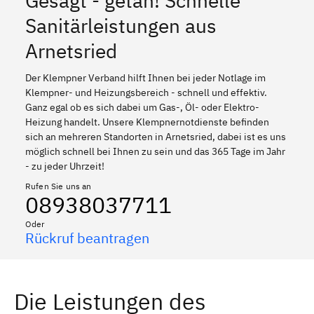
Gesagt - getan! Schnelle
Sanitärleistungen aus
Arnetsried
Der Klempner Verband hilft Ihnen bei jeder Notlage im
Klempner- und Heizungsbereich - schnell und effektiv.
Ganz egal ob es sich dabei um Gas-, Öl- oder Elektro-
Heizung handelt. Unsere Klempnernotdienste befinden
sich an mehreren Standorten in Arnetsried, dabei ist es uns
möglich schnell bei Ihnen zu sein und das 365 Tage im Jahr
- zu jeder Uhrzeit!
Rufen Sie uns an
08938037711
Oder
Rückruf beantragen
Die Leistungen des