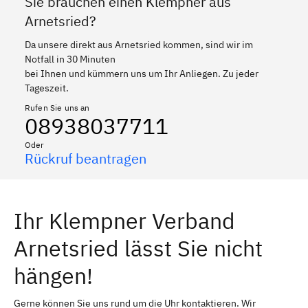
Sie brauchen einen Klempner aus
Arnetsried?
Da unsere direkt aus Arnetsried kommen, sind wir im
Notfall in 30 Minuten
bei Ihnen und kümmern uns um Ihr Anliegen. Zu jeder
Tageszeit.
Rufen Sie uns an
08938037711
Oder
Rückruf beantragen
Ihr Klempner Verband
Arnetsried lässt Sie nicht
hängen!
Gerne können Sie uns rund um die Uhr kontaktieren. Wir