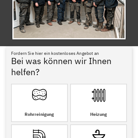
Fordern Sie hier ein kostenloses Angebot an
Bei was können wir Ihnen
helfen?
Rohrreinigung
Heizung