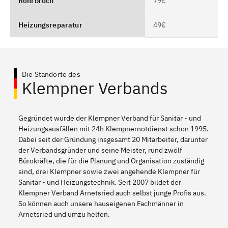
Rohrbruch
79€
Heizungsreparatur
49€
Die Standorte des
Klempner Verbands
Gegründet wurde der Klempner Verband für Sanitär - und
Heizungsausfällen mit 24h Klempnernotdienst schon 1995.
Dabei seit der Gründung insgesamt 20 Mitarbeiter, darunter
der Verbandsgründer und seine Meister, rund zwölf
Bürokräfte, die für die Planung und Organisation zuständig
sind, drei Klempner sowie zwei angehende Klempner für
Sanitär - und Heizungstechnik. Seit 2007 bildet der
Klempner Verband Arnetsried auch selbst junge Profis aus.
So können auch unsere hauseigenen Fachmänner in
Arnetsried und umzu helfen.