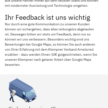
alle unsere Partner immer auf dem neusten Stand und können
mit modernster Ausrüstung und Technologie umgehen.
Ihr Feedback ist uns wichtig
Nur durch eine gute Kommunikation zu unseren Kunden
können wir sichergehen, dass alles reibungslos abgelaufen
ist. Deswegen bitten wir stets um Feedback, denn nur so
können wir uns verbessern. Besonders wichtig sind uns
Bewertungen bei Google Maps, so können Sie auch anderen
von Ihrer Erfahrung mit dem Klempner Verband Arnetsried
erzählen - dazu werden Ihnen 10€ gutgeschrieben, wenn Sie
unseren Klempner nach getaner Arbeit über Google Maps
bewerten.