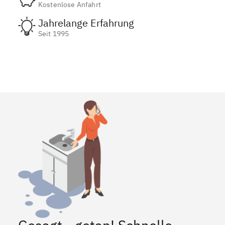
Kostenlose Anfahrt
Jahrelange Erfahrung
Seit 1995