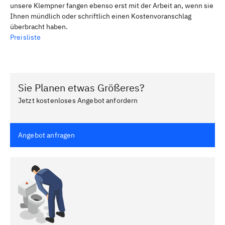
unsere Klempner fangen ebenso erst mit der Arbeit an, wenn sie
Ihnen mündlich oder schriftlich einen Kostenvoranschlag
überbracht haben.
Preisliste
Sie Planen etwas Größeres?
Jetzt kostenloses Angebot anfordern
Angebot anfragen