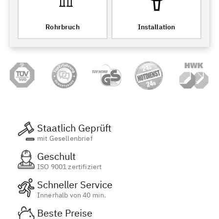
Rohrbruch
Installation
Staatlich Geprüft
mit Gesellenbrief
Geschult
ISO 9001 zertifiziert
Schneller Service
Innerhalb von 40 min.
Beste Preise