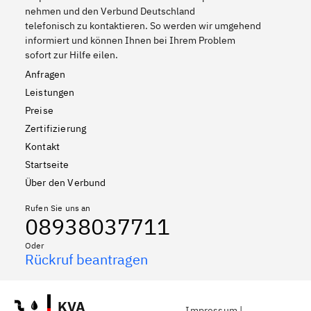
nehmen und den Verbund Deutschland
telefonisch zu kontaktieren. So werden wir umgehend
informiert und können Ihnen bei Ihrem Problem
sofort zur Hilfe eilen.
Anfragen
Leistungen
Preise
Zertifizierung
Kontakt
Startseite
Über den Verbund
Rufen Sie uns an
08938037711
Oder
Rückruf beantragen
KVA
Impressum
|