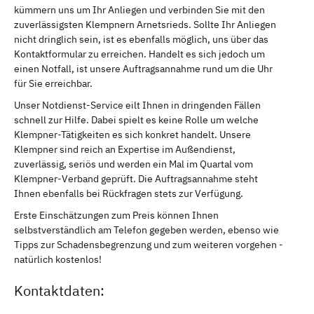
kümmern uns um Ihr Anliegen und verbinden Sie mit den
zuverlässigsten Klempnern Arnetsrieds. Sollte Ihr Anliegen
nicht dringlich sein, ist es ebenfalls möglich, uns über das
Kontaktformular zu erreichen. Handelt es sich jedoch um
einen Notfall, ist unsere Auftragsannahme rund um die Uhr
für Sie erreichbar.
Unser Notdienst-Service eilt Ihnen in dringenden Fällen
schnell zur Hilfe. Dabei spielt es keine Rolle um welche
Klempner-Tätigkeiten es sich konkret handelt. Unsere
Klempner sind reich an Expertise im Außendienst,
zuverlässig, seriös und werden ein Mal im Quartal vom
Klempner-Verband geprüft. Die Auftragsannahme steht
Ihnen ebenfalls bei Rückfragen stets zur Verfügung.
Erste Einschätzungen zum Preis können Ihnen
selbstverständlich am Telefon gegeben werden, ebenso wie
Tipps zur Schadensbegrenzung und zum weiteren vorgehen -
natürlich kostenlos!
Kontaktdaten: