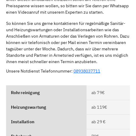
Preisspanne wissen wollen, so bitten wir Sie dann per Whatsapp
einen Videoanruf mit unserem Experten zu starten.
So können Sie uns gerne kontaktieren für regelmäßige Sanitär-
und Heizungswartungen oder Installationsarbeiten wie das
Anschließen von Armaturen oder das Verlegen von Rohren. Dazu
können wir telefonisch oder per Mail einen Termin vereinbaren
tagsüber unter der Woche. Dadurch, dass wir über mehrere
Standorte und Partner in Arnetsried verfügen, ist es uns möglich
ihnen meist schneller einen Termin anzubieten.
Unsere Notdienst Telefonnummer:
08938037711
Rohrreinigung
ab 79€
Heizungswartung
ab 119€
Installation
ab 29 €