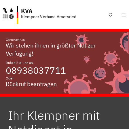
KVA
Klempner Verband Arnetsried
Coronavirus
Wir stehen ihnen in größter Not zur
Verfügung!
Rufen Sie uns an
08938037711
Oder
Rückruf beantragen
Ihr Klempner mit