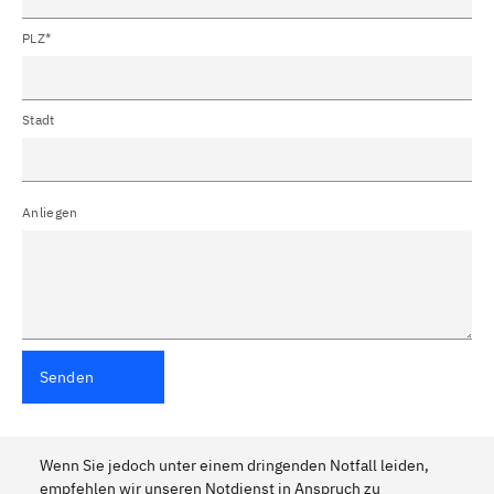
PLZ*
Stadt
Anliegen
Senden
Wenn Sie jedoch unter einem dringenden Notfall leiden,
empfehlen wir unseren Notdienst in Anspruch zu