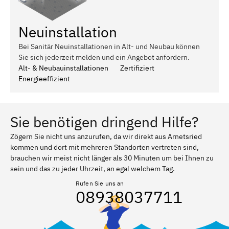
Neuinstallation
Bei Sanitär Neuinstallationen in Alt- und Neubau können
Sie sich jederzeit melden und ein Angebot anfordern.
Alt- & Neubauinstallationen
Zertifiziert
Energieeffizient
Sie benötigen dringend Hilfe?
Zögern Sie nicht uns anzurufen, da wir direkt aus Arnetsried
kommen und dort mit mehreren Standorten vertreten sind,
brauchen wir meist nicht länger als 30 Minuten um bei Ihnen zu
sein und das zu jeder Uhrzeit, an egal welchem Tag.
Rufen Sie uns an
08938037711