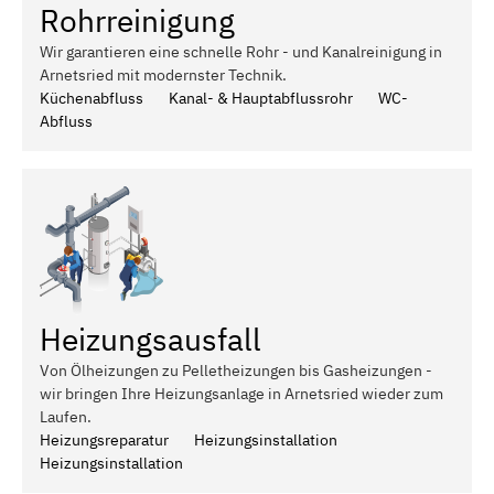
Rohrreinigung
Wir garantieren eine schnelle Rohr - und Kanalreinigung in
Arnetsried mit modernster Technik.
Küchenabfluss
Kanal- & Hauptabflussrohr
WC-
Abfluss
Heizungsausfall
Von Ölheizungen zu Pelletheizungen bis Gasheizungen -
wir bringen Ihre Heizungsanlage in Arnetsried wieder zum
Laufen.
Heizungsreparatur
Heizungsinstallation
Heizungsinstallation