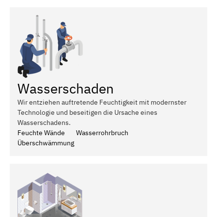
Wasserschaden
Wir entziehen auftretende Feuchtigkeit mit modernster
Technologie und beseitigen die Ursache eines
Wasserschadens.
Feuchte Wände
Wasserrohrbruch
Überschwämmung