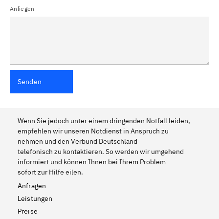
Anliegen
Senden
Wenn Sie jedoch unter einem dringenden Notfall leiden,
empfehlen wir unseren Notdienst in Anspruch zu
nehmen und den Verbund Deutschland
telefonisch zu kontaktieren. So werden wir umgehend
informiert und können Ihnen bei Ihrem Problem
sofort zur Hilfe eilen.
Anfragen
Leistungen
Preise