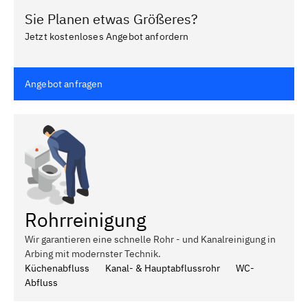
Sie Planen etwas Größeres?
Jetzt kostenloses Angebot anfordern
Angebot anfragen
Rohrreinigung
Wir garantieren eine schnelle Rohr - und Kanalreinigung in
Arbing mit modernster Technik.
Küchenabfluss
Kanal- & Hauptabflussrohr
WC-
Abfluss