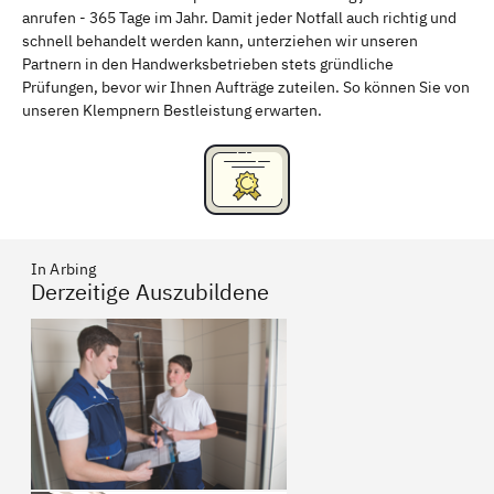
anrufen - 365 Tage im Jahr. Damit jeder Notfall auch richtig und
Freising
Rudelsdorf, Mittelfranken
schnell behandelt werden kann, unterziehen wir unseren
Partnern in den Handwerksbetrieben stets gründliche
Prüfungen, bevor wir Ihnen Aufträge zuteilen. So können Sie von
unseren Klempnern Bestleistung erwarten.
In Arbing
Derzeitige Auszubildene