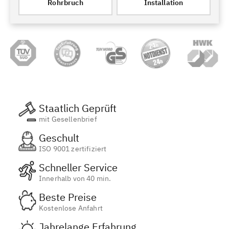
Rohrbruch
Installation
Staatlich Geprüft
mit Gesellenbrief
Geschult
ISO 9001 zertifiziert
Schneller Service
Innerhalb von 40 min.
Beste Preise
Kostenlose Anfahrt
Jahrelange Erfahrung