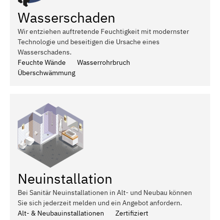
Wasserschaden
Wir entziehen auftretende Feuchtigkeit mit modernster
Technologie und beseitigen die Ursache eines
Wasserschadens.
Feuchte Wände
Wasserrohrbruch
Überschwämmung
Neuinstallation
Bei Sanitär Neuinstallationen in Alt- und Neubau können
Sie sich jederzeit melden und ein Angebot anfordern.
Alt- & Neubauinstallationen
Zertifiziert