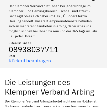
Der Klempner Verband hilft Ihnen bei jeder Notlage im
Klempner- und Heizungsbereich - schnell und effektiv.
Ganz egal ob es sich dabei um Gas-, Öl- oder Elektro-
Heizung handelt. Unsere Klempnernotdienste befinden
sich an mehreren Standorten in Arbing, dabei ist es uns
möglich schnell bei Ihnen zu sein und das 365 Tage im Jahr
- zu jeder Uhrzeit!
Rufen Sie uns an
08938037711
Oder
Rückruf beantragen
Die Leistungen des
Klempner Verband Arbing
Der Klempner Verband Arbing arbeitet nicht nur im Notdienst.
Sie können natürlich auch unsere Klempner beanspruchen wenn