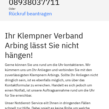
08938037711
Oder
Rückruf beantragen
Ihr Klempner Verband
Arbing lässt Sie nicht
hängen!
Gerne können Sie uns rund um die Uhr kontaktieren. Wir
kümmern uns um Ihr Anliegen und verbinden Sie mit den
zuverlässigsten Klempnern Arbings. Sollte Ihr Anliegen nicht
dringlich sein, ist es ebenfalls möglich, uns über das
Kontaktformular zu erreichen. Handelt es sich jedoch um
einen Notfall, ist unsere Auftragsannahme rund um die Uhr
für Sie erreichbar.
Unser Notdienst-Service eilt Ihnen in dringenden Fällen
schnell zur Hilfe. Dabei spielt es keine Rolle um welche