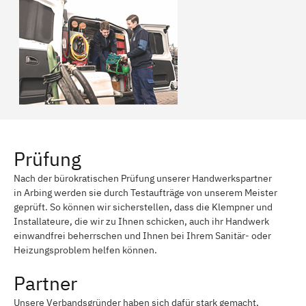
Prüfung
Nach der bürokratischen Prüfung unserer Handwerkspartner
in Arbing werden sie durch Testaufträge von unserem Meister
geprüft. So können wir sicherstellen, dass die Klempner und
Installateure, die wir zu Ihnen schicken, auch ihr Handwerk
einwandfrei beherrschen und Ihnen bei Ihrem Sanitär- oder
Heizungsproblem helfen können.
Partner
Unsere Verbandsgründer haben sich dafür stark gemacht,