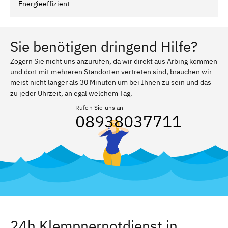
Energieeffizient
Sie benötigen dringend Hilfe?
Zögern Sie nicht uns anzurufen, da wir direkt aus Arbing kommen
und dort mit mehreren Standorten vertreten sind, brauchen wir
meist nicht länger als 30 Minuten um bei Ihnen zu sein und das
zu jeder Uhrzeit, an egal welchem Tag.
Rufen Sie uns an
08938037711
24h Klempnernotdienst in