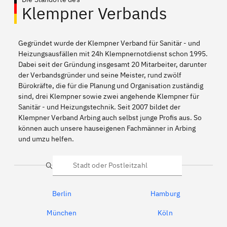
Klempner Verbands
Gegründet wurde der Klempner Verband für Sanitär - und
Heizungsausfällen mit 24h Klempnernotdienst schon 1995.
Dabei seit der Gründung insgesamt 20 Mitarbeiter, darunter
der Verbandsgründer und seine Meister, rund zwölf
Bürokräfte, die für die Planung und Organisation zuständig
sind, drei Klempner sowie zwei angehende Klempner für
Sanitär - und Heizungstechnik. Seit 2007 bildet der
Klempner Verband Arbing auch selbst junge Profis aus. So
können auch unsere hauseigenen Fachmänner in Arbing
und umzu helfen.
Suche
Berlin
Hamburg
München
Köln