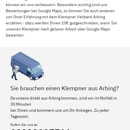
können wir uns verbessern. Besonders wichtig sind uns
Bewertungen bei Google Maps, so können Sie auch anderen
von Ihrer Erfahrung mit dem Klempner Verband Arbing
erzählen - dazu werden Ihnen 10€ gutgeschrieben, wenn Sie
unseren Klempner nach getaner Arbeit über Google Maps
bewerten.
Sie brauchen einen Klempner aus Arbing?
Da unsere direkt aus Arbing kommen, sind wir im Notfall in
30 Minuten
bei Ihnen und kümmern uns um Ihr Anliegen. Zu jeder
Tageszeit.
Rufen Sie uns an