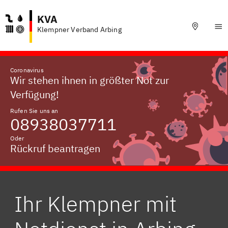
KVA
Klempner Verband Arbing
Coronavirus
Wir stehen ihnen in größter Not zur
Verfügung!
Rufen Sie uns an
08938037711
Oder
Rückruf beantragen
Ihr Klempner mit