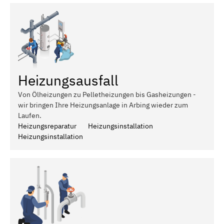
Heizungsausfall
Von Ölheizungen zu Pelletheizungen bis Gasheizungen -
wir bringen Ihre Heizungsanlage in Arbing wieder zum
Laufen.
Heizungsreparatur
Heizungsinstallation
Heizungsinstallation