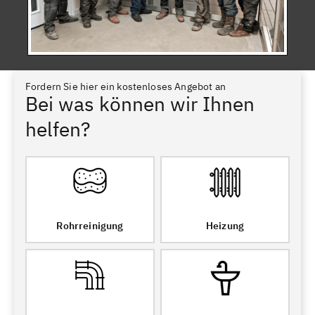
Fordern Sie hier ein kostenloses Angebot an
Bei was können wir Ihnen
helfen?
Rohrreinigung
Heizung