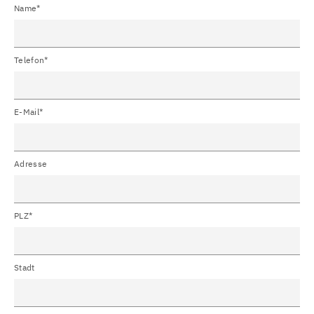
Name*
Telefon*
E-Mail*
Adresse
PLZ*
Stadt