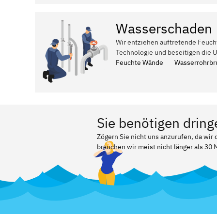
Wasserschaden
Wir entziehen auftretende Feuch
Technologie und beseitigen die 
Feuchte Wände
Wasserrohrbr
Sie benötigen dring
Zögern Sie nicht uns anzurufen, da wir
brauchen wir meist nicht länger als 30 