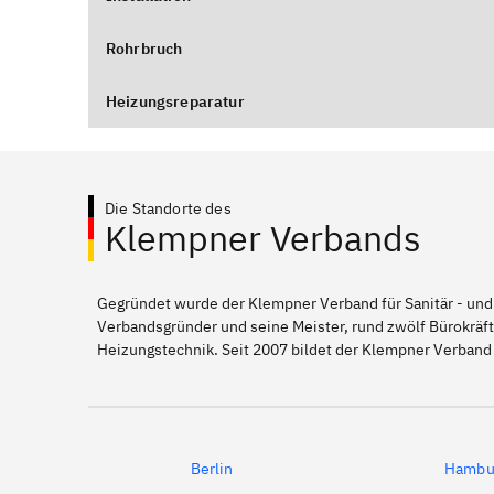
Rohrbruch
Heizungsreparatur
Die Standorte des
Klempner Verbands
Gegründet wurde der Klempner Verband für Sanitär - und
Verbandsgründer und seine Meister, rund zwölf Bürokräft
Heizungstechnik. Seit 2007 bildet der Klempner Verband
Berlin
Hambu