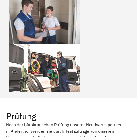
Prüfung
Nach der bürokratischen Prüfung unserer Handwerkspartner
in Anderlhof werden sie durch Testaufträge von unserem