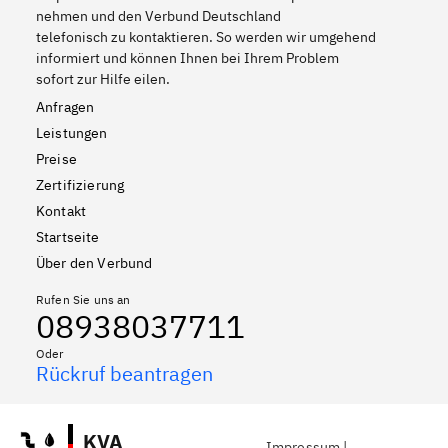
nehmen und den Verbund Deutschland
telefonisch zu kontaktieren. So werden wir umgehend
informiert und können Ihnen bei Ihrem Problem
sofort zur Hilfe eilen.
Anfragen
Leistungen
Preise
Zertifizierung
Kontakt
Startseite
Über den Verbund
Rufen Sie uns an
08938037711
Oder
Rückruf beantragen
KVA
Impressum
|