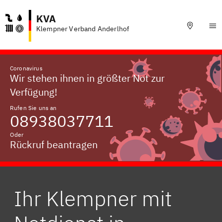
KVA
Klempner Verband Anderlhof
Coronavirus
Wir stehen ihnen in größter Not zur
Verfügung!
Rufen Sie uns an
08938037711
Oder
Rückruf beantragen
Ihr Klempner mit