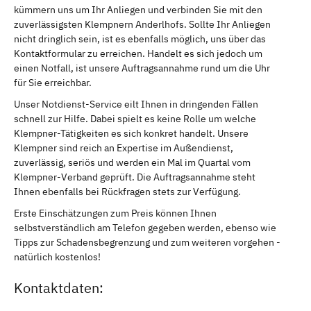
kümmern uns um Ihr Anliegen und verbinden Sie mit den
zuverlässigsten Klempnern Anderlhofs. Sollte Ihr Anliegen
nicht dringlich sein, ist es ebenfalls möglich, uns über das
Kontaktformular zu erreichen. Handelt es sich jedoch um
einen Notfall, ist unsere Auftragsannahme rund um die Uhr
für Sie erreichbar.
Unser Notdienst-Service eilt Ihnen in dringenden Fällen
schnell zur Hilfe. Dabei spielt es keine Rolle um welche
Klempner-Tätigkeiten es sich konkret handelt. Unsere
Klempner sind reich an Expertise im Außendienst,
zuverlässig, seriös und werden ein Mal im Quartal vom
Klempner-Verband geprüft. Die Auftragsannahme steht
Ihnen ebenfalls bei Rückfragen stets zur Verfügung.
Erste Einschätzungen zum Preis können Ihnen
selbstverständlich am Telefon gegeben werden, ebenso wie
Tipps zur Schadensbegrenzung und zum weiteren vorgehen -
natürlich kostenlos!
Kontaktdaten: