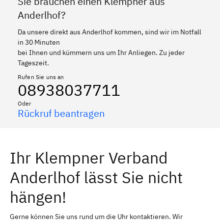
Sie brauchen einen Klempner aus
Anderlhof?
Da unsere direkt aus Anderlhof kommen, sind wir im Notfall
in 30 Minuten
bei Ihnen und kümmern uns um Ihr Anliegen. Zu jeder
Tageszeit.
Rufen Sie uns an
08938037711
Oder
Rückruf beantragen
Ihr Klempner Verband
Anderlhof lässt Sie nicht
hängen!
Gerne können Sie uns rund um die Uhr kontaktieren. Wir