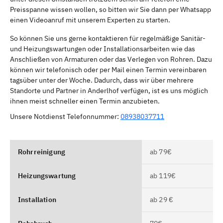
Preisspanne wissen wollen, so bitten wir Sie dann per Whatsapp
einen Videoanruf mit unserem Experten zu starten.
So können Sie uns gerne kontaktieren für regelmäßige Sanitär-
und Heizungswartungen oder Installationsarbeiten wie das
Anschließen von Armaturen oder das Verlegen von Rohren. Dazu
können wir telefonisch oder per Mail einen Termin vereinbaren
tagsüber unter der Woche. Dadurch, dass wir über mehrere
Standorte und Partner in Anderlhof verfügen, ist es uns möglich
ihnen meist schneller einen Termin anzubieten.
Unsere Notdienst Telefonnummer:
08938037711
Rohrreinigung
ab 79€
Heizungswartung
ab 119€
Installation
ab 29 €