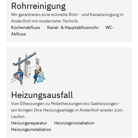
Rohrreinigung
Wir garantieren eine schnelle Rohr - und Kanalreinigung in
Anderlhof mit modernster Technik.
Küchenabfluss
Kanal- & Hauptabflussrohr
WC-
Abfluss
Heizungsausfall
Von Ölheizungen zu Pelletheizungen bis Gasheizungen -
wir bringen Ihre Heizungsanlage in Anderlhof wieder zum
Laufen.
Heizungsreparatur
Heizungsinstallation
Heizungsinstallation