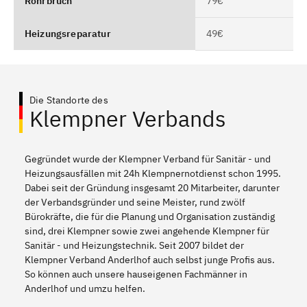
Rohrbruch
79€
Heizungsreparatur
49€
Die Standorte des
Klempner Verbands
Gegründet wurde der Klempner Verband für Sanitär - und
Heizungsausfällen mit 24h Klempnernotdienst schon 1995.
Dabei seit der Gründung insgesamt 20 Mitarbeiter, darunter
der Verbandsgründer und seine Meister, rund zwölf
Bürokräfte, die für die Planung und Organisation zuständig
sind, drei Klempner sowie zwei angehende Klempner für
Sanitär - und Heizungstechnik. Seit 2007 bildet der
Klempner Verband Anderlhof auch selbst junge Profis aus.
So können auch unsere hauseigenen Fachmänner in
Anderlhof und umzu helfen.