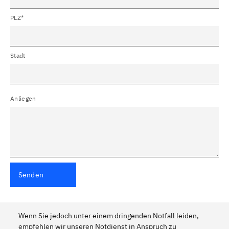
PLZ*
Stadt
Anliegen
Senden
Wenn Sie jedoch unter einem dringenden Notfall leiden,
empfehlen wir unseren Notdienst in Anspruch zu