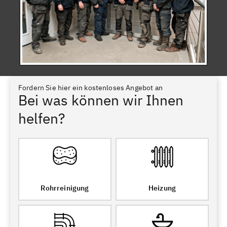
Fordern Sie hier ein kostenloses Angebot an
Bei was können wir Ihnen
helfen?
Rohrreinigung
Heizung