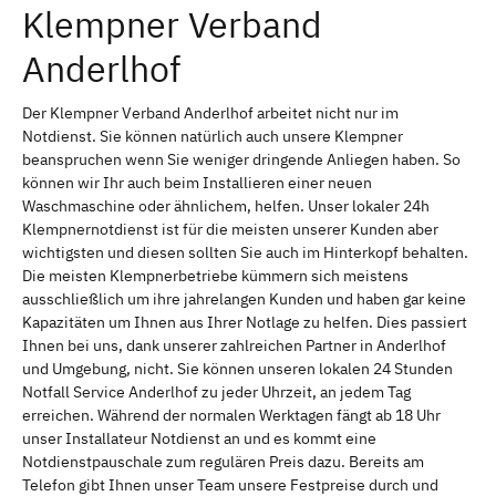
Klempner Verband
Anderlhof
Der Klempner Verband Anderlhof arbeitet nicht nur im
Notdienst. Sie können natürlich auch unsere Klempner
beanspruchen wenn Sie weniger dringende Anliegen haben. So
können wir Ihr auch beim Installieren einer neuen
Waschmaschine oder ähnlichem, helfen. Unser lokaler 24h
Klempnernotdienst ist für die meisten unserer Kunden aber
wichtigsten und diesen sollten Sie auch im Hinterkopf behalten.
Die meisten Klempnerbetriebe kümmern sich meistens
ausschließlich um ihre jahrelangen Kunden und haben gar keine
Kapazitäten um Ihnen aus Ihrer Notlage zu helfen. Dies passiert
Ihnen bei uns, dank unserer zahlreichen Partner in Anderlhof
und Umgebung, nicht. Sie können unseren lokalen 24 Stunden
Notfall Service Anderlhof zu jeder Uhrzeit, an jedem Tag
erreichen. Während der normalen Werktagen fängt ab 18 Uhr
unser Installateur Notdienst an und es kommt eine
Notdienstpauschale zum regulären Preis dazu. Bereits am
Telefon gibt Ihnen unser Team unsere Festpreise durch und