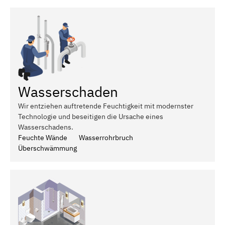
Wasserschaden
Wir entziehen auftretende Feuchtigkeit mit modernster
Technologie und beseitigen die Ursache eines
Wasserschadens.
Feuchte Wände
Wasserrohrbruch
Überschwämmung