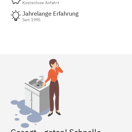
Kostenlose Anfahrt
Jahrelange Erfahrung
Seit 1995