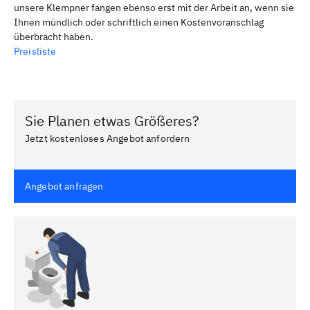
unsere Klempner fangen ebenso erst mit der Arbeit an, wenn sie
Ihnen mündlich oder schriftlich einen Kostenvoranschlag
überbracht haben.
Preisliste
Sie Planen etwas Größeres?
Jetzt kostenloses Angebot anfordern
Angebot anfragen