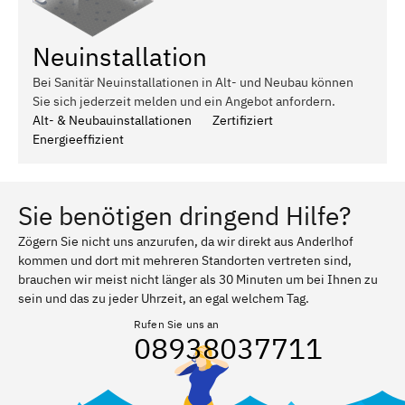
Neuinstallation
Bei Sanitär Neuinstallationen in Alt- und Neubau können
Sie sich jederzeit melden und ein Angebot anfordern.
Alt- & Neubauinstallationen
Zertifiziert
Energieeffizient
Sie benötigen dringend Hilfe?
Zögern Sie nicht uns anzurufen, da wir direkt aus Anderlhof
kommen und dort mit mehreren Standorten vertreten sind,
brauchen wir meist nicht länger als 30 Minuten um bei Ihnen zu
sein und das zu jeder Uhrzeit, an egal welchem Tag.
Rufen Sie uns an
08938037711