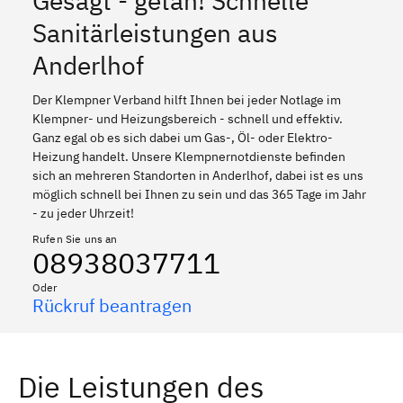
Gesagt - getan! Schnelle
Sanitärleistungen aus
Anderlhof
Der Klempner Verband hilft Ihnen bei jeder Notlage im
Klempner- und Heizungsbereich - schnell und effektiv.
Ganz egal ob es sich dabei um Gas-, Öl- oder Elektro-
Heizung handelt. Unsere Klempnernotdienste befinden
sich an mehreren Standorten in Anderlhof, dabei ist es uns
möglich schnell bei Ihnen zu sein und das 365 Tage im Jahr
- zu jeder Uhrzeit!
Rufen Sie uns an
08938037711
Oder
Rückruf beantragen
Die Leistungen des