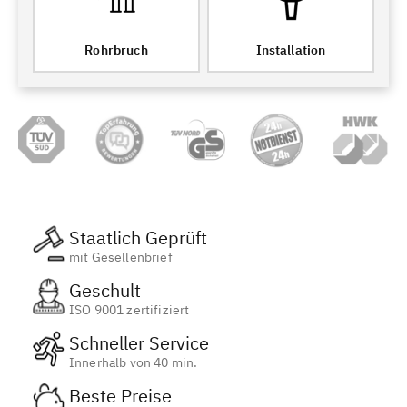
Rohrbruch
Installation
Staatlich Geprüft
mit Gesellenbrief
Geschult
ISO 9001 zertifiziert
Schneller Service
Innerhalb von 40 min.
Beste Preise