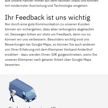
alle unsere Partner immer auf dem neusten Stand und können
mit modernster Ausrüstung und Technologie umgehen.
Ihr Feedback ist uns wichtig
Nur durch eine gute Kommunikation zu unseren Kunden
können wir sichergehen, dass alles reibungslos abgelaufen
ist. Deswegen bitten wir stets um Feedback, denn nur so
können wir uns verbessern. Besonders wichtig sind uns
Bewertungen bei Google Maps, so können Sie auch anderen
von Ihrer Erfahrung mit dem Klempner Verband Anderlhof
erzählen - dazu werden Ihnen 10€ gutgeschrieben, wenn Sie
unseren Klempner nach getaner Arbeit über Google Maps
bewerten.