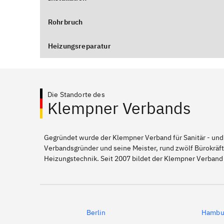
Rohrbruch
Heizungsreparatur
Die Standorte des
Klempner Verbands
Gegründet wurde der Klempner Verband für Sanitär - und
Verbandsgründer und seine Meister, rund zwölf Bürokräft
Heizungstechnik. Seit 2007 bildet der Klempner Verband
Berlin
Hambu