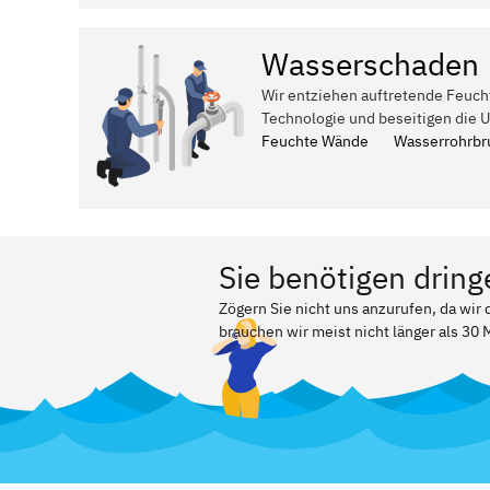
Wasserschaden
Wir entziehen auftretende Feuch
Technologie und beseitigen die 
Feuchte Wände
Wasserrohrbr
Sie benötigen dring
Zögern Sie nicht uns anzurufen, da wir
brauchen wir meist nicht länger als 30 