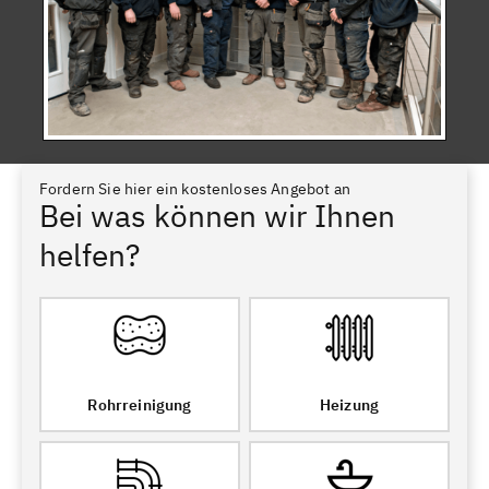
Fordern Sie hier ein kostenloses Angebot an
Bei was können wir Ihnen
helfen?
Rohrreinigung
Heizung