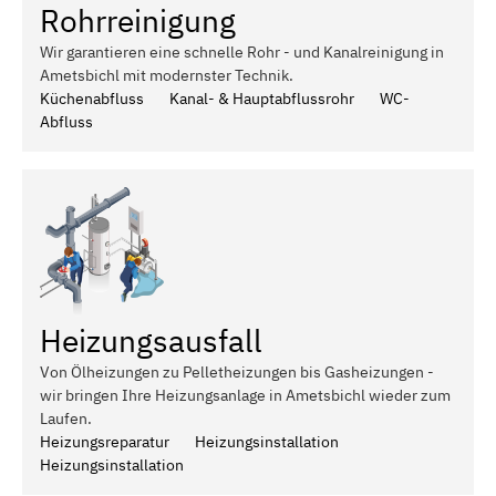
Rohrreinigung
Wir garantieren eine schnelle Rohr - und Kanalreinigung in
Ametsbichl mit modernster Technik.
Küchenabfluss
Kanal- & Hauptabflussrohr
WC-
Abfluss
Heizungsausfall
Von Ölheizungen zu Pelletheizungen bis Gasheizungen -
wir bringen Ihre Heizungsanlage in Ametsbichl wieder zum
Laufen.
Heizungsreparatur
Heizungsinstallation
Heizungsinstallation