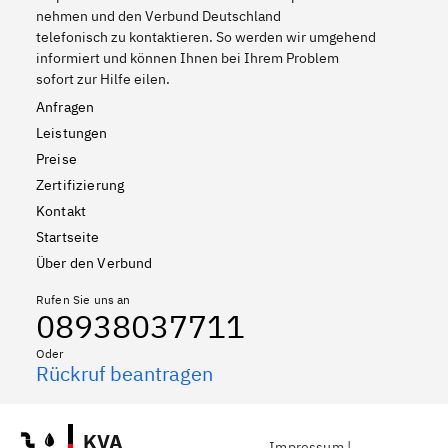
nehmen und den Verbund Deutschland
telefonisch zu kontaktieren. So werden wir umgehend
informiert und können Ihnen bei Ihrem Problem
sofort zur Hilfe eilen.
Anfragen
Leistungen
Preise
Zertifizierung
Kontakt
Startseite
Über den Verbund
Rufen Sie uns an
08938037711
Oder
Rückruf beantragen
KVA
Impressum
|