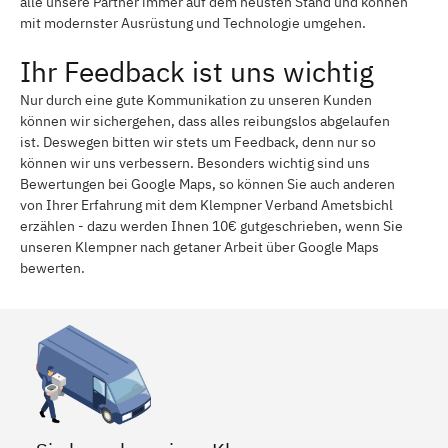
alle unsere Partner immer auf dem neusten Stand und können
mit modernster Ausrüstung und Technologie umgehen.
Ihr Feedback ist uns wichtig
Nur durch eine gute Kommunikation zu unseren Kunden
können wir sichergehen, dass alles reibungslos abgelaufen
ist. Deswegen bitten wir stets um Feedback, denn nur so
können wir uns verbessern. Besonders wichtig sind uns
Bewertungen bei Google Maps, so können Sie auch anderen
von Ihrer Erfahrung mit dem Klempner Verband Ametsbichl
erzählen - dazu werden Ihnen 10€ gutgeschrieben, wenn Sie
unseren Klempner nach getaner Arbeit über Google Maps
bewerten.