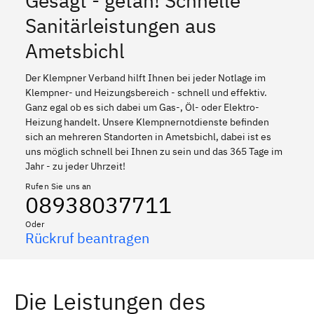
Gesagt - getan! Schnelle
Sanitärleistungen aus
Ametsbichl
Der Klempner Verband hilft Ihnen bei jeder Notlage im
Klempner- und Heizungsbereich - schnell und effektiv.
Ganz egal ob es sich dabei um Gas-, Öl- oder Elektro-
Heizung handelt. Unsere Klempnernotdienste befinden
sich an mehreren Standorten in Ametsbichl, dabei ist es
uns möglich schnell bei Ihnen zu sein und das 365 Tage im
Jahr - zu jeder Uhrzeit!
Rufen Sie uns an
08938037711
Oder
Rückruf beantragen
Die Leistungen des