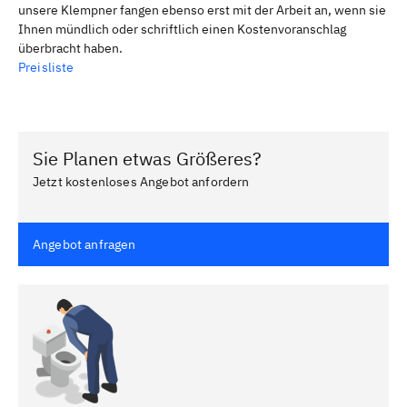
unsere Klempner fangen ebenso erst mit der Arbeit an, wenn sie
Ihnen mündlich oder schriftlich einen Kostenvoranschlag
überbracht haben.
Preisliste
Sie Planen etwas Größeres?
Jetzt kostenloses Angebot anfordern
Angebot anfragen