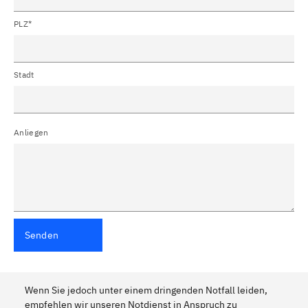
PLZ*
Stadt
Anliegen
Senden
Wenn Sie jedoch unter einem dringenden Notfall leiden,
empfehlen wir unseren Notdienst in Anspruch zu