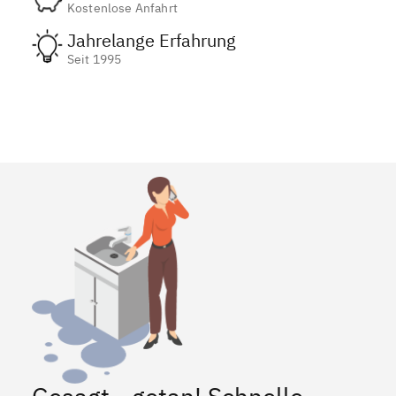
Kostenlose Anfahrt
Jahrelange Erfahrung
Seit 1995