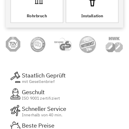
Rohrbruch
Installation
Staatlich Geprüft
mit Gesellenbrief
Geschult
ISO 9001 zertifiziert
Schneller Service
Innerhalb von 40 min.
Beste Preise