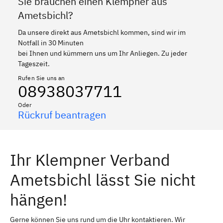
Sie brauchen einen Klempner aus
Ametsbichl?
Da unsere direkt aus Ametsbichl kommen, sind wir im
Notfall in 30 Minuten
bei Ihnen und kümmern uns um Ihr Anliegen. Zu jeder
Tageszeit.
Rufen Sie uns an
08938037711
Oder
Rückruf beantragen
Ihr Klempner Verband
Ametsbichl lässt Sie nicht
hängen!
Gerne können Sie uns rund um die Uhr kontaktieren. Wir