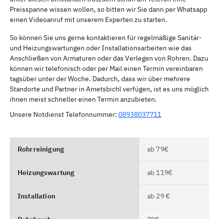
Preisspanne wissen wollen, so bitten wir Sie dann per Whatsapp
einen Videoanruf mit unserem Experten zu starten.
So können Sie uns gerne kontaktieren für regelmäßige Sanitär-
und Heizungswartungen oder Installationsarbeiten wie das
Anschließen von Armaturen oder das Verlegen von Rohren. Dazu
können wir telefonisch oder per Mail einen Termin vereinbaren
tagsüber unter der Woche. Dadurch, dass wir über mehrere
Standorte und Partner in Ametsbichl verfügen, ist es uns möglich
ihnen meist schneller einen Termin anzubieten.
Unsere Notdienst Telefonnummer:
08938037711
Rohrreinigung
ab 79€
Heizungswartung
ab 119€
Installation
ab 29 €