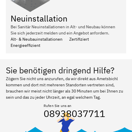
Neuinstallation
Bei Sanitär Neuinstallationen in Alt- und Neubau können
Sie sich jederzeit melden und ein Angebot anfordern.
Alt- & Neubauinstallationen
Zertifiziert
Energieeffizient
Sie benötigen dringend Hilfe?
Zögern Sie nicht uns anzurufen, da wir direkt aus Ametsbichl
kommen und dort mit mehreren Standorten vertreten sind,
brauchen wir meist nicht länger als 30 Minuten um bei Ihnen zu
sein und das zu jeder Uhrzeit, an egal welchem Tag.
Rufen Sie uns an
08938037711