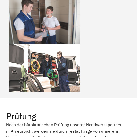
Prüfung
Nach der bürokratischen Prüfung unserer Handwerkspartner
in Ametsbichl werden sie durch Testaufträge von unserem