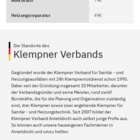
Rohrbruch
79€
Heizungsreparatur
49€
Die Standorte des
Klempner Verbands
Gegründet wurde der Klempner Verband für Sanitär - und
Heizungsausfällen mit 24h Klempnernotdienst schon 1995.
Dabei seit der Gründung insgesamt 20 Mitarbeiter, darunter
der Verbandsgründer und seine Meister, rund zwölf
Bürokräfte, die für die Planung und Organisation zuständig
sind, drei Klempner sowie zwei angehende Klempner für
Sanitär - und Heizungstechnik. Seit 2007 bildet der
Klempner Verband Ametsbichl auch selbst junge Profis aus.
So können auch unsere hauseigenen Fachmänner in
Ametsbichl und umzu helfen.