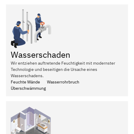
Wasserschaden
Wir entziehen auftretende Feuchtigkeit mit modernster
Technologie und beseitigen die Ursache eines
Wasserschadens.
Feuchte Wände
Wasserrohrbruch
Überschwämmung