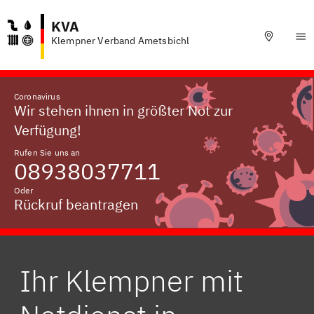
KVA
Klempner Verband Ametsbichl
Coronavirus
Wir stehen ihnen in größter Not zur
Verfügung!
Rufen Sie uns an
08938037711
Oder
Rückruf beantragen
Ihr Klempner mit