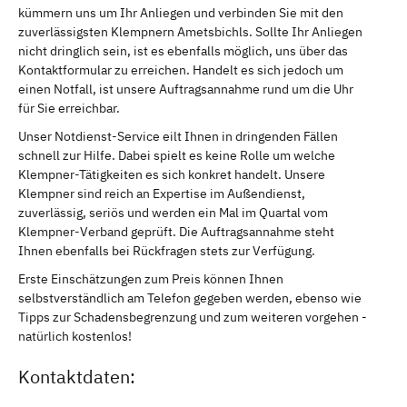
kümmern uns um Ihr Anliegen und verbinden Sie mit den
zuverlässigsten Klempnern Ametsbichls. Sollte Ihr Anliegen
nicht dringlich sein, ist es ebenfalls möglich, uns über das
Kontaktformular zu erreichen. Handelt es sich jedoch um
einen Notfall, ist unsere Auftragsannahme rund um die Uhr
für Sie erreichbar.
Unser Notdienst-Service eilt Ihnen in dringenden Fällen
schnell zur Hilfe. Dabei spielt es keine Rolle um welche
Klempner-Tätigkeiten es sich konkret handelt. Unsere
Klempner sind reich an Expertise im Außendienst,
zuverlässig, seriös und werden ein Mal im Quartal vom
Klempner-Verband geprüft. Die Auftragsannahme steht
Ihnen ebenfalls bei Rückfragen stets zur Verfügung.
Erste Einschätzungen zum Preis können Ihnen
selbstverständlich am Telefon gegeben werden, ebenso wie
Tipps zur Schadensbegrenzung und zum weiteren vorgehen -
natürlich kostenlos!
Kontaktdaten: