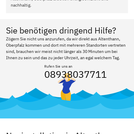
nachhaltig.
Sie benötigen dringend Hilfe?
Zögern Sie nicht uns anzurufen, da wir direkt aus Altenthann,
Oberpfalz kommen und dort mit mehreren Standorten vertreten
sind, brauchen wir meist nicht länger als 30 Minuten um bei
Ihnen zu sein und das zu jeder Uhrzeit, an egal welchem Tag.
Rufen Sie uns an
08938037711