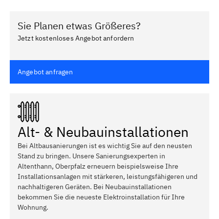
Sie Planen etwas Größeres?
Jetzt kostenloses Angebot anfordern
Angebot anfragen
Alt- & Neubauinstallationen
Bei Altbausanierungen ist es wichtig Sie auf den neusten
Stand zu bringen. Unsere Sanierungsexperten in
Altenthann, Oberpfalz erneuern beispielsweise Ihre
Installationsanlagen mit stärkeren, leistungsfähigeren und
nachhaltigeren Geräten. Bei Neubauinstallationen
bekommen Sie die neueste Elektroinstallation für Ihre
Wohnung.