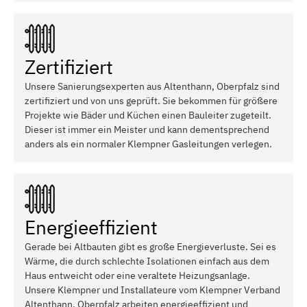
Zertifiziert
Unsere Sanierungsexperten aus Altenthann, Oberpfalz sind
zertifiziert und von uns geprüft. Sie bekommen für größere
Projekte wie Bäder und Küchen einen Bauleiter zugeteilt.
Dieser ist immer ein Meister und kann dementsprechend
anders als ein normaler Klempner Gasleitungen verlegen.
Energieeffizient
Gerade bei Altbauten gibt es große Energieverluste. Sei es
Wärme, die durch schlechte Isolationen einfach aus dem
Haus entweicht oder eine veraltete Heizungsanlage.
Unsere Klempner und Installateure vom Klempner Verband
Altenthann, Oberpfalz arbeiten energieeffizient und