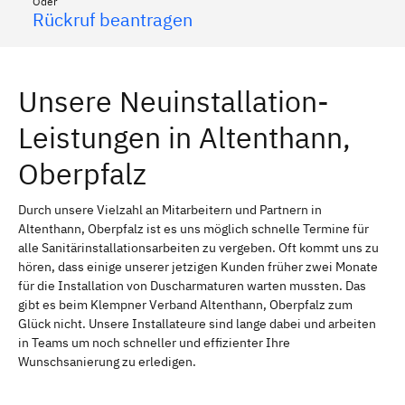
Oder
Rückruf beantragen
Unsere Neuinstallation-
Leistungen in Altenthann,
Oberpfalz
Durch unsere Vielzahl an Mitarbeitern und Partnern in
Altenthann, Oberpfalz ist es uns möglich schnelle Termine für
alle Sanitärinstallationsarbeiten zu vergeben. Oft kommt uns zu
hören, dass einige unserer jetzigen Kunden früher zwei Monate
für die Installation von Duscharmaturen warten mussten. Das
gibt es beim Klempner Verband Altenthann, Oberpfalz zum
Glück nicht. Unsere Installateure sind lange dabei und arbeiten
in Teams um noch schneller und effizienter Ihre
Wunschsanierung zu erledigen.