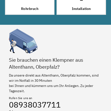
Rohrbruch
Installation
Sie brauchen einen Klempner aus
Altenthann, Oberpfalz?
Da unsere direkt aus Altenthann, Oberpfalz kommen, sind
wir im Notfall in 30 Minuten
bei Ihnen und kümmern uns um Ihr Anliegen. Zu jeder
Tageszeit.
Rufen Sie uns an
08938037711