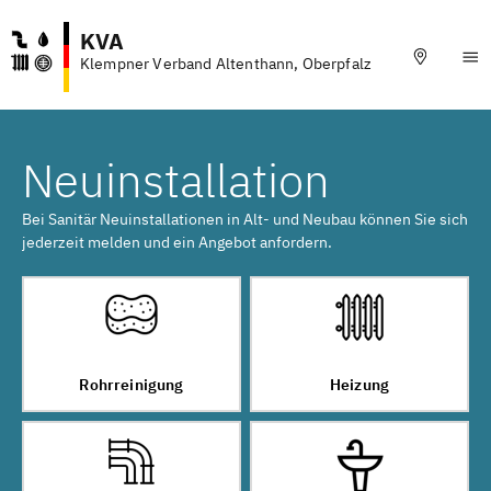
KVA
Klempner Verband Altenthann, Oberpfalz
Neuinstallation
Bei Sanitär Neuinstallationen in Alt- und Neubau können Sie sich
jederzeit melden und ein Angebot anfordern.
Rohrreinigung
Heizung