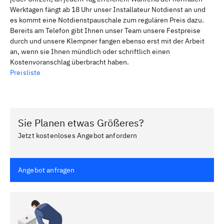
Werktagen fängt ab 18 Uhr unser Installateur Notdienst an und
es kommt eine Notdienstpauschale zum regulären Preis dazu.
Bereits am Telefon gibt Ihnen unser Team unsere Festpreise
durch und unsere Klempner fangen ebenso erst mit der Arbeit
an, wenn sie Ihnen mündlich oder schriftlich einen
Kostenvoranschlag überbracht haben.
Preisliste
Sie Planen etwas Größeres?
Jetzt kostenloses Angebot anfordern
Angebot anfragen