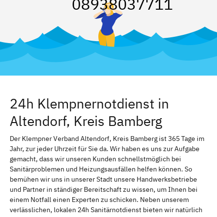
08938037711
24h Klempnernotdienst in
Altendorf, Kreis Bamberg
Der Klempner Verband Altendorf, Kreis Bamberg ist 365 Tage im
Jahr, zur jeder Uhrzeit für Sie da. Wir haben es uns zur Aufgabe
gemacht, dass wir unseren Kunden schnellstmöglich bei
Sanitärproblemen und Heizungsausfällen helfen können. So
bemühen wir uns in unserer Stadt unsere Handwerksbetriebe
und Partner in ständiger Bereitschaft zu wissen, um Ihnen bei
einem Notfall einen Experten zu schicken. Neben unserem
verlässlichen, lokalen 24h Sanitärnotdienst bieten wir natürlich