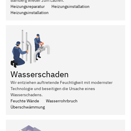
Bamberg wieder zum Laufen.
Heizungsreparatur
Heizungsinstallation
Heizungsinstallation
Wasserschaden
Wir entziehen auftretende Feuchtigkeit mit modernster
Technologie und beseitigen die Ursache eines
Wasserschadens.
Feuchte Wände
Wasserrohrbruch
Überschwämmung