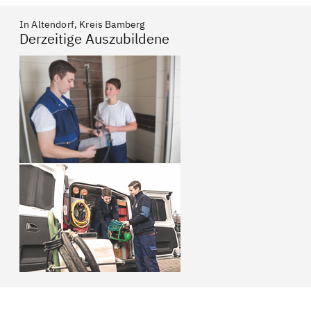
In Altendorf, Kreis Bamberg
Derzeitige Auszubildene