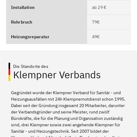
Installation
ab 29 €
Rohrbruch
79€
Heizungsreparatur
49€
Die Standorte des
Klempner Verbands
Gegründet wurde der Klempner Verband für Sanitär - und
Heizungsausfällen mit 24h Klempnernotdienst schon 1995.
Dabei seit der Gründung insgesamt 20 Mitarbeiter, darunter
der Verbandsgründer und seine Meister, rund zwölf
Bürokräfte, die für die Planung und Organisation zuständig
sind, drei Klempner sowie zwei angehende Klempner für
Sanitär - und Heizungstechnik. Seit 2007 bildet der