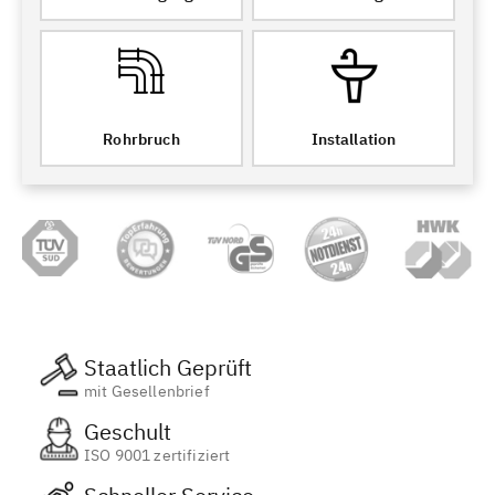
Rohrbruch
Installation
Staatlich Geprüft
mit Gesellenbrief
Geschult
ISO 9001 zertifiziert