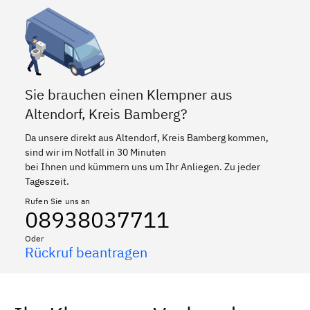
Sie brauchen einen Klempner aus
Altendorf, Kreis Bamberg?
Da unsere direkt aus Altendorf, Kreis Bamberg kommen,
sind wir im Notfall in 30 Minuten
bei Ihnen und kümmern uns um Ihr Anliegen. Zu jeder
Tageszeit.
Rufen Sie uns an
08938037711
Oder
Rückruf beantragen