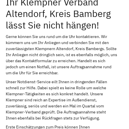
Ihr Klempner Verband
Altendorf, Kreis Bamberg
lässt Sie nicht hängen!
Gerne können Sie uns rund um die Uhr kontaktieren. Wir
kümmern uns um Ihr Anliegen und verbinden Sie mit den
zuverlässigsten Klempnern Altendorf, Kreis Bambergs. Sollte
Ihr Anliegen nicht dringlich sein, ist es ebenfalls möglich, uns
über das Kontaktformular zu erreichen. Handelt es sich
jedoch um einen Notfall, ist unsere Auftragsannahme rund
um die Uhr für Sie erreichbar.
Unser Notdienst-Service eilt Ihnen in dringenden Fällen
schnell zur Hilfe. Dabei spielt es keine Rolle um welche
Klempner-Tätigkeiten es sich konkret handelt. Unsere
Klempner sind reich an Expertise im Außendienst,
zuverlässig, seriös und werden ein Mal im Quartal vom
Klempner-Verband geprüft. Die Auftragsannahme steht
Ihnen ebenfalls bei Rückfragen stets zur Verfügung.
Erste Einschätzungen zum Preis können Ihnen