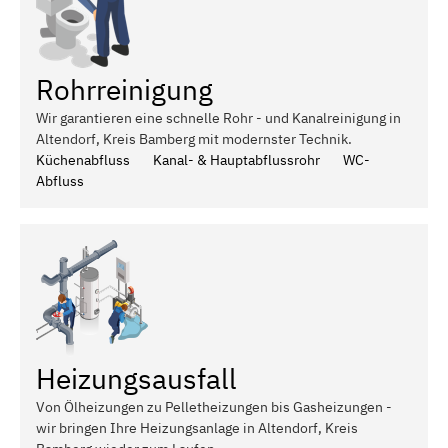
Rohrreinigung
Wir garantieren eine schnelle Rohr - und Kanalreinigung in
Altendorf, Kreis Bamberg mit modernster Technik.
Küchenabfluss
Kanal- & Hauptabflussrohr
WC-
Abfluss
Heizungsausfall
Von Ölheizungen zu Pelletheizungen bis Gasheizungen -
wir bringen Ihre Heizungsanlage in Altendorf, Kreis