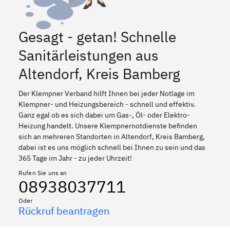
Gesagt - getan! Schnelle
Sanitärleistungen aus
Altendorf, Kreis Bamberg
Der Klempner Verband hilft Ihnen bei jeder Notlage im
Klempner- und Heizungsbereich - schnell und effektiv.
Ganz egal ob es sich dabei um Gas-, Öl- oder Elektro-
Heizung handelt. Unsere Klempnernotdienste befinden
sich an mehreren Standorten in Altendorf, Kreis Bamberg,
dabei ist es uns möglich schnell bei Ihnen zu sein und das
365 Tage im Jahr - zu jeder Uhrzeit!
Rufen Sie uns an
08938037711
Oder
Rückruf beantragen