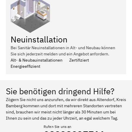
Neuinstallation
Bei Sanitär Neuinstallationen in Alt- und Neubau können
Sie sich jederzeit melden und ein Angebot anfordern.
Alt- & Neubauinstallationen
Zertifiziert
Energieeffizient
Sie benötigen dringend Hilfe?
Zögern Sie nicht uns anzurufen, da wir direkt aus Altendorf, Kreis
Bamberg kommen und dort mit mehreren Standorten vertreten
sind, brauchen wir meist nicht länger als 30 Minuten um bei
Ihnen zu sein und das zu jeder Uhrzeit, an egal welchem Tag.
Rufen Sie uns an