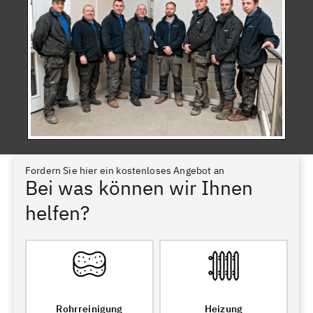
Fordern Sie hier ein kostenloses Angebot an
Bei was können wir Ihnen
helfen?
Rohrreinigung
Heizung