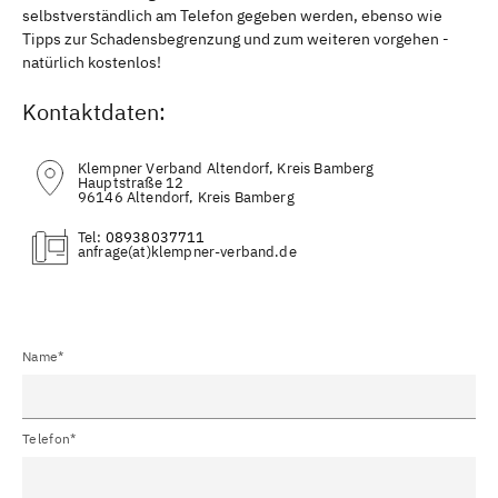
selbstverständlich am Telefon gegeben werden, ebenso wie
Tipps zur Schadensbegrenzung und zum weiteren vorgehen -
natürlich kostenlos!
Kontaktdaten:
Klempner Verband Altendorf, Kreis Bamberg
Hauptstraße 12
96146 Altendorf, Kreis Bamberg
Tel:
08938037711
(at)
Name*
Telefon*