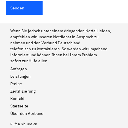
Senden
Wenn Sie jedoch unter einem dringenden Notfall leiden,
empfehlen wir unseren Notdienst in Anspruch zu
nehmen und den Verbund Deutschland
telefonisch zu kontaktieren. So werden wir umgehend
informiert und können Ihnen bei Ihrem Problem
sofort zur Hilfe eilen.
Anfragen
Leistungen
Preise
Zertifizierung
Kontakt
Startseite
Über den Verbund
Rufen Sie uns an