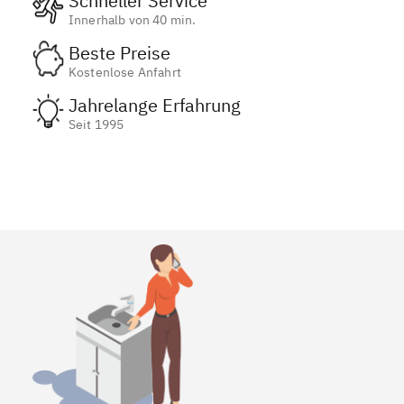
Schneller Service
Innerhalb von 40 min.
Beste Preise
Kostenlose Anfahrt
Jahrelange Erfahrung
Seit 1995