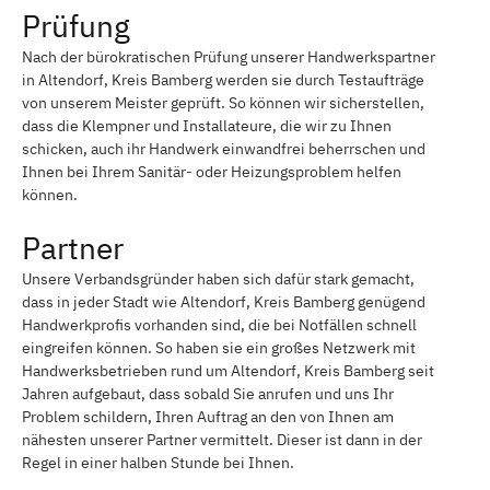
Prüfung
Nach der bürokratischen Prüfung unserer Handwerkspartner
in Altendorf, Kreis Bamberg werden sie durch Testaufträge
von unserem Meister geprüft. So können wir sicherstellen,
dass die Klempner und Installateure, die wir zu Ihnen
schicken, auch ihr Handwerk einwandfrei beherrschen und
Ihnen bei Ihrem Sanitär- oder Heizungsproblem helfen
können.
Partner
Unsere Verbandsgründer haben sich dafür stark gemacht,
dass in jeder Stadt wie Altendorf, Kreis Bamberg genügend
Handwerkprofis vorhanden sind, die bei Notfällen schnell
eingreifen können. So haben sie ein großes Netzwerk mit
Handwerksbetrieben rund um Altendorf, Kreis Bamberg seit
Jahren aufgebaut, dass sobald Sie anrufen und uns Ihr
Problem schildern, Ihren Auftrag an den von Ihnen am
nähesten unserer Partner vermittelt. Dieser ist dann in der
Regel in einer halben Stunde bei Ihnen.