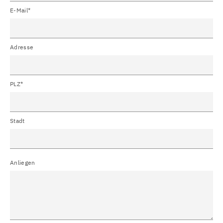
E-Mail*
Adresse
PLZ*
Stadt
Anliegen