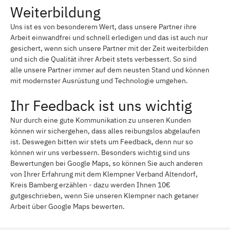
Weiterbildung
Uns ist es von besonderem Wert, dass unsere Partner ihre
Arbeit einwandfrei und schnell erledigen und das ist auch nur
gesichert, wenn sich unsere Partner mit der Zeit weiterbilden
und sich die Qualität ihrer Arbeit stets verbessert. So sind
alle unsere Partner immer auf dem neusten Stand und können
mit modernster Ausrüstung und Technologie umgehen.
Ihr Feedback ist uns wichtig
Nur durch eine gute Kommunikation zu unseren Kunden
können wir sichergehen, dass alles reibungslos abgelaufen
ist. Deswegen bitten wir stets um Feedback, denn nur so
können wir uns verbessern. Besonders wichtig sind uns
Bewertungen bei Google Maps, so können Sie auch anderen
von Ihrer Erfahrung mit dem Klempner Verband Altendorf,
Kreis Bamberg erzählen - dazu werden Ihnen 10€
gutgeschrieben, wenn Sie unseren Klempner nach getaner
Arbeit über Google Maps bewerten.