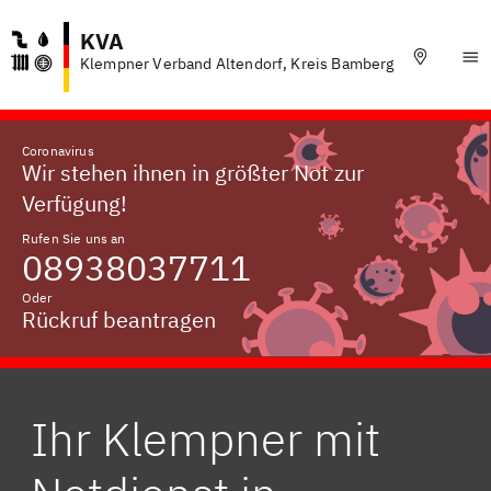
KVA
Klempner Verband Altendorf, Kreis Bamberg
Coronavirus
Wir stehen ihnen in größter Not zur
Verfügung!
Rufen Sie uns an
08938037711
Oder
Rückruf beantragen
Ihr Klempner mit