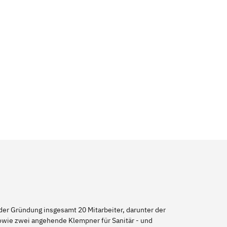
er Gründung insgesamt 20 Mitarbeiter, darunter der
sowie zwei angehende Klempner für Sanitär - und