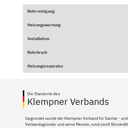
Rohrreinigung
Heizungswartung
Installation
Rohrbruch
Heizungsreparatur
Die Standorte des
Klempner Verbands
Gegründet wurde der Klempner Verband für Sanitär - und
Verbandsgründer und seine Meister, rund zwölf Bürokräft