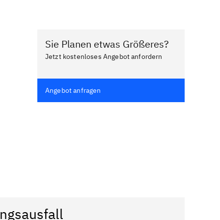
Sie Planen etwas Größeres?
Jetzt kostenloses Angebot anfordern
Angebot anfragen
ngsausfall