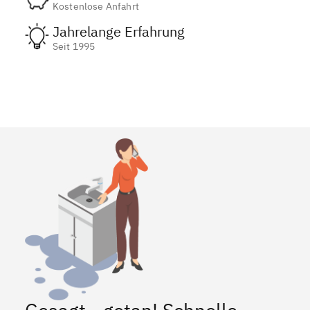
Kostenlose Anfahrt
Jahrelange Erfahrung
Seit 1995