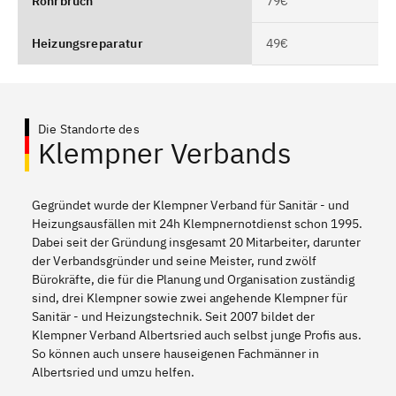
Rohrbruch
79€
Heizungsreparatur
49€
Die Standorte des
Klempner Verbands
Gegründet wurde der Klempner Verband für Sanitär - und
Heizungsausfällen mit 24h Klempnernotdienst schon 1995.
Dabei seit der Gründung insgesamt 20 Mitarbeiter, darunter
der Verbandsgründer und seine Meister, rund zwölf
Bürokräfte, die für die Planung und Organisation zuständig
sind, drei Klempner sowie zwei angehende Klempner für
Sanitär - und Heizungstechnik. Seit 2007 bildet der
Klempner Verband Albertsried auch selbst junge Profis aus.
So können auch unsere hauseigenen Fachmänner in
Albertsried und umzu helfen.