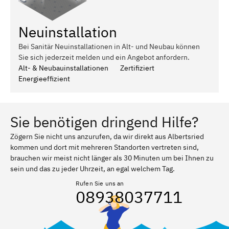
Neuinstallation
Bei Sanitär Neuinstallationen in Alt- und Neubau können
Sie sich jederzeit melden und ein Angebot anfordern.
Alt- & Neubauinstallationen
Zertifiziert
Energieeffizient
Sie benötigen dringend Hilfe?
Zögern Sie nicht uns anzurufen, da wir direkt aus Albertsried
kommen und dort mit mehreren Standorten vertreten sind,
brauchen wir meist nicht länger als 30 Minuten um bei Ihnen zu
sein und das zu jeder Uhrzeit, an egal welchem Tag.
Rufen Sie uns an
08938037711