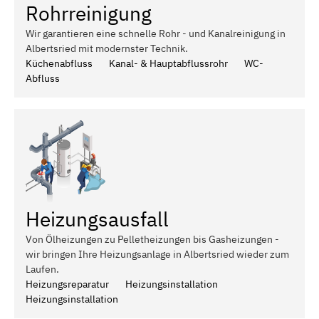
Rohrreinigung
Wir garantieren eine schnelle Rohr - und Kanalreinigung in
Albertsried mit modernster Technik.
Küchenabfluss
Kanal- & Hauptabflussrohr
WC-
Abfluss
Heizungsausfall
Von Ölheizungen zu Pelletheizungen bis Gasheizungen -
wir bringen Ihre Heizungsanlage in Albertsried wieder zum
Laufen.
Heizungsreparatur
Heizungsinstallation
Heizungsinstallation