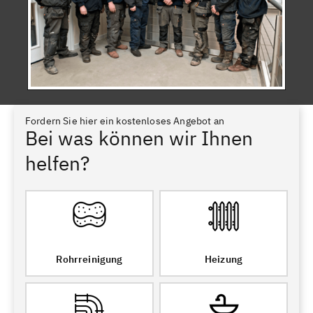
Fordern Sie hier ein kostenloses Angebot an
Bei was können wir Ihnen
helfen?
Rohrreinigung
Heizung