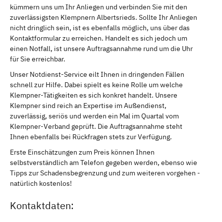
kümmern uns um Ihr Anliegen und verbinden Sie mit den
zuverlässigsten Klempnern Albertsrieds. Sollte Ihr Anliegen
nicht dringlich sein, ist es ebenfalls möglich, uns über das
Kontaktformular zu erreichen. Handelt es sich jedoch um
einen Notfall, ist unsere Auftragsannahme rund um die Uhr
für Sie erreichbar.
Unser Notdienst-Service eilt Ihnen in dringenden Fällen
schnell zur Hilfe. Dabei spielt es keine Rolle um welche
Klempner-Tätigkeiten es sich konkret handelt. Unsere
Klempner sind reich an Expertise im Außendienst,
zuverlässig, seriös und werden ein Mal im Quartal vom
Klempner-Verband geprüft. Die Auftragsannahme steht
Ihnen ebenfalls bei Rückfragen stets zur Verfügung.
Erste Einschätzungen zum Preis können Ihnen
selbstverständlich am Telefon gegeben werden, ebenso wie
Tipps zur Schadensbegrenzung und zum weiteren vorgehen -
natürlich kostenlos!
Kontaktdaten: