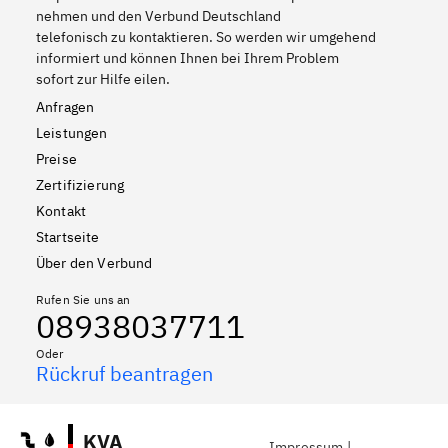
nehmen und den Verbund Deutschland
telefonisch zu kontaktieren. So werden wir umgehend
informiert und können Ihnen bei Ihrem Problem
sofort zur Hilfe eilen.
Anfragen
Leistungen
Preise
Zertifizierung
Kontakt
Startseite
Über den Verbund
Rufen Sie uns an
08938037711
Oder
Rückruf beantragen
KVA
Impressum
|