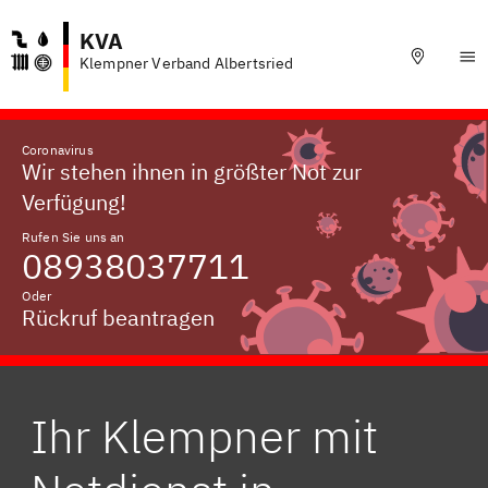
KVA
Klempner Verband Albertsried
Coronavirus
Wir stehen ihnen in größter Not zur
Verfügung!
Rufen Sie uns an
08938037711
Oder
Rückruf beantragen
Ihr Klempner mit