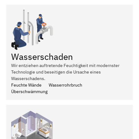
Wasserschaden
Wir entziehen auftretende Feuchtigkeit mit modernster
Technologie und beseitigen die Ursache eines
Wasserschadens.
Feuchte Wände
Wasserrohrbruch
Überschwämmung