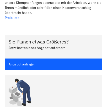
unsere Klempner fangen ebenso erst mit der Arbeit an, wenn sie
Ihnen mündlich oder schriftlich einen Kostenvoranschlag
überbracht haben.
Preisliste
Sie Planen etwas Größeres?
Jetzt kostenloses Angebot anfordern
Angebot anfragen