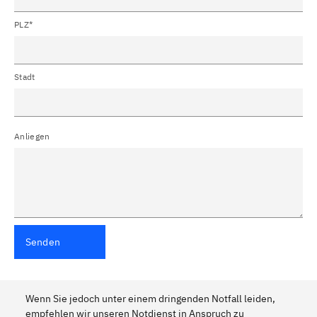
PLZ*
Stadt
Anliegen
Senden
Wenn Sie jedoch unter einem dringenden Notfall leiden,
empfehlen wir unseren Notdienst in Anspruch zu