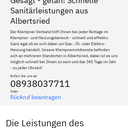
Gesagt - getan! Schnelle
Sanitärleistungen aus
Albertsried
Der Klempner Verband hilft Ihnen bei jeder Notlage im
Klempner- und Heizungsbereich - schnell und effektiv.
Ganz egal ob es sich dabei um Gas-, Öl- oder Elektro-
Heizung handelt. Unsere Klempnernotdienste befinden
sich an mehreren Standorten in Albertsried, dabei ist es uns
möglich schnell bei Ihnen zu sein und das 365 Tage im Jahr
- zu jeder Uhrzeit!
Rufen Sie uns an
08938037711
Oder
Rückruf beantragen
Die Leistungen des