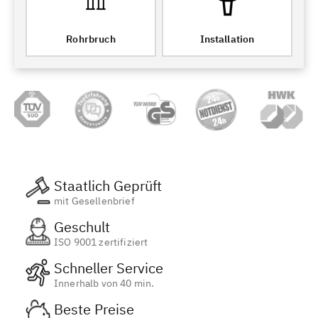
Rohrbruch
Installation
Staatlich Geprüft
mit Gesellenbrief
Geschult
ISO 9001 zertifiziert
Schneller Service
Innerhalb von 40 min.
Beste Preise