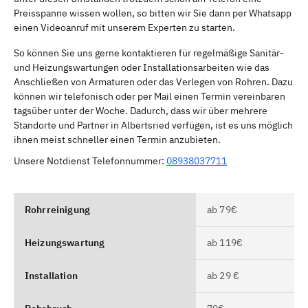
Preisspanne wissen wollen, so bitten wir Sie dann per Whatsapp
einen Videoanruf mit unserem Experten zu starten.
So können Sie uns gerne kontaktieren für regelmäßige Sanitär-
und Heizungswartungen oder Installationsarbeiten wie das
Anschließen von Armaturen oder das Verlegen von Rohren. Dazu
können wir telefonisch oder per Mail einen Termin vereinbaren
tagsüber unter der Woche. Dadurch, dass wir über mehrere
Standorte und Partner in Albertsried verfügen, ist es uns möglich
ihnen meist schneller einen Termin anzubieten.
Unsere Notdienst Telefonnummer:
08938037711
Rohrreinigung
ab 79€
Heizungswartung
ab 119€
Installation
ab 29 €