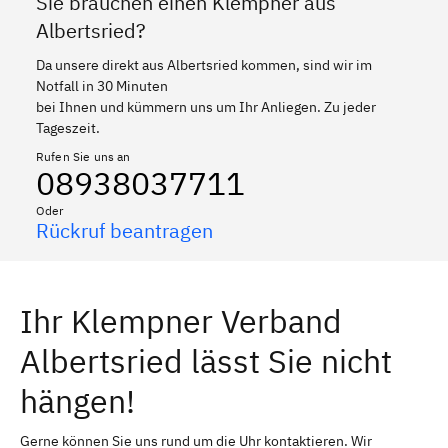
Sie brauchen einen Klempner aus
Albertsried?
Da unsere direkt aus Albertsried kommen, sind wir im
Notfall in 30 Minuten
bei Ihnen und kümmern uns um Ihr Anliegen. Zu jeder
Tageszeit.
Rufen Sie uns an
08938037711
Oder
Rückruf beantragen
Ihr Klempner Verband
Albertsried lässt Sie nicht
hängen!
Gerne können Sie uns rund um die Uhr kontaktieren. Wir