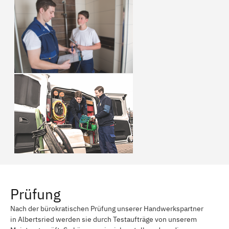
Prüfung
Nach der bürokratischen Prüfung unserer Handwerkspartner
in Albertsried werden sie durch Testaufträge von unserem