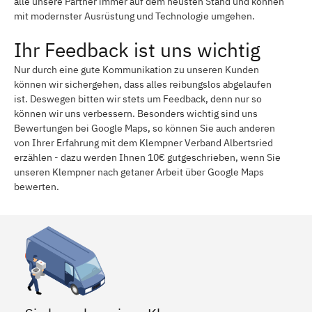
alle unsere Partner immer auf dem neusten Stand und können
mit modernster Ausrüstung und Technologie umgehen.
Ihr Feedback ist uns wichtig
Nur durch eine gute Kommunikation zu unseren Kunden
können wir sichergehen, dass alles reibungslos abgelaufen
ist. Deswegen bitten wir stets um Feedback, denn nur so
können wir uns verbessern. Besonders wichtig sind uns
Bewertungen bei Google Maps, so können Sie auch anderen
von Ihrer Erfahrung mit dem Klempner Verband Albertsried
erzählen - dazu werden Ihnen 10€ gutgeschrieben, wenn Sie
unseren Klempner nach getaner Arbeit über Google Maps
bewerten.