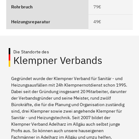
Rohrbruch
79€
Heizungsreparatur
49€
Die Standorte des
Klempner Verbands
Gegründet wurde der Klempner Verband für Sanitär - und
Heizungsausfällen mit 24h Klempnernotdienst schon 1995.
Dabei seit der Gründung insgesamt 20 Mitarbeiter, darunter
der Verbandsgründer und seine Meister, rund zwölf
Bürokräfte, die für die Planung und Organisation zuständig
sind, drei Klempner sowie zwei angehende Klempner für
Sanitär - und Heizungstechnik. Seit 2007 bildet der
Klempner Verband Adelharz im Allgäu auch selbst junge
Profis aus. So können auch unsere hauseigenen
Fachmänner in Adelharz im Allgäu und umzu helfen.