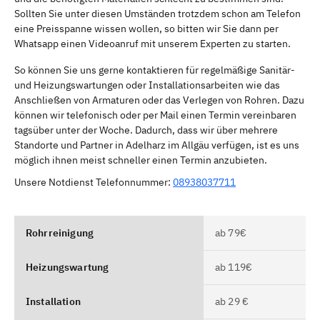
Sollten Sie unter diesen Umständen trotzdem schon am Telefon
eine Preisspanne wissen wollen, so bitten wir Sie dann per
Whatsapp einen Videoanruf mit unserem Experten zu starten.
So können Sie uns gerne kontaktieren für regelmäßige Sanitär-
und Heizungswartungen oder Installationsarbeiten wie das
Anschließen von Armaturen oder das Verlegen von Rohren. Dazu
können wir telefonisch oder per Mail einen Termin vereinbaren
tagsüber unter der Woche. Dadurch, dass wir über mehrere
Standorte und Partner in Adelharz im Allgäu verfügen, ist es uns
möglich ihnen meist schneller einen Termin anzubieten.
Unsere Notdienst Telefonnummer:
08938037711
Rohrreinigung
ab 79€
Heizungswartung
ab 119€
Installation
ab 29 €