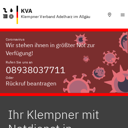
KVA
Klempner Verband Adelharz im Allgäu
Coronavirus
Wir stehen ihnen in größter Not zur
Verfügung!
Rufen Sie uns an
08938037711
Oder
Rückruf beantragen
Ihr Klempner mit