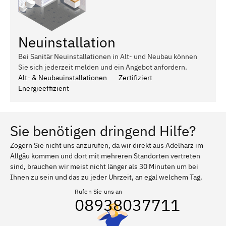
Neuinstallation
Bei Sanitär Neuinstallationen in Alt- und Neubau können
Sie sich jederzeit melden und ein Angebot anfordern.
Alt- & Neubauinstallationen
Zertifiziert
Energieeffizient
Sie benötigen dringend Hilfe?
Zögern Sie nicht uns anzurufen, da wir direkt aus Adelharz im
Allgäu kommen und dort mit mehreren Standorten vertreten
sind, brauchen wir meist nicht länger als 30 Minuten um bei
Ihnen zu sein und das zu jeder Uhrzeit, an egal welchem Tag.
Rufen Sie uns an
08938037711