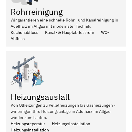
Rohrreinigung
Wir garantieren eine schnelle Rohr - und Kanalreinigung in
Adelharz im Allgäu mit modernster Technik.
Küchenabfluss
Kanal- & Hauptabflussrohr
WC-
Abfluss
Heizungsausfall
Von Ölheizungen zu Pelletheizungen bis Gasheizungen -
wir bringen Ihre Heizungsanlage in Adelharz im Allgäu
wieder zum Laufen.
Heizungsreparatur
Heizungsinstallation
Heizungsinstallation