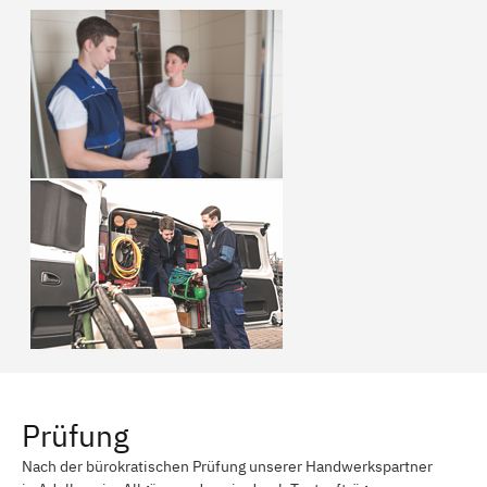
Prüfung
Nach der bürokratischen Prüfung unserer Handwerkspartner