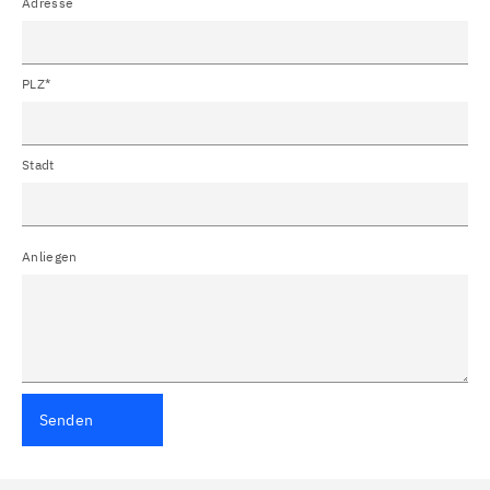
Adresse
PLZ*
Stadt
Anliegen
Senden