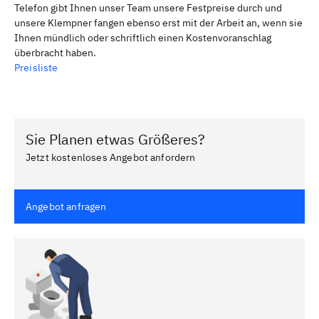
Telefon gibt Ihnen unser Team unsere Festpreise durch und
unsere Klempner fangen ebenso erst mit der Arbeit an, wenn sie
Ihnen mündlich oder schriftlich einen Kostenvoranschlag
überbracht haben.
Preisliste
Sie Planen etwas Größeres?
Jetzt kostenloses Angebot anfordern
Angebot anfragen