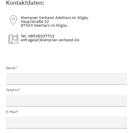
Kontaktdaten:
Klempner Verband Adelharz im Allgäu
Hauptstraße 12
87509 Adelharz im Allgäu
Tel:
08938037711
(at)
Name*
Telefon*
E-Mail*