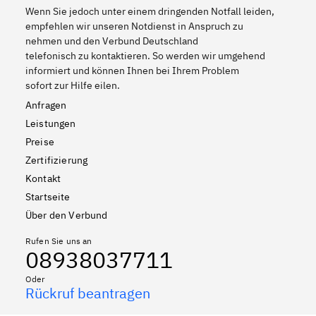
Wenn Sie jedoch unter einem dringenden Notfall leiden,
empfehlen wir unseren Notdienst in Anspruch zu
nehmen und den Verbund Deutschland
telefonisch zu kontaktieren. So werden wir umgehend
informiert und können Ihnen bei Ihrem Problem
sofort zur Hilfe eilen.
Anfragen
Leistungen
Preise
Zertifizierung
Kontakt
Startseite
Über den Verbund
Rufen Sie uns an
08938037711
Oder
Rückruf beantragen