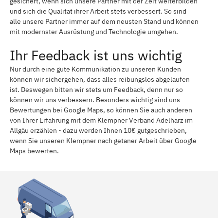
gesichert, wenn sich unsere Partner mit der Zeit weiterbilden
und sich die Qualität ihrer Arbeit stets verbessert. So sind
alle unsere Partner immer auf dem neusten Stand und können
mit modernster Ausrüstung und Technologie umgehen.
Ihr Feedback ist uns wichtig
Nur durch eine gute Kommunikation zu unseren Kunden
können wir sichergehen, dass alles reibungslos abgelaufen
ist. Deswegen bitten wir stets um Feedback, denn nur so
können wir uns verbessern. Besonders wichtig sind uns
Bewertungen bei Google Maps, so können Sie auch anderen
von Ihrer Erfahrung mit dem Klempner Verband Adelharz im
Allgäu erzählen - dazu werden Ihnen 10€ gutgeschrieben,
wenn Sie unseren Klempner nach getaner Arbeit über Google
Maps bewerten.