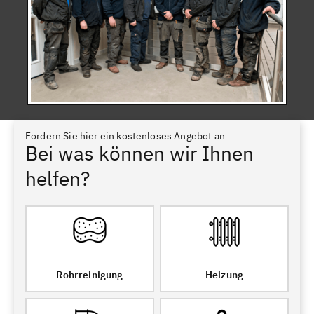
Fordern Sie hier ein kostenloses Angebot an
Bei was können wir Ihnen
helfen?
Rohrreinigung
Heizung