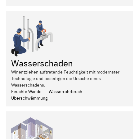
Wasserschaden
Wir entziehen auftretende Feuchtigkeit mit modernster
Technologie und beseitigen die Ursache eines
Wasserschadens.
Feuchte Wände
Wasserrohrbruch
Überschwämmung