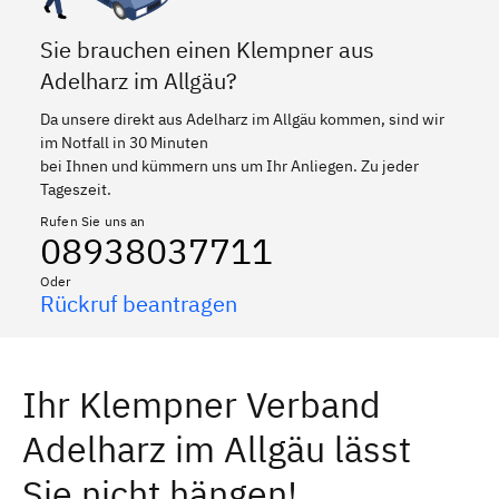
Sie brauchen einen Klempner aus
Adelharz im Allgäu?
Da unsere direkt aus Adelharz im Allgäu kommen, sind wir
im Notfall in 30 Minuten
bei Ihnen und kümmern uns um Ihr Anliegen. Zu jeder
Tageszeit.
Rufen Sie uns an
08938037711
Oder
Rückruf beantragen
Ihr Klempner Verband
Adelharz im Allgäu lässt
Sie nicht hängen!