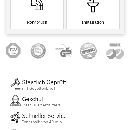
Rohrbruch
Installation
Staatlich Geprüft
mit Gesellenbrief
Geschult
ISO 9001 zertifiziert
Schneller Service
Innerhalb von 40 min.