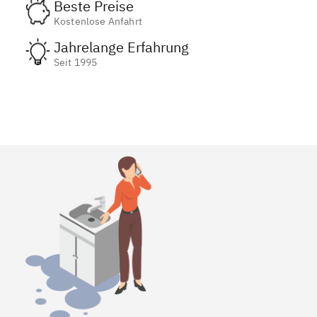
Beste Preise
Kostenlose Anfahrt
Jahrelange Erfahrung
Seit 1995