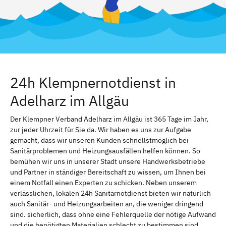
24h Klempnernotdienst in
Adelharz im Allgäu
Der Klempner Verband Adelharz im Allgäu ist 365 Tage im Jahr,
zur jeder Uhrzeit für Sie da. Wir haben es uns zur Aufgabe
gemacht, dass wir unseren Kunden schnellstmöglich bei
Sanitärproblemen und Heizungsausfällen helfen können. So
bemühen wir uns in unserer Stadt unsere Handwerksbetriebe
und Partner in ständiger Bereitschaft zu wissen, um Ihnen bei
einem Notfall einen Experten zu schicken. Neben unserem
verlässlichen, lokalen 24h Sanitärnotdienst bieten wir natürlich
auch Sanitär- und Heizungsarbeiten an, die weniger dringend
sind. sicherlich, dass ohne eine Fehlerquelle der nötige Aufwand
und die benötigten Materialien schlecht zu bestimmen sind.