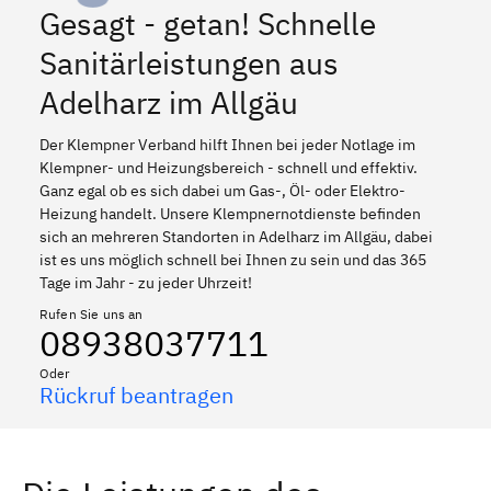
Gesagt - getan! Schnelle
Sanitärleistungen aus
Adelharz im Allgäu
Der Klempner Verband hilft Ihnen bei jeder Notlage im
Klempner- und Heizungsbereich - schnell und effektiv.
Ganz egal ob es sich dabei um Gas-, Öl- oder Elektro-
Heizung handelt. Unsere Klempnernotdienste befinden
sich an mehreren Standorten in Adelharz im Allgäu, dabei
ist es uns möglich schnell bei Ihnen zu sein und das 365
Tage im Jahr - zu jeder Uhrzeit!
Rufen Sie uns an
08938037711
Oder
Rückruf beantragen