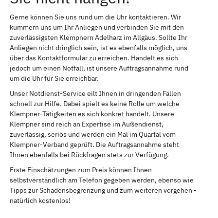
Gerne können Sie uns rund um die Uhr kontaktieren. Wir
kümmern uns um Ihr Anliegen und verbinden Sie mit den
zuverlässigsten Klempnern Adelharz im Allgäus. Sollte Ihr
Anliegen nicht dringlich sein, ist es ebenfalls möglich, uns
über das Kontaktformular zu erreichen. Handelt es sich
jedoch um einen Notfall, ist unsere Auftragsannahme rund
um die Uhr für Sie erreichbar.
Unser Notdienst-Service eilt Ihnen in dringenden Fällen
schnell zur Hilfe. Dabei spielt es keine Rolle um welche
Klempner-Tätigkeiten es sich konkret handelt. Unsere
Klempner sind reich an Expertise im Außendienst,
zuverlässig, seriös und werden ein Mal im Quartal vom
Klempner-Verband geprüft. Die Auftragsannahme steht
Ihnen ebenfalls bei Rückfragen stets zur Verfügung.
Erste Einschätzungen zum Preis können Ihnen
selbstverständlich am Telefon gegeben werden, ebenso wie
Tipps zur Schadensbegrenzung und zum weiteren vorgehen -
natürlich kostenlos!