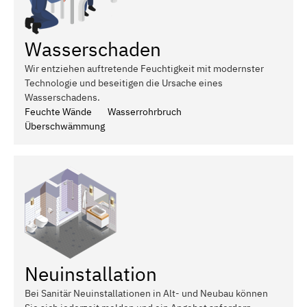
Wasserschaden
Wir entziehen auftretende Feuchtigkeit mit modernster
Technologie und beseitigen die Ursache eines
Wasserschadens.
Feuchte Wände
Wasserrohrbruch
Überschwämmung
Neuinstallation
Bei Sanitär Neuinstallationen in Alt- und Neubau können