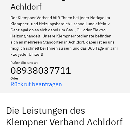
Achldorf
Der Klempner Verband hilft Ihnen bei jeder Notlage im
Klempner- und Heizungsbereich - schnell und effektiv.
Ganz egal ob es sich dabei um Gas-, Öl- oder Elektro-
Heizung handelt. Unsere Klempnernotdienste befinden
sich an mehreren Standorten in Achldorf, dabei ist es uns
möglich schnell bei Ihnen zu sein und das 365 Tage im Jahr
- zu jeder Uhrzeit!
Rufen Sie uns an
08938037711
Oder
Rückruf beantragen
Die Leistungen des
Klempner Verband Achldorf