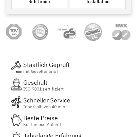
Rohrbruch
Installation
Staatlich Geprüft
mit Gesellenbrief
Geschult
ISO 9001 zertifiziert
Schneller Service
Innerhalb von 40 min.
Beste Preise
Kostenlose Anfahrt
Jahrelange Erfahrung