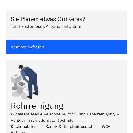
Sie Planen etwas Größeres?
Jetzt kostenloses Angebot anfordern
Angebot anfragen
Rohrreinigung
Wir garantieren eine schnelle Rohr - und Kanalreinigung in
Achldorf mit modernster Technik.
Küchenabfluss
Kanal- & Hauptabflussrohr
WC-
Abfluss