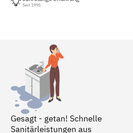
Seit 1995
Gesagt - getan! Schnelle
Sanitärleistungen aus