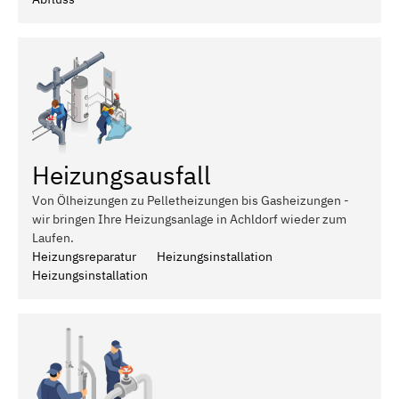
Heizungsausfall
Von Ölheizungen zu Pelletheizungen bis Gasheizungen -
wir bringen Ihre Heizungsanlage in Achldorf wieder zum
Laufen.
Heizungsreparatur
Heizungsinstallation
Heizungsinstallation