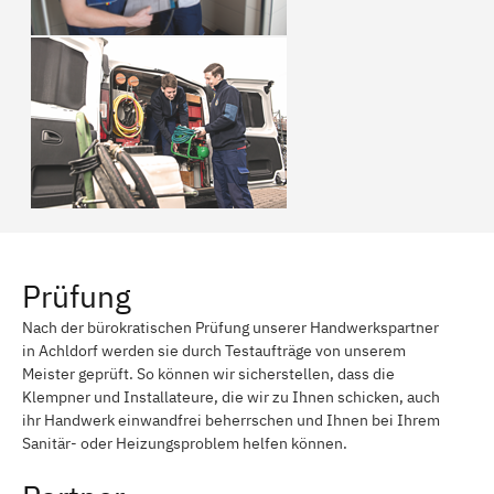
Prüfung
Nach der bürokratischen Prüfung unserer Handwerkspartner
in Achldorf werden sie durch Testaufträge von unserem
Meister geprüft. So können wir sicherstellen, dass die
Klempner und Installateure, die wir zu Ihnen schicken, auch
ihr Handwerk einwandfrei beherrschen und Ihnen bei Ihrem
Sanitär- oder Heizungsproblem helfen können.