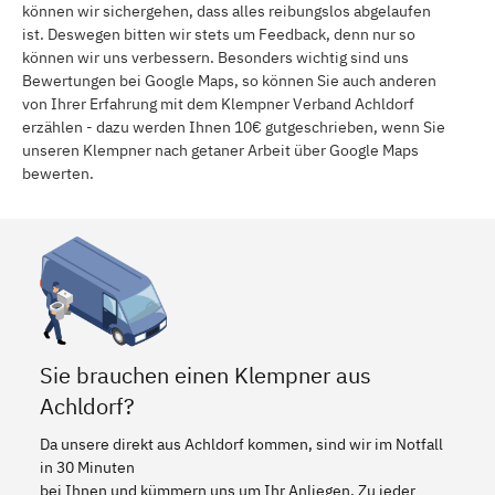
können wir sichergehen, dass alles reibungslos abgelaufen
ist. Deswegen bitten wir stets um Feedback, denn nur so
können wir uns verbessern. Besonders wichtig sind uns
Bewertungen bei Google Maps, so können Sie auch anderen
von Ihrer Erfahrung mit dem Klempner Verband Achldorf
erzählen - dazu werden Ihnen 10€ gutgeschrieben, wenn Sie
unseren Klempner nach getaner Arbeit über Google Maps
bewerten.
Sie brauchen einen Klempner aus
Achldorf?
Da unsere direkt aus Achldorf kommen, sind wir im Notfall
in 30 Minuten
bei Ihnen und kümmern uns um Ihr Anliegen. Zu jeder