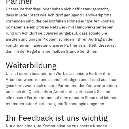
Partner
Unsere Verbandsgründer haben sich dafür stark gemacht,
dass in jeder Stadt wie Achldorf genügend Handwerkprofis
vorhanden sind, die bei Notfällen schnell eingreifen können.
So haben sie ein großes Netzwerk mit Handwerksbetrieben
rund um Achldorf seit Jahren aufgebaut, dass sobald Sie
anrufen und uns Ihr Problem schildern, Ihren Auftrag an den
von Ihnen am nähesten unserer Partner vermittelt. Dieser ist
dann in der Regel in einer halben Stunde bei Ihnen.
Weiterbildung
Uns ist es von besonderem Wert, dass unsere Partner ihre
Arbeit einwandfrei und schnell erledigen und das ist auch nur
gesichert, wenn sich unsere Partner mit der Zeit weiterbilden
und sich die Qualität ihrer Arbeit stets verbessert. So sind
alle unsere Partner immer auf dem neusten Stand und können
mit modernster Ausrüstung und Technologie umgehen.
Ihr Feedback ist uns wichtig
Nur durch eine gute Kommunikation zu unseren Kunden