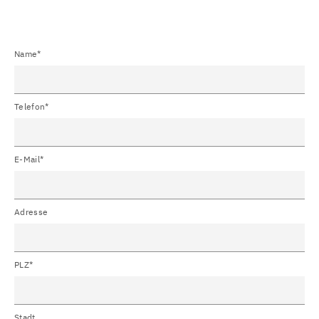
Name*
Telefon*
E-Mail*
Adresse
PLZ*
Stadt