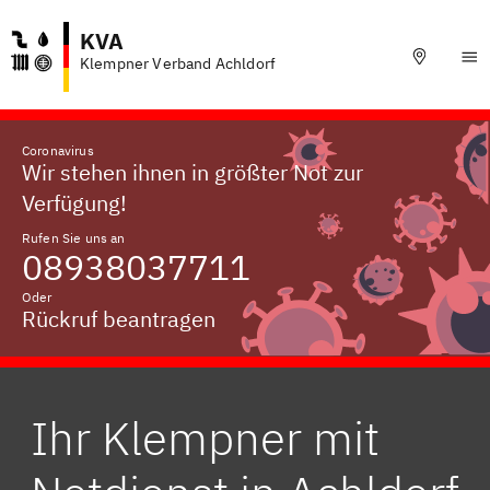
KVA
Klempner Verband Achldorf
Coronavirus
Wir stehen ihnen in größter Not zur
Verfügung!
Rufen Sie uns an
08938037711
Oder
Rückruf beantragen
Ihr Klempner mit