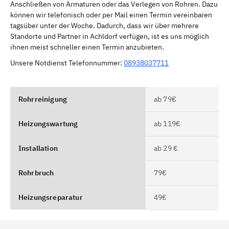
Anschließen von Armaturen oder das Verlegen von Rohren. Dazu
können wir telefonisch oder per Mail einen Termin vereinbaren
tagsüber unter der Woche. Dadurch, dass wir über mehrere
Standorte und Partner in Achldorf verfügen, ist es uns möglich
ihnen meist schneller einen Termin anzubieten.
Unsere Notdienst Telefonnummer:
08938037711
Rohrreinigung
ab 79€
Heizungswartung
ab 119€
Installation
ab 29 €
Rohrbruch
79€
Heizungsreparatur
49€