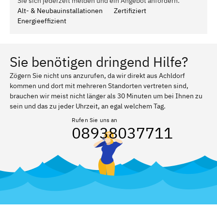
Sie sich jederzeit melden und ein Angebot anfordern.
Alt- & Neubauinstallationen
Zertifiziert
Energieeffizient
Sie benötigen dringend Hilfe?
Zögern Sie nicht uns anzurufen, da wir direkt aus Achldorf
kommen und dort mit mehreren Standorten vertreten sind,
brauchen wir meist nicht länger als 30 Minuten um bei Ihnen zu
sein und das zu jeder Uhrzeit, an egal welchem Tag.
Rufen Sie uns an
08938037711