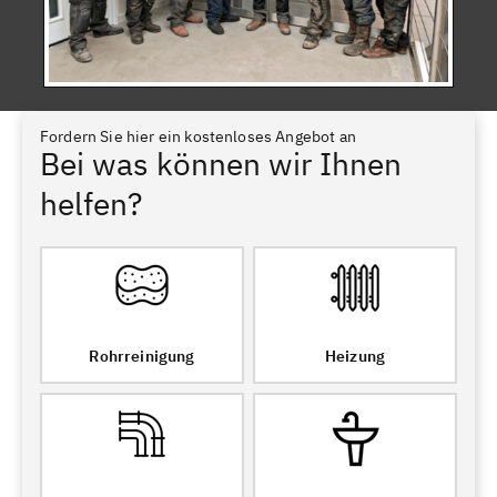
Fordern Sie hier ein kostenloses Angebot an
Bei was können wir Ihnen
helfen?
Rohrreinigung
Heizung