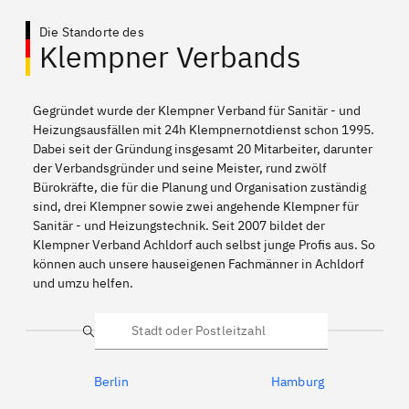
Die Standorte des
Klempner Verbands
Gegründet wurde der Klempner Verband für Sanitär - und
Heizungsausfällen mit 24h Klempnernotdienst schon 1995.
Dabei seit der Gründung insgesamt 20 Mitarbeiter, darunter
der Verbandsgründer und seine Meister, rund zwölf
Bürokräfte, die für die Planung und Organisation zuständig
sind, drei Klempner sowie zwei angehende Klempner für
Sanitär - und Heizungstechnik. Seit 2007 bildet der
Klempner Verband Achldorf auch selbst junge Profis aus. So
können auch unsere hauseigenen Fachmänner in Achldorf
und umzu helfen.
Suche
Berlin
Hamburg