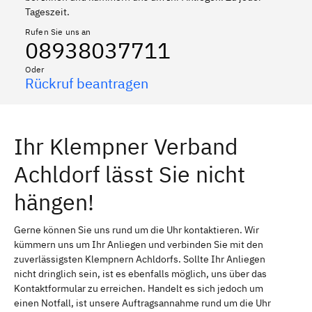
Tageszeit.
Rufen Sie uns an
08938037711
Oder
Rückruf beantragen
Ihr Klempner Verband
Achldorf lässt Sie nicht
hängen!
Gerne können Sie uns rund um die Uhr kontaktieren. Wir
kümmern uns um Ihr Anliegen und verbinden Sie mit den
zuverlässigsten Klempnern Achldorfs. Sollte Ihr Anliegen
nicht dringlich sein, ist es ebenfalls möglich, uns über das
Kontaktformular zu erreichen. Handelt es sich jedoch um
einen Notfall, ist unsere Auftragsannahme rund um die Uhr