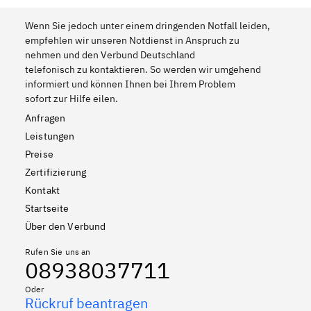
Wenn Sie jedoch unter einem dringenden Notfall leiden,
empfehlen wir unseren Notdienst in Anspruch zu
nehmen und den Verbund Deutschland
telefonisch zu kontaktieren. So werden wir umgehend
informiert und können Ihnen bei Ihrem Problem
sofort zur Hilfe eilen.
Anfragen
Leistungen
Preise
Zertifizierung
Kontakt
Startseite
Über den Verbund
Rufen Sie uns an
08938037711
Oder
Rückruf beantragen