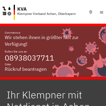
KVA
Klempner Verband Achen, Oberbayern
Coronavirus
Wir stehen ihnen in größter Not zur
Verfügung!
Rufen Sie uns an
08938037711
Oder
Rückruf beantragen
Ihr Klempner mit