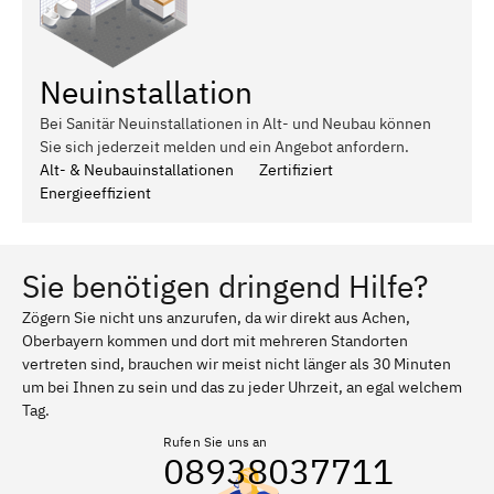
Neuinstallation
Bei Sanitär Neuinstallationen in Alt- und Neubau können
Sie sich jederzeit melden und ein Angebot anfordern.
Alt- & Neubauinstallationen
Zertifiziert
Energieeffizient
Sie benötigen dringend Hilfe?
Zögern Sie nicht uns anzurufen, da wir direkt aus Achen,
Oberbayern kommen und dort mit mehreren Standorten
vertreten sind, brauchen wir meist nicht länger als 30 Minuten
um bei Ihnen zu sein und das zu jeder Uhrzeit, an egal welchem
Tag.
Rufen Sie uns an
08938037711