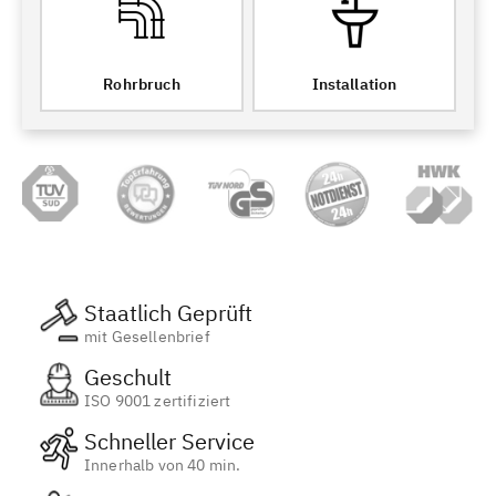
Rohrbruch
Installation
Staatlich Geprüft
mit Gesellenbrief
Geschult
ISO 9001 zertifiziert
Schneller Service
Innerhalb von 40 min.