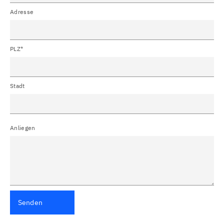
Adresse
PLZ*
Stadt
Anliegen
Senden