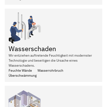
Wasserschaden
Wir entziehen auftretende Feuchtigkeit mit modernster
Technologie und beseitigen die Ursache eines
Wasserschadens.
Feuchte Wände
Wasserrohrbruch
Überschwämmung