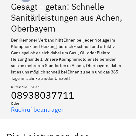
Gesagt - getan! Schnelle
Sanitärleistungen aus Achen,
Oberbayern
Der Klempner Verband hilft Ihnen bei jeder Notlage im
Klempner- und Heizungsbereich - schnell und effektiv.
Ganz egal ob es sich dabei um Gas-, Öl- oder Elektro-
Heizung handelt. Unsere Klempnernotdienste befinden
sich an mehreren Standorten in Achen, Oberbayern, dabei
ist es uns möglich schnell bei Ihnen zu sein und das 365
Tage im Jahr - zu jeder Uhrzeit!
Rufen Sie uns an
08938037711
Oder
Rückruf beantragen