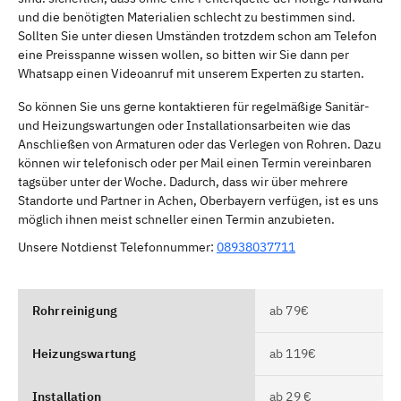
und die benötigten Materialien schlecht zu bestimmen sind.
Sollten Sie unter diesen Umständen trotzdem schon am Telefon
eine Preisspanne wissen wollen, so bitten wir Sie dann per
Whatsapp einen Videoanruf mit unserem Experten zu starten.
So können Sie uns gerne kontaktieren für regelmäßige Sanitär-
und Heizungswartungen oder Installationsarbeiten wie das
Anschließen von Armaturen oder das Verlegen von Rohren. Dazu
können wir telefonisch oder per Mail einen Termin vereinbaren
tagsüber unter der Woche. Dadurch, dass wir über mehrere
Standorte und Partner in Achen, Oberbayern verfügen, ist es uns
möglich ihnen meist schneller einen Termin anzubieten.
Unsere Notdienst Telefonnummer:
08938037711
Rohrreinigung
ab 79€
Heizungswartung
ab 119€
Installation
ab 29 €