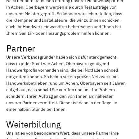
Nach der bürokratischen Prüfung unserer Handwerkspartner
in Achen, Oberbayern werden sie durch Testaufträge von
unserem Meister geprüft. So können wir sicherstellen, dass
die Klempner und Installateure, die wir zu Ihnen schicken,
auch ihr Handwerk einwandfrei beherrschen und Ihnen bei
Ihrem Sanitär- oder Heizungsproblem helfen können.
Partner
Unsere Verbandsgründer haben sich dafür stark gemacht,
dass in jeder Stadt wie Achen, Oberbayern genügend
Handwerkprofis vorhanden sind, die bei Notfällen schnell
eingreifen können. So haben sie ein großes Netzwerk mit
Handwerksbetrieben rund um Achen, Oberbayern seit Jahren
aufgebaut, dass sobald Sie anrufen und uns Ihr Problem
schildern, Ihren Auftrag an den von Ihnen am nähesten
unserer Partner vermittelt. Dieser ist dann in der Regel in
einer halben Stunde bei Ihnen.
Weiterbildung
Uns ist es von besonderem Wert, dass unsere Partner ihre