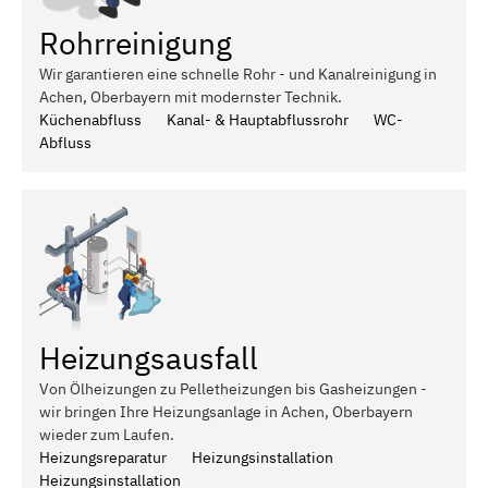
Rohrreinigung
Wir garantieren eine schnelle Rohr - und Kanalreinigung in
Achen, Oberbayern mit modernster Technik.
Küchenabfluss
Kanal- & Hauptabflussrohr
WC-
Abfluss
Heizungsausfall
Von Ölheizungen zu Pelletheizungen bis Gasheizungen -
wir bringen Ihre Heizungsanlage in Achen, Oberbayern
wieder zum Laufen.
Heizungsreparatur
Heizungsinstallation
Heizungsinstallation