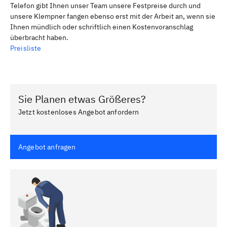
Telefon gibt Ihnen unser Team unsere Festpreise durch und
unsere Klempner fangen ebenso erst mit der Arbeit an, wenn sie
Ihnen mündlich oder schriftlich einen Kostenvoranschlag
überbracht haben.
Preisliste
Sie Planen etwas Größeres?
Jetzt kostenloses Angebot anfordern
Angebot anfragen