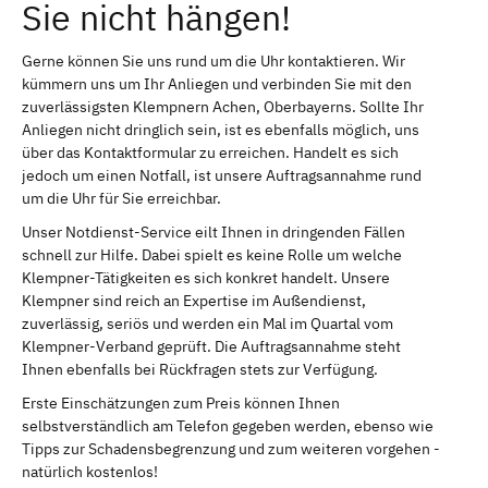
Sie nicht hängen!
Gerne können Sie uns rund um die Uhr kontaktieren. Wir
kümmern uns um Ihr Anliegen und verbinden Sie mit den
zuverlässigsten Klempnern Achen, Oberbayerns. Sollte Ihr
Anliegen nicht dringlich sein, ist es ebenfalls möglich, uns
über das Kontaktformular zu erreichen. Handelt es sich
jedoch um einen Notfall, ist unsere Auftragsannahme rund
um die Uhr für Sie erreichbar.
Unser Notdienst-Service eilt Ihnen in dringenden Fällen
schnell zur Hilfe. Dabei spielt es keine Rolle um welche
Klempner-Tätigkeiten es sich konkret handelt. Unsere
Klempner sind reich an Expertise im Außendienst,
zuverlässig, seriös und werden ein Mal im Quartal vom
Klempner-Verband geprüft. Die Auftragsannahme steht
Ihnen ebenfalls bei Rückfragen stets zur Verfügung.
Erste Einschätzungen zum Preis können Ihnen
selbstverständlich am Telefon gegeben werden, ebenso wie
Tipps zur Schadensbegrenzung und zum weiteren vorgehen -
natürlich kostenlos!