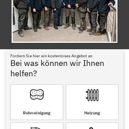
Fordern Sie hier ein kostenloses Angebot an
Bei was können wir Ihnen
helfen?
Rohrreinigung
Heizung