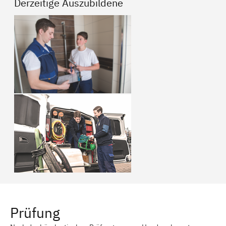
Derzeitige Auszubildene
Prüfung