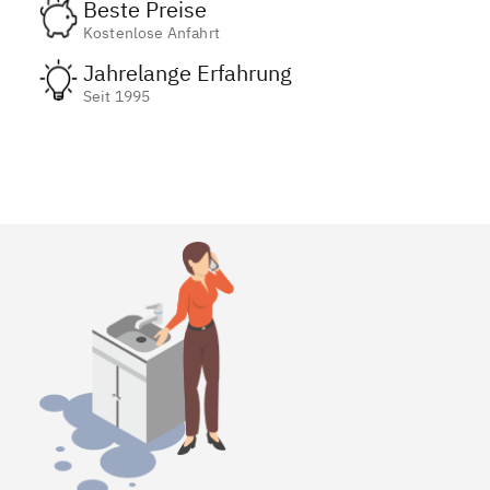
Beste Preise
Kostenlose Anfahrt
Jahrelange Erfahrung
Seit 1995