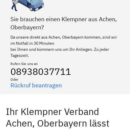
Sie brauchen einen Klempner aus Achen,
Oberbayern?
Da unsere direkt aus Achen, Oberbayern kommen, sind wir
im Notfall in 30 Minuten
bei Ihnen und kümmern uns um Ihr Anliegen. Zu jeder
Tageszeit.
Rufen Sie uns an
08938037711
Oder
Rückruf beantragen
Ihr Klempner Verband
Achen, Oberbayern lässt