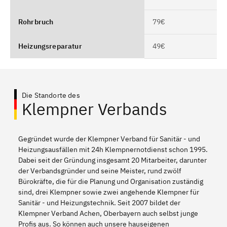
Rohrbruch
79€
Heizungsreparatur
49€
Die Standorte des
Klempner Verbands
Gegründet wurde der Klempner Verband für Sanitär - und
Heizungsausfällen mit 24h Klempnernotdienst schon 1995.
Dabei seit der Gründung insgesamt 20 Mitarbeiter, darunter
der Verbandsgründer und seine Meister, rund zwölf
Bürokräfte, die für die Planung und Organisation zuständig
sind, drei Klempner sowie zwei angehende Klempner für
Sanitär - und Heizungstechnik. Seit 2007 bildet der
Klempner Verband Achen, Oberbayern auch selbst junge
Profis aus. So können auch unsere hauseigenen