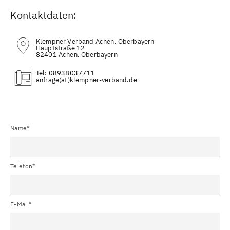
Kontaktdaten:
Klempner Verband Achen, Oberbayern
Hauptstraße 12
82401 Achen, Oberbayern
Tel:
08938037711
(at)
Name*
Telefon*
E-Mail*