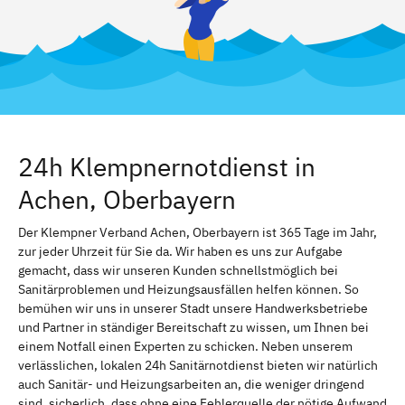
24h Klempnernotdienst in
Achen, Oberbayern
Der Klempner Verband Achen, Oberbayern ist 365 Tage im Jahr,
zur jeder Uhrzeit für Sie da. Wir haben es uns zur Aufgabe
gemacht, dass wir unseren Kunden schnellstmöglich bei
Sanitärproblemen und Heizungsausfällen helfen können. So
bemühen wir uns in unserer Stadt unsere Handwerksbetriebe
und Partner in ständiger Bereitschaft zu wissen, um Ihnen bei
einem Notfall einen Experten zu schicken. Neben unserem
verlässlichen, lokalen 24h Sanitärnotdienst bieten wir natürlich
auch Sanitär- und Heizungsarbeiten an, die weniger dringend
sind. sicherlich, dass ohne eine Fehlerquelle der nötige Aufwand