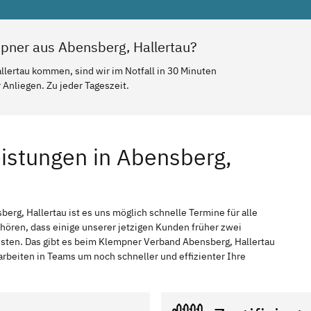
pner aus Abensberg, Hallertau?
llertau kommen, sind wir im Notfall in 30 Minuten
Anliegen. Zu jeder Tageszeit.
eistungen in Abensberg,
berg, Hallertau ist es uns möglich schnelle Termine für alle
 hören, dass einige unserer jetzigen Kunden früher zwei
ssten. Das gibt es beim Klempner Verband Abensberg, Hallertau
arbeiten in Teams um noch schneller und effizienter Ihre