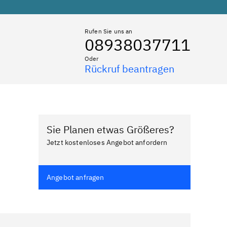
Rufen Sie uns an
08938037711
Oder
Rückruf beantragen
Sie Planen etwas Größeres?
Jetzt kostenloses Angebot anfordern
Angebot anfragen