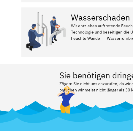
Wasserschaden
Wir entziehen auftretende Feuch
Technologie und beseitigen die 
Feuchte Wände
Wasserrohrbr
Sie benötigen dring
Zögern Sie nicht uns anzurufen, da wir
brauchen wir meist nicht länger als 30 