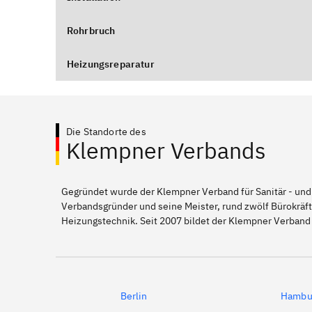
Rohrbruch
Heizungsreparatur
Die Standorte des
Klempner Verbands
Gegründet wurde der Klempner Verband für Sanitär - und
Verbandsgründer und seine Meister, rund zwölf Bürokräft
Heizungstechnik. Seit 2007 bildet der Klempner Verband
Berlin
Hambu